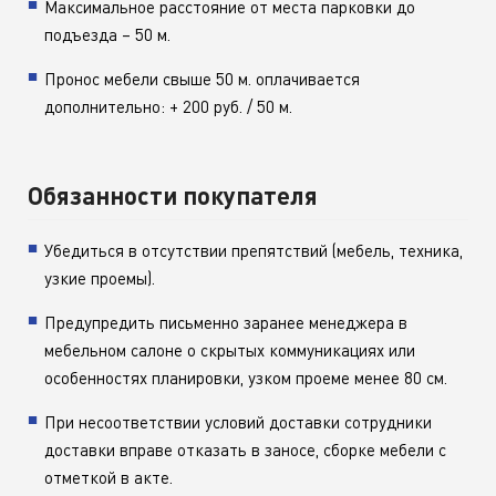
Максимальное расстояние от места парковки до
подъезда – 50 м.
Пронос мебели свыше 50 м. оплачивается
дополнительно: + 200 руб. / 50 м.
Обязанности покупателя
Убедиться в отсутствии препятствий (мебель, техника,
узкие проемы).
Предупредить письменно заранее менеджера в
мебельном салоне о скрытых коммуникациях или
особенностях планировки, узком проеме менее 80 см.
При несоответствии условий доставки сотрудники
доставки вправе отказать в заносе, сборке мебели с
отметкой в акте.