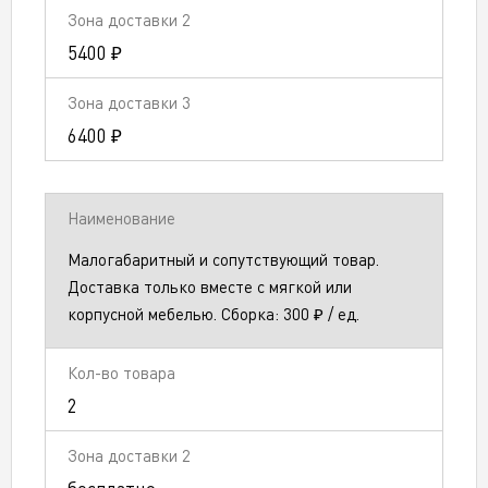
5400 ₽
6400 ₽
Малогабаритный и сопутствующий товар.
Доставка только вместе с мягкой или
корпусной мебелью. Сборка: 300 ₽ / ед.
2