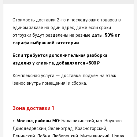
Стоимость доставки 2-го и последующих товаров в
едином заказе на один адрес, даже если сроки
отгрузки будут разделены на разные даты:
50% от
тарифа выбранной категории.
Если требуется дополнительная разборка
изделия у клиента, добавляется +500 ₽
Комплексная услуга — доставка, подъем на этаж
(занос внутрь помещения) и сборка.
Зона доставки 1
г. Москва, районы МО:
Балашихинский, м.о. Внуково,
Домодедовский, Зеленоград, Красногорский,
Ленинский, Лобня, Люберецкий, Мытищинский, Новая