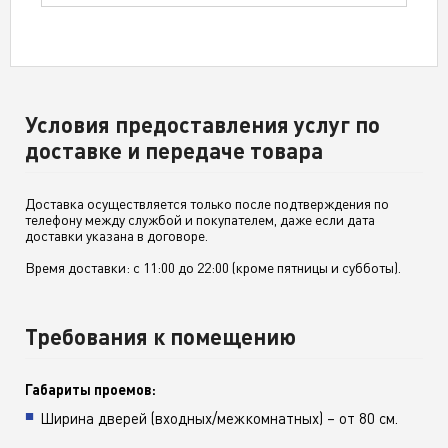
Условия предоставления услуг по
доставке и передаче товара
Доставка осуществляется только после подтверждения по
телефону между службой и покупателем, даже если дата
доставки указана в договоре.
Время доставки: с 11:00 до 22:00 (кроме пятницы и субботы).
Требования к помещению
Габариты проемов:
Ширина дверей (входных/межкомнатных) – от 80 см.