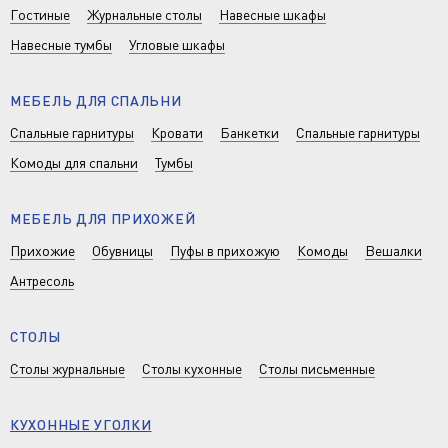
Гостиные
Журнальные столы
Навесные шкафы
Навесные тумбы
Угловые шкафы
МЕБЕЛЬ ДЛЯ СПАЛЬНИ
Спальные гарнитуры
Кровати
Банкетки
Спальные гарнитуры
Комоды для спальни
Тумбы
МЕБЕЛЬ ДЛЯ ПРИХОЖЕЙ
Прихожие
Обувницы
Пуфы в прихожую
Комоды
Вешалки
Антресоль
СТОЛЫ
Столы журнальные
Столы кухонные
Столы письменные
КУХОННЫЕ УГОЛКИ