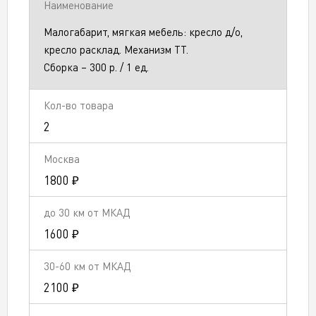
Малогабарит, мягкая мебель: кресло д/о,
кресло расклад. Механизм ТТ.
Сборка – 300 р. / 1 ед.
2
1800 ₽
1600 ₽
2100 ₽