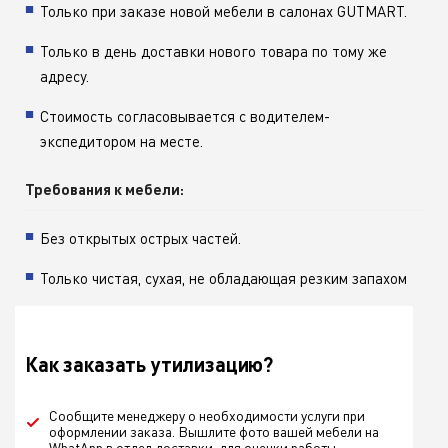
Только при заказе новой мебели в салонах GUTMART.
Только в день доставки нового товара по тому же
адресу.
Стоимость согласовывается с водителем-
экспедитором на месте.
Требования к мебели:
Без открытых острых частей.
Только чистая, сухая, не обладающая резким запахом
Как заказать утилизацию?
Сообщите менеджеру о необходимости услуги при
оформлении заказа. Вышлите фото вашей мебели на
WhatApp в отдел доставки, для оценки работы