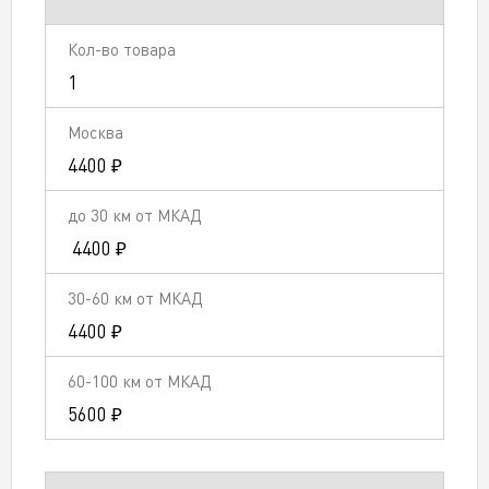
1
4400 ₽
4400 ₽
4400 ₽
5600 ₽