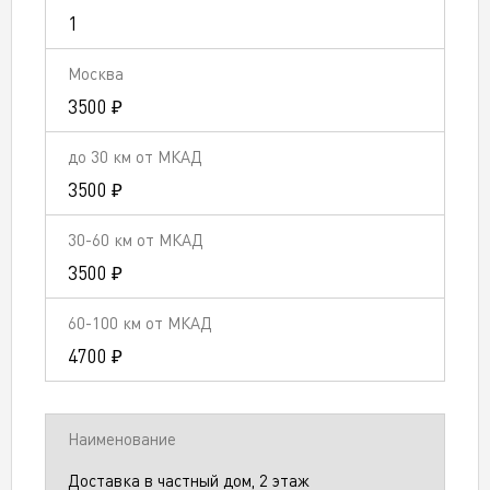
1
3500 ₽
3500 ₽
3500 ₽
4700 ₽
Доставка в частный дом, 2 этаж