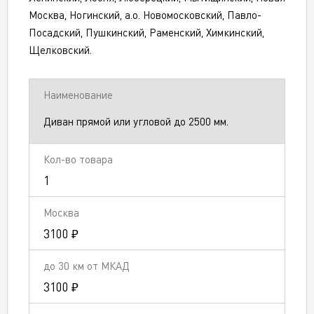
Москва, Ногинский, а.о. Новомосковский, Павло-
Посадский, Пушкинский, Раменский, Химкинский,
Щелковский.
Диван прямой или угловой до 2500 мм.
1
3100 ₽
3100 ₽