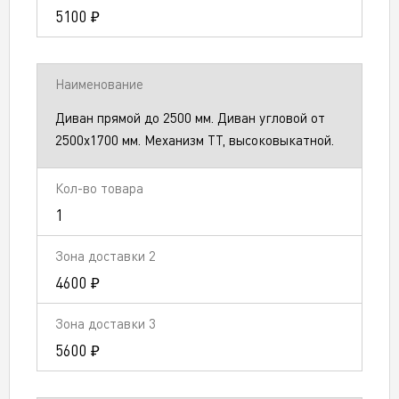
5100 ₽
Диван прямой до 2500 мм. Диван угловой от
2500х1700 мм. Механизм ТТ, высоковыкатной.
1
4600 ₽
5600 ₽