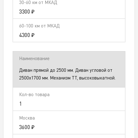
3300 ₽
4300 ₽
Диван прямой до 2500 мм. Диван угловой от
2500х1700 мм. Механизм ТТ, высоковыкатной.
1
3600 ₽