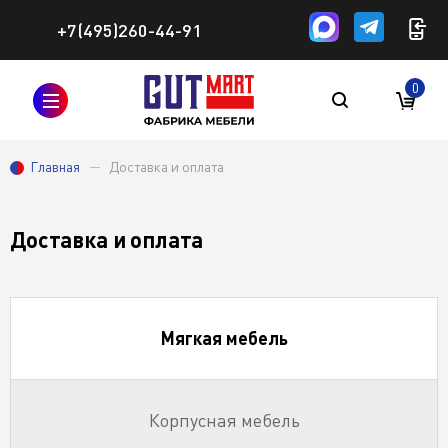
+7(495)260-44-91
0
Главная
Доставка и оплата
Доставка и оплата
Мягкая мебель
Корпусная мебель