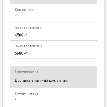
1
4500 ₽
5600 ₽
Доставка в частный дом, 2 этаж.
1