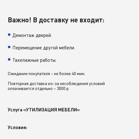
Важно! В доставку не входит:
Демонтаж дверей.
Перемещение другой мебели.
Такелажные работы.
Ожидание покупателя – не более 40 мин.
Повторная доставка из-за несоблюдения условий
оплачивается отдельно – 3000 р.
Услуга «УТИЛИЗАЦИЯ МЕБЕЛИ»
Условия: