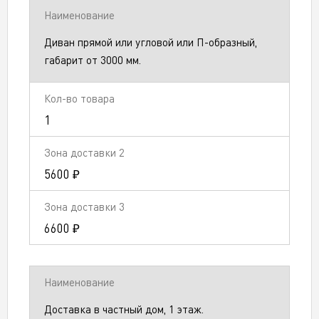
Диван прямой или угловой или П-образный,
габарит от 3000 мм.
1
5600 ₽
6600 ₽
Доставка в частный дом, 1 этаж.