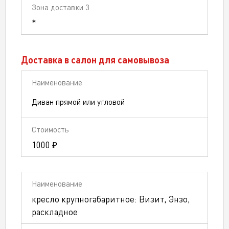
*
Доставка в салон для самовывоза
Диван прямой или угловой
1000 ₽
кресло крупногабаритное: Визит, Энзо,
раскладное