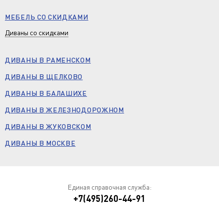
МЕБЕЛЬ СО СКИДКАМИ
Диваны со скидками
ДИВАНЫ В РАМЕНСКОМ
ДИВАНЫ В ЩЕЛКОВО
ДИВАНЫ В БАЛАШИХЕ
ДИВАНЫ В ЖЕЛЕЗНОДОРОЖНОМ
ДИВАНЫ В ЖУКОВСКОМ
ДИВАНЫ В МОСКВЕ
Единая справочная служба:
+7(495)260-44-91