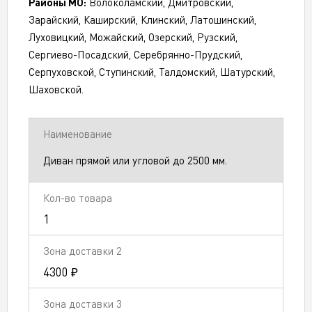
Районы МО:
Волоколамский, Дмитровский,
Зарайский, Каширский, Клинский, Латошинский,
Луховицкий, Можайский, Озерский, Рузский,
Сергиево-Посадский, Серебрянно-Прудский,
Серпуховской, Ступинский, Талдомский, Шатурский,
Шаховской.
Диван прямой или угловой до 2500 мм.
1
4300 ₽