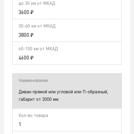
3600 ₽
3800 ₽
4600 ₽
Диван прямой или угловой или П-образный,
габарит от 3000 мм.
1