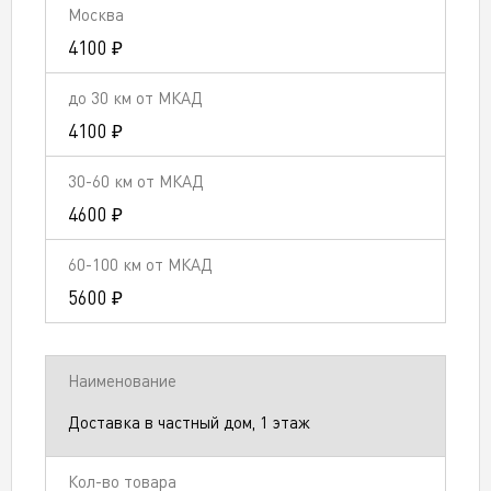
4100 ₽
4100 ₽
4600 ₽
5600 ₽
Доставка в частный дом, 1 этаж