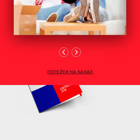
ПЕРЕЙТИ НА КАНАЛ