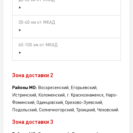
*
*
*
Зона доставки 2
Районы МО:
Воскресенский, Егорьевский,
Истринский, Коломенский, г. Краснознаменск, Наро-
Фоминский, Одинцовский, Орехово-Зуевский,
Подольский, Солнечногорский, Троицкий, Чеховский.
Зона доставки 3