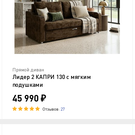
Прямой диван
Лидер 2 КАПРИ 130 с мягким
подушками
45 990 ₽
Отзывов:
27