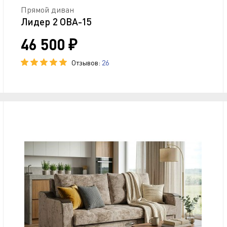
Прямой диван
Лидер 2 ОВА-15
46 500 ₽
Отзывов:
26