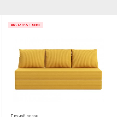
ДОСТАВКА 1 ДЕНЬ
Прямой диван