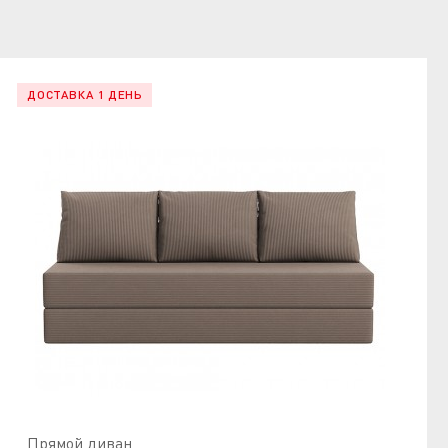
ДОСТАВКА 1 ДЕНЬ
Прямой диван