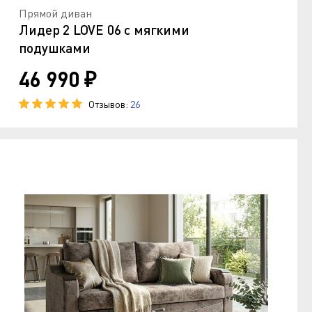
Прямой диван
Лидер 2 LOVE 06 с мягкими
подушками
46 990 ₽
Отзывов:
26