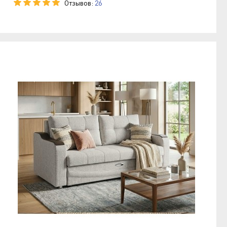
Отзывов:
26