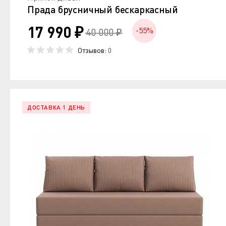
Прада брусничный бескаркасный
17 990 ₽
-55%
40 000 ₽
Отзывов:
0
ДОСТАВКА 1 ДЕНЬ