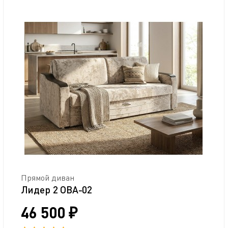
Прямой диван
Лидер 2 ОВА-02
46 500 ₽