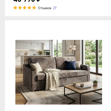
Отзывов:
27