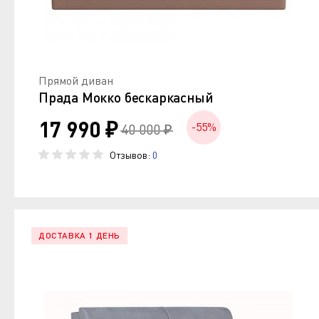
Прямой диван
Прада Мокко бескаркасный
17 990 ₽
-55%
40 000 ₽
Отзывов:
0
ДОСТАВКА 1 ДЕНЬ