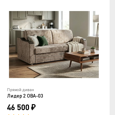
Прямой диван
Лидер 2 ОВА-03
46 500 ₽