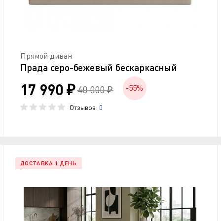
Прямой диван
Прада серо-бежевый бескаркасный
17 990 ₽
-55%
40 000 ₽
Отзывов:
0
ДОСТАВКА 1 ДЕНЬ