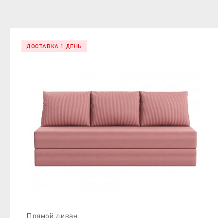
ДОСТАВКА 1 ДЕНЬ
Прямой диван