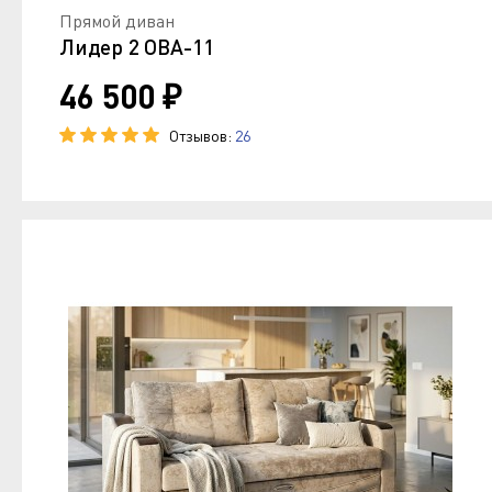
Прямой диван
Лидер 2 ОВА-11
46 500 ₽
Отзывов:
26