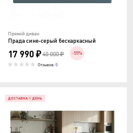
Прямой диван
Прада сине-серый бескаркасный
17 990 ₽
-55%
40 000 ₽
Отзывов:
0
ДОСТАВКА 1 ДЕНЬ