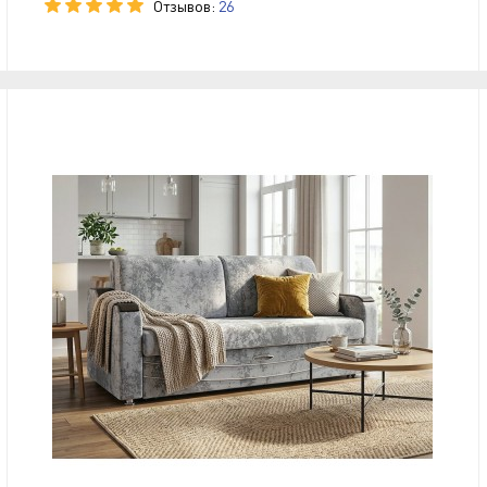
Отзывов:
26