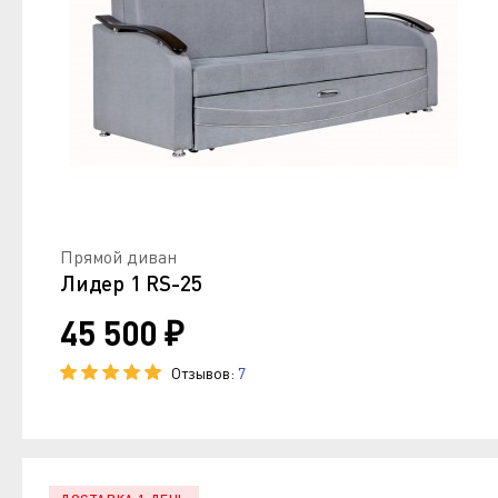
Прямой диван
Лидер 1 RS-25
45 500 ₽
Отзывов:
7