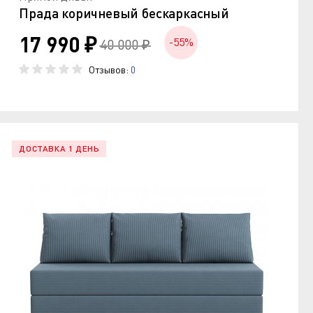
Прада коричневый бескаркасный
17 990 ₽
-55%
40 000 ₽
Отзывов:
0
ДОСТАВКА 1 ДЕНЬ