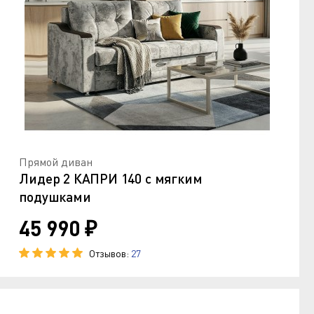
Прямой диван
Лидер 2 КАПРИ 140 с мягким
подушками
45 990 ₽
Отзывов:
27