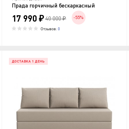
Прада горчичный бескаркасный
17 990 ₽
-55%
40 000 ₽
Отзывов:
0
ДОСТАВКА 1 ДЕНЬ