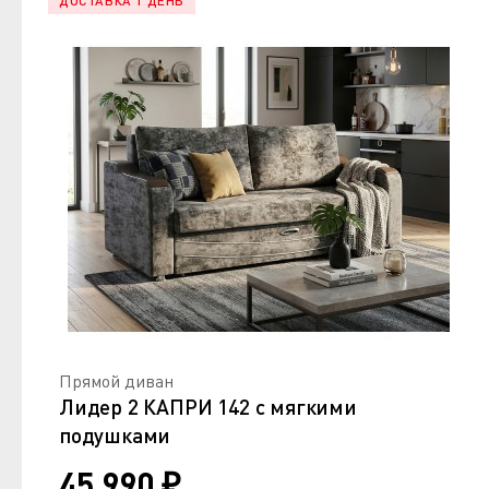
ДОСТАВКА 1 ДЕНЬ
Прямой диван
Лидер 2 КАПРИ 142 с мягкими
подушками
45 990 ₽