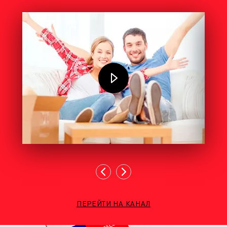
ПЕРЕЙТИ НА КАНАЛ