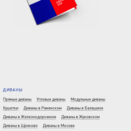
ДИВАНЫ
Прямые диваны
Угловые диваны
Модульные диваны
Кушетки
Диваны в Раменском
Диваны в Балашихе
Диваны в Железнодорожном
Диваны в Жуковском
Диваны в Щелково
Диваны в Москве