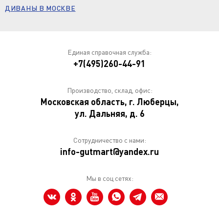
ДИВАНЫ В МОСКВЕ
Единая справочная служба:
+7(495)260-44-91
Производство, склад, офис:
Московская область, г. Люберцы,
ул. Дальняя, д. 6
Сотрудничество с нами:
info-gutmart@yandex.ru
Мы в соц сетях: