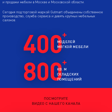
и продажи мебели в Москве и Московской области.
Сегодня под торговой маркой Gutmart объединены собственное
производство, служба сервиса и девять крупных мебельных
салонов.
400
МОДЕЛЕЙ
МЯГКОЙ МЕБЕЛИ
800
КВ. М
СКЛАДСКИХ
ПОМЕЩЕНИЙ
ПОСМОТРИТЕ
ВИДЕО С НАШЕГО КАНАЛА