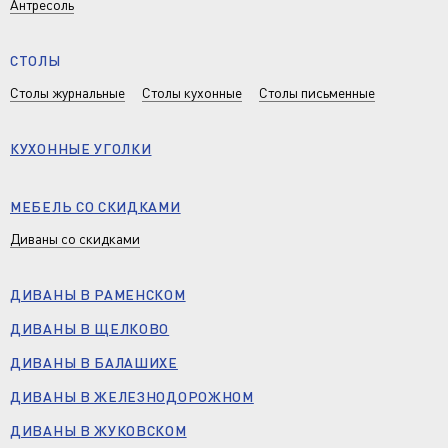
Антресоль
СТОЛЫ
Столы журнальные
Столы кухонные
Столы письменные
КУХОННЫЕ УГОЛКИ
МЕБЕЛЬ СО СКИДКАМИ
Диваны со скидками
ДИВАНЫ В РАМЕНСКОМ
ДИВАНЫ В ЩЕЛКОВО
ДИВАНЫ В БАЛАШИХЕ
ДИВАНЫ В ЖЕЛЕЗНОДОРОЖНОМ
ДИВАНЫ В ЖУКОВСКОМ