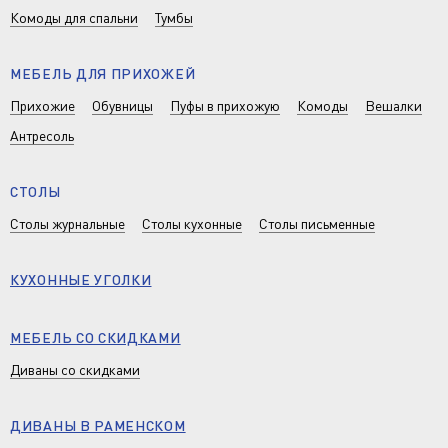
Комоды для спальни
Тумбы
МЕБЕЛЬ ДЛЯ ПРИХОЖЕЙ
Прихожие
Обувницы
Пуфы в прихожую
Комоды
Вешалки
Антресоль
СТОЛЫ
Столы журнальные
Столы кухонные
Столы письменные
КУХОННЫЕ УГОЛКИ
МЕБЕЛЬ СО СКИДКАМИ
Диваны со скидками
ДИВАНЫ В РАМЕНСКОМ