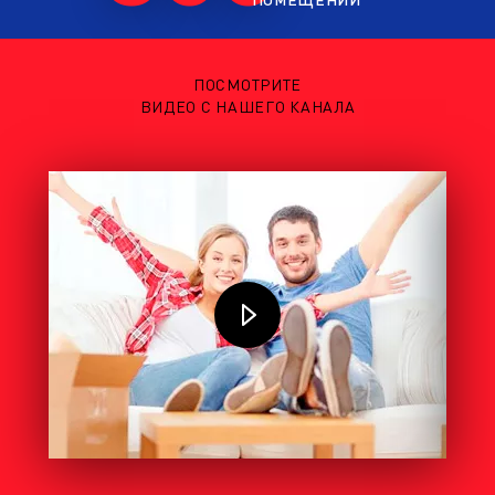
ПОСМОТРИТЕ
ВИДЕО С НАШЕГО КАНАЛА