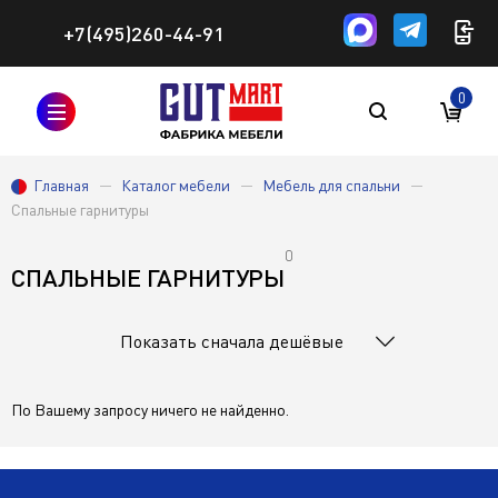
+7(495)260-44-91
0
Главная
Каталог мебели
Мебель для спальни
Спальные гарнитуры
0
СПАЛЬНЫЕ ГАРНИТУРЫ
Показать сначала дешёвые
По Вашему запросу ничего не найденно.