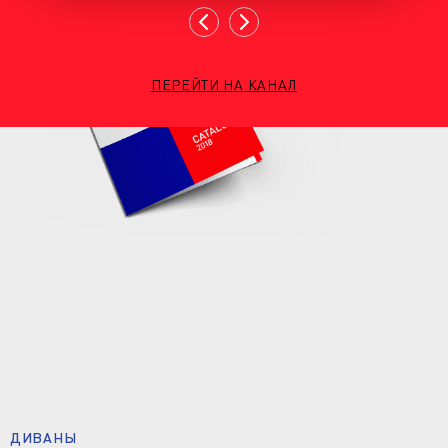
ПЕРЕЙТИ НА КАНАЛ
ДИВАНЫ