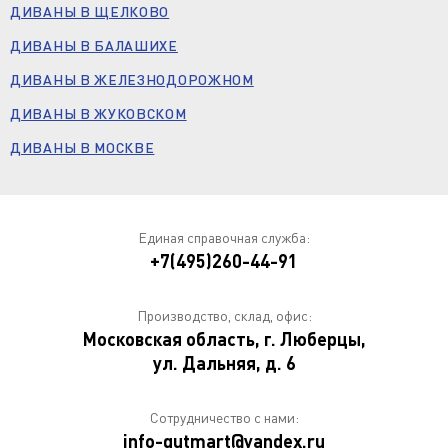
ДИВАНЫ В ЩЕЛКОВО
ДИВАНЫ В БАЛАШИХЕ
ДИВАНЫ В ЖЕЛЕЗНОДОРОЖНОМ
ДИВАНЫ В ЖУКОВСКОМ
ДИВАНЫ В МОСКВЕ
Единая справочная служба:
+7(495)260-44-91
Производство, склад, офис:
Московская область, г. Люберцы,
ул. Дальняя, д. 6
Сотрудничество с нами:
info-gutmart@yandex.ru