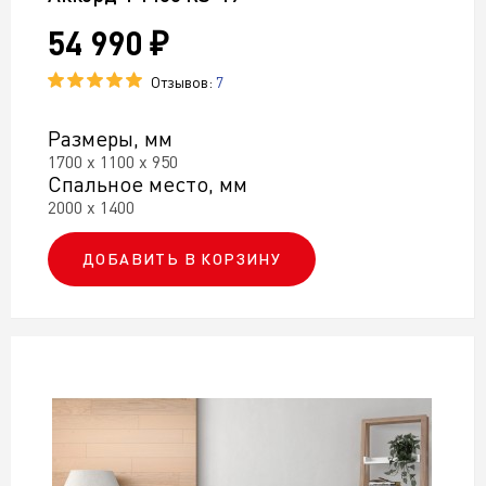
54 990 ₽
Отзывов:
7
Размеры, мм
1700 х 1100 х 950
Спальное место, мм
2000 х 1400
ДОБАВИТЬ В КОРЗИНУ