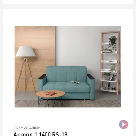
Прямой диван
Аккорд 1 1400 RS-19