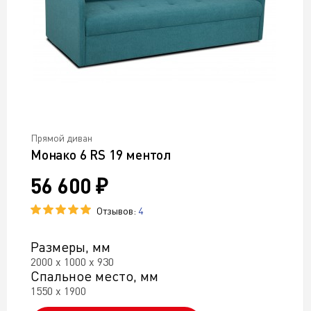
Прямой диван
Монако 6 RS 19 ментол
56 600 ₽
Отзывов:
4
Размеры, мм
2000 х 1000 х 930
Спальное место, мм
1550 х 1900