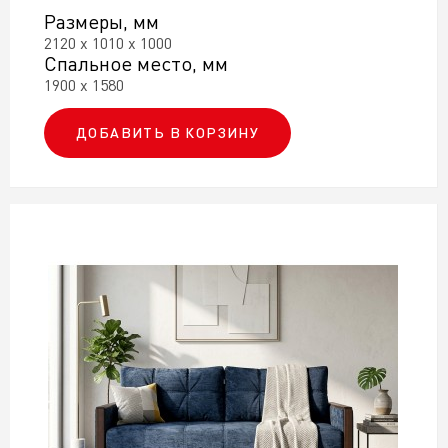
Размеры, мм
2120 х 1010 х 1000
Спальное место, мм
1900 х 1580
ДОБАВИТЬ В КОРЗИНУ