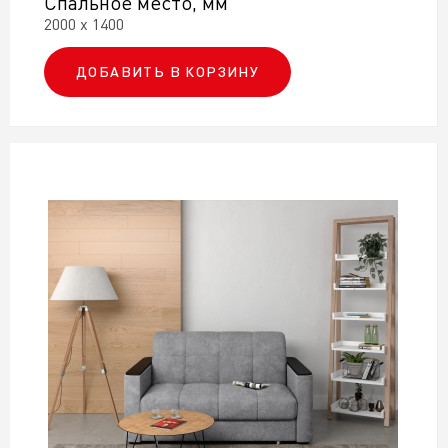
Спальное место, мм
2000 х 1400
ДОБАВИТЬ В КОРЗИНУ