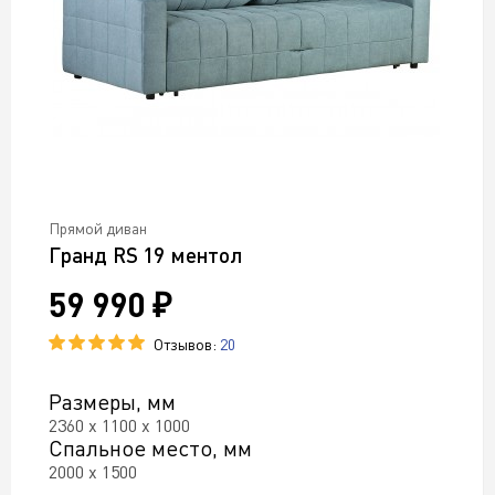
Прямой диван
Гранд RS 19 ментол
59 990 ₽
Отзывов:
20
Размеры, мм
2360 х 1100 х 1000
Спальное место, мм
2000 х 1500