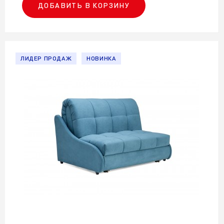
ДОБАВИТЬ В КОРЗИНУ
ЛИДЕР ПРОДАЖ
НОВИНКА