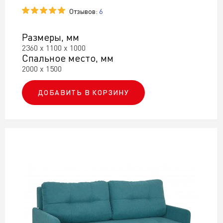
Отзывов:
6
Размеры, мм
2360 х 1100 х 1000
Спальное место, мм
2000 х 1500
ДОБАВИТЬ В КОРЗИНУ