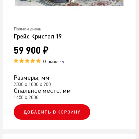
Прямой диван
Грейс Кристал 19
59 900 ₽
Отзывов:
4
Размеры, мм
2300 х 1000 х 900
Спальное место, мм
1450 х 2000
ДОБАВИТЬ В КОРЗИНУ