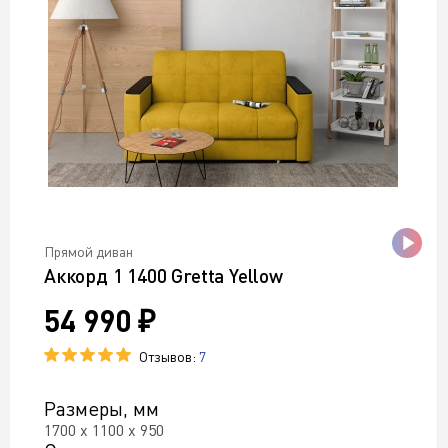
Прямой диван
Аккорд 1 1400 Gretta Yellow
54 990 ₽
Отзывов:
7
Размеры, мм
1700 х 1100 х 950