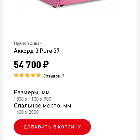
Прямой диван
Аккорд 3 Pure 37
54 700 ₽
Отзывов:
7
Размеры, мм
1500 х 1100 х 900
Спальное место, мм
1400 х 2000
ДОБАВИТЬ В КОРЗИНУ