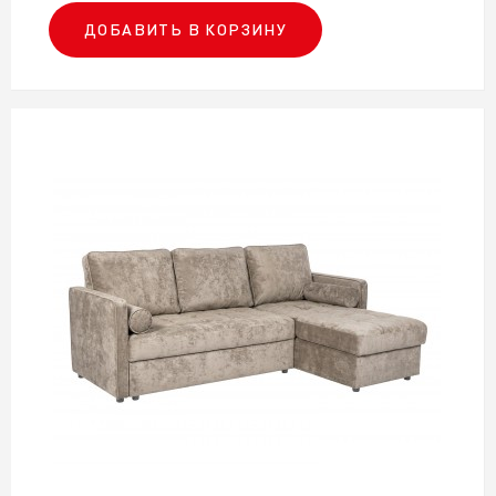
ДОБАВИТЬ В КОРЗИНУ