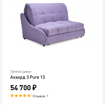
Прямой диван
Аккорд 3 Pure 13
54 700 ₽
Отзывов:
7