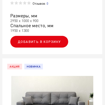
Отзывов:
0
Размеры, мм
2950 х 1000 х 900
Спальное место, мм
1950 х 1300
ДОБАВИТЬ В КОРЗИНУ
АКЦИЯ
НОВИНКА