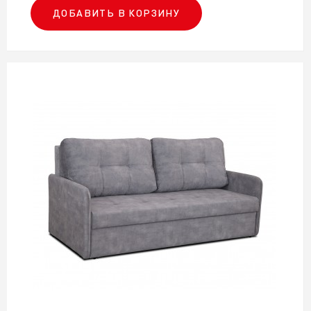
ДОБАВИТЬ В КОРЗИНУ