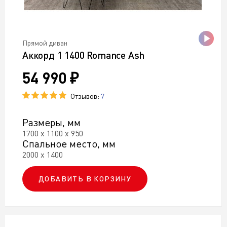
Прямой диван
Аккорд 1 1400 Romance Ash
54 990 ₽
Отзывов:
7
Размеры, мм
1700 х 1100 х 950
Спальное место, мм
2000 х 1400
ДОБАВИТЬ В КОРЗИНУ