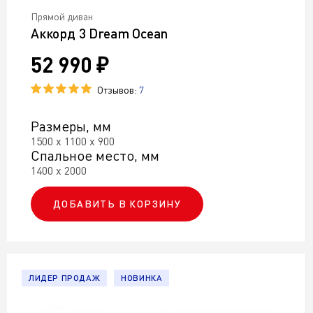
Прямой диван
Аккорд 3 Dream Ocean
52 990 ₽
Отзывов:
7
Размеры, мм
1500 х 1100 х 900
Спальное место, мм
1400 х 2000
ДОБАВИТЬ В КОРЗИНУ
ЛИДЕР ПРОДАЖ
НОВИНКА