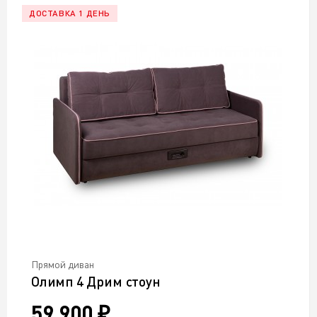
ДОСТАВКА 1 ДЕНЬ
Прямой диван
Олимп 4 Дрим стоун
59 900 ₽