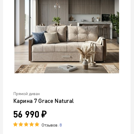
Прямой диван
Карина 7 Grace Natural
56 990 ₽
Отзывов:
8