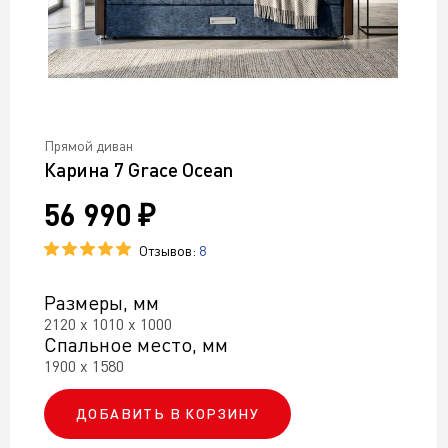
Прямой диван
Карина 7 Grace Ocean
56 990 ₽
Отзывов:
8
Размеры, мм
2120 х 1010 х 1000
Спальное место, мм
1900 х 1580
ДОБАВИТЬ В КОРЗИНУ