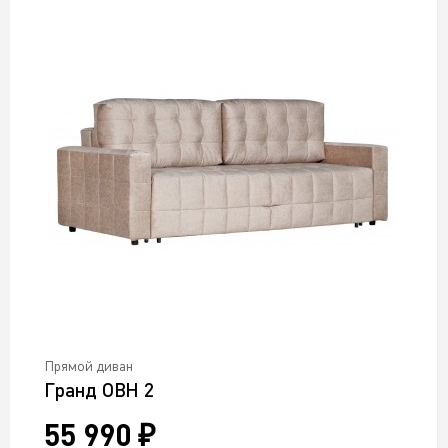
Прямой диван
Гранд ОВН 2
55 990 ₽