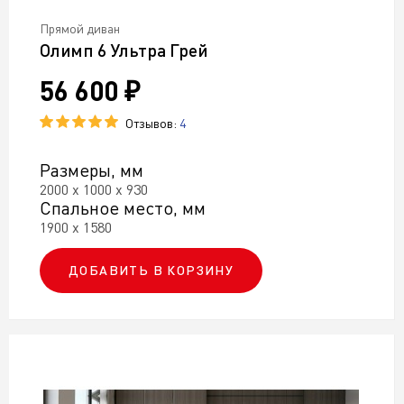
Прямой диван
Олимп 6 Ультра Грей
56 600 ₽
Отзывов:
4
Размеры, мм
2000 х 1000 х 930
Спальное место, мм
1900 х 1580
ДОБАВИТЬ В КОРЗИНУ