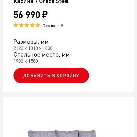
Карина 7 Grace Steel
56 990 ₽
Отзывов:
8
Размеры, мм
2120 х 1010 х 1000
Спальное место, мм
1900 х 1580
ДОБАВИТЬ В КОРЗИНУ