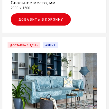
Спальное место, мм
2000 х 1500
ДОБАВИТЬ В КОРЗИНУ
ДОСТАВКА 1 ДЕНЬ
АКЦИЯ