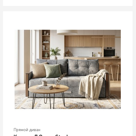
Прямой диван