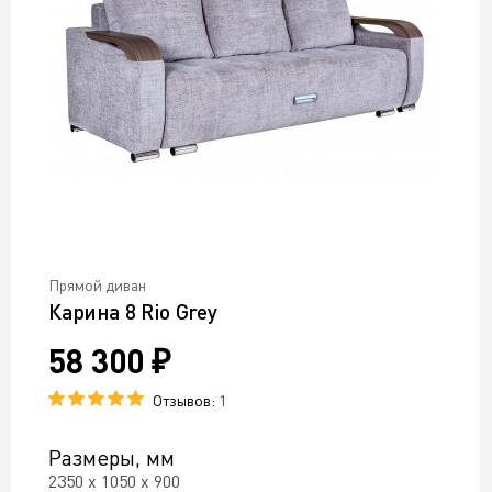
Прямой диван
Карина 8 Rio Grey
58 300 ₽
Отзывов:
1
Размеры, мм
2350 х 1050 х 900