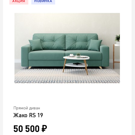
АКЦИЯ
НОВИНКА
Прямой диван
Жако RS 19
50 500 ₽