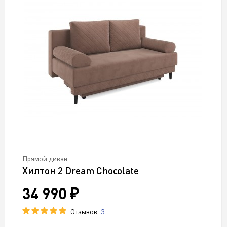
Прямой диван
Хилтон 2 Dream Chocolate
34 990 ₽
Отзывов:
3