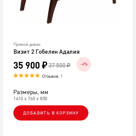
Прямой диван
Визит 2 Гобелен Адалия
35 900 ₽
37 500 ₽
-4%
Отзывов:
1
Размеры, мм
1410 х 760 х 850
ДОБАВИТЬ В КОРЗИНУ