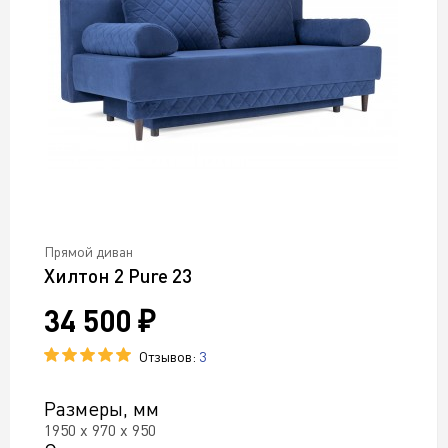
Прямой диван
Хилтон 2 Pure 23
34 500 ₽
Отзывов:
3
Размеры, мм
1950 х 970 х 950