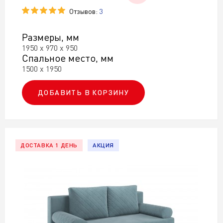
Отзывов:
3
Размеры, мм
1950 х 970 х 950
Спальное место, мм
1500 х 1950
ДОБАВИТЬ В КОРЗИНУ
ДОСТАВКА 1 ДЕНЬ
АКЦИЯ