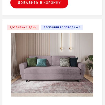
ДОБАВИТЬ В КОРЗИНУ
ДОСТАВКА 1 ДЕНЬ
ВЕСЕННЯЯ РАСПРОДАЖА