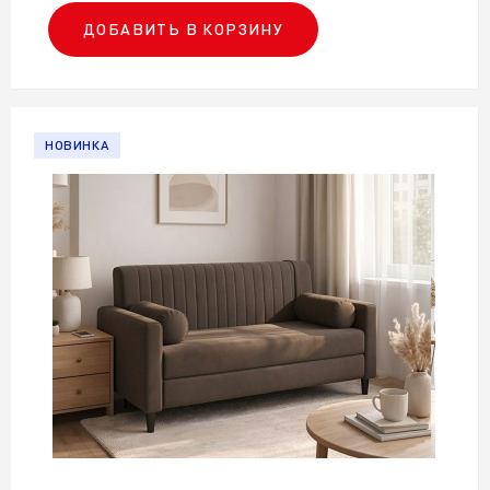
ДОБАВИТЬ В КОРЗИНУ
НОВИНКА