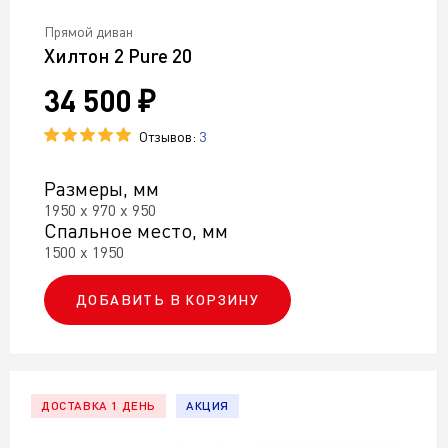
Прямой диван
Хилтон 2 Pure 20
34 500 ₽
Отзывов:
3
Размеры, мм
1950 х 970 х 950
Спальное место, мм
1500 х 1950
ДОБАВИТЬ В КОРЗИНУ
ДОСТАВКА 1 ДЕНЬ
АКЦИЯ