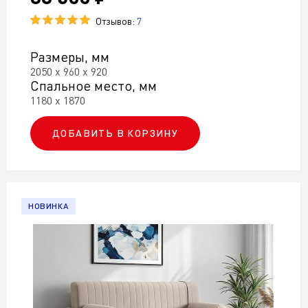
Отзывов:
7
Размеры, мм
2050 х 960 х 920
Спальное место, мм
1180 х 1870
ДОБАВИТЬ В КОРЗИНУ
НОВИНКА