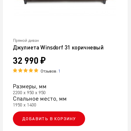
Прямой диван
Джулиета Winsdorf 31 коричневый
32 990 ₽
Отзывов:
1
Размеры, мм
2200 х 950 х 950
Спальное место, мм
1950 х 1400
ДОБАВИТЬ В КОРЗИНУ