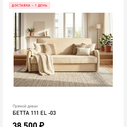
ДОСТАВКА – 1 ДЕНЬ
Прямой диван
БЕТТА 111 EL -03
38 500 ₽