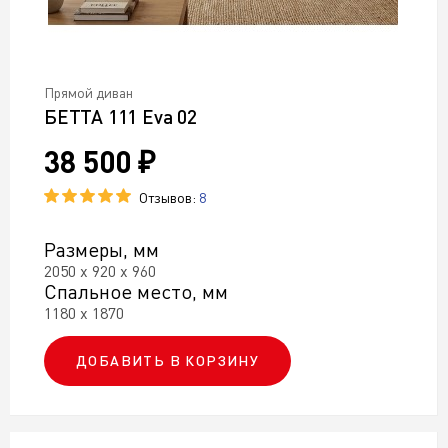
Прямой диван
БЕТТА 111 Eva 02
38 500 ₽
Отзывов:
8
Размеры, мм
2050 х 920 х 960
Спальное место, мм
1180 х 1870
ДОБАВИТЬ В КОРЗИНУ