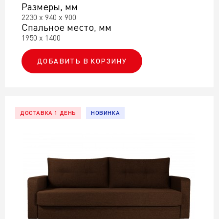
Размеры, мм
2230 х 940 х 900
Спальное место, мм
1950 х 1400
ДОБАВИТЬ В КОРЗИНУ
ДОСТАВКА 1 ДЕНЬ
НОВИНКА