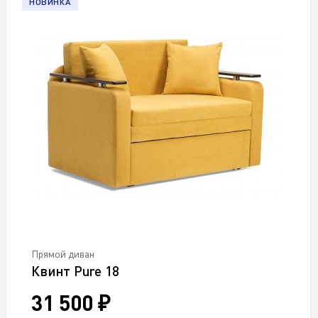
НОВИНКА
Прямой диван
Квинт Pure 18
31 500 ₽