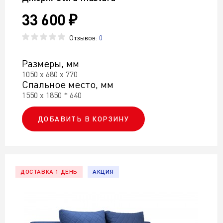
33 600 ₽
Отзывов:
0
Размеры, мм
1050 х 680 х 770
Спальное место, мм
1550 х 1850 * 640
ДОБАВИТЬ В КОРЗИНУ
ДОСТАВКА 1 ДЕНЬ
АКЦИЯ