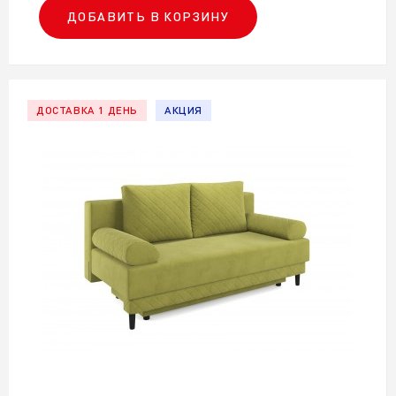
ДОБАВИТЬ В КОРЗИНУ
ДОСТАВКА 1 ДЕНЬ
АКЦИЯ