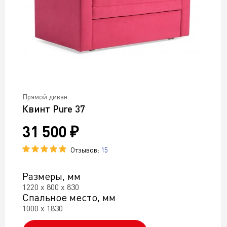
Прямой диван
Квинт Pure 37
31 500 ₽
Отзывов:
15
Размеры, мм
1220 х 800 х 830
Спальное место, мм
1000 х 1830