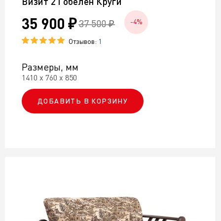
Визит 2 Гобелен Круги
35 900 ₽
37 500 ₽
-4%
Отзывов:
1
Размеры, мм
1410 х 760 х 850
ДОБАВИТЬ В КОРЗИНУ