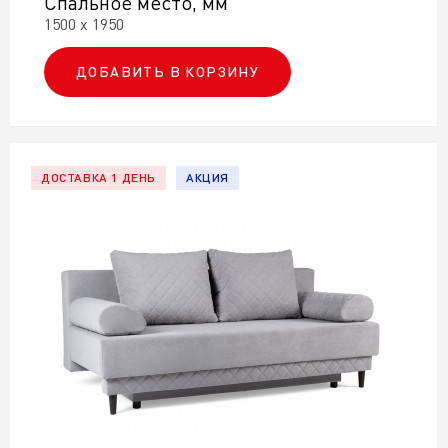
Спальное место, мм
1500 х 1950
ДОБАВИТЬ В КОРЗИНУ
ДОСТАВКА 1 ДЕНЬ
АКЦИЯ