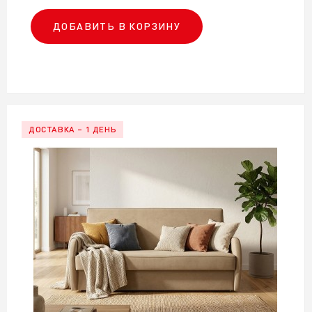
ДОБАВИТЬ В КОРЗИНУ
ДОСТАВКА – 1 ДЕНЬ