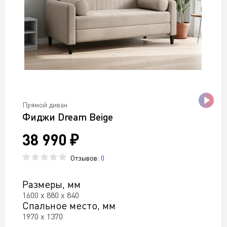
Прямой диван
Фиджи Dream Beige
38 990 ₽
Отзывов:
0
Размеры, мм
1600 х 880 х 840
Спальное место, мм
1970 х 1370