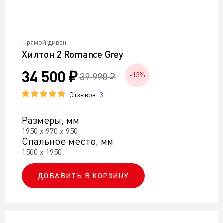
Прямой диван
Хилтон 2 Romance Grey
34 500 ₽
39 990 ₽
-13%
Отзывов:
3
Размеры, мм
1950 х 970 х 950
Спальное место, мм
1500 х 1950
ДОБАВИТЬ В КОРЗИНУ