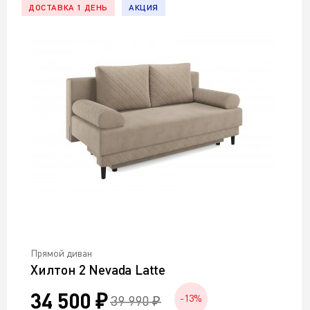
ДОСТАВКА 1 ДЕНЬ
АКЦИЯ
Прямой диван
Хилтон 2 Nevada Latte
34 500 ₽
39 990 ₽
-13%