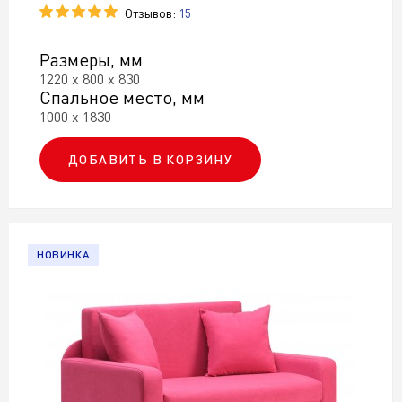
Отзывов:
15
Размеры, мм
1220 х 800 х 830
Спальное место, мм
1000 х 1830
ДОБАВИТЬ В КОРЗИНУ
НОВИНКА