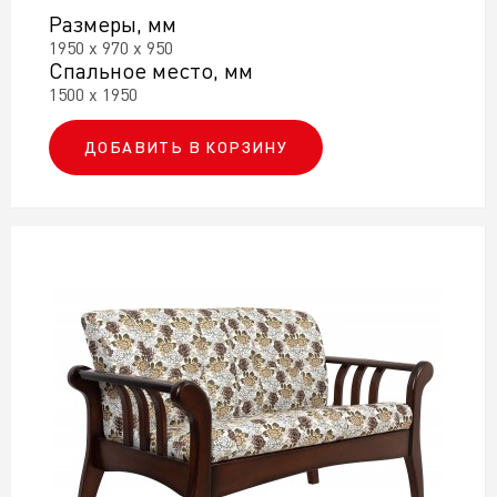
Размеры, мм
1950 х 970 х 950
Спальное место, мм
1500 х 1950
ДОБАВИТЬ В КОРЗИНУ