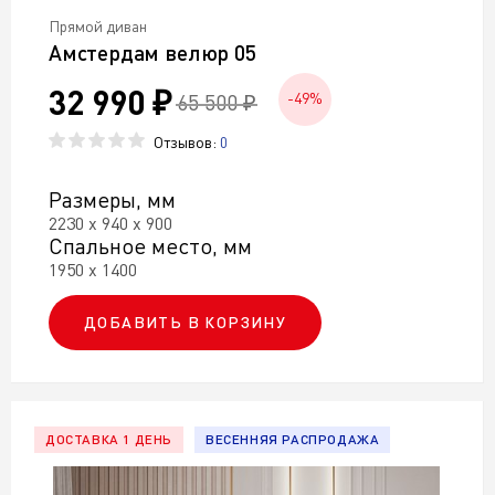
Прямой диван
Амстердам велюр 05
32 990 ₽
65 500 ₽
-49%
Отзывов:
0
Размеры, мм
2230 х 940 х 900
Спальное место, мм
1950 х 1400
ДОБАВИТЬ В КОРЗИНУ
ДОСТАВКА 1 ДЕНЬ
ВЕСЕННЯЯ РАСПРОДАЖА