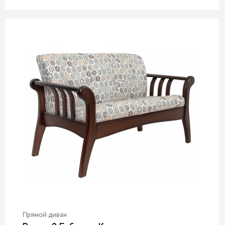
Прямой диван