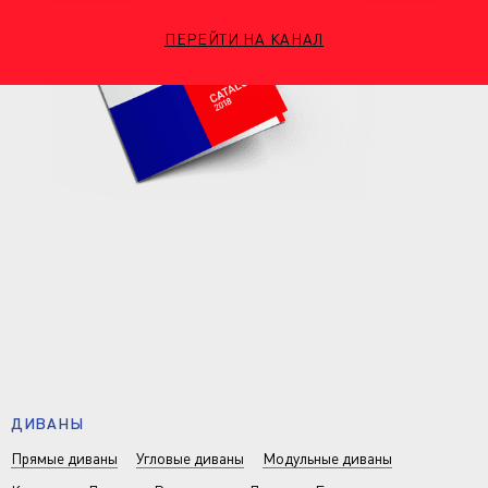
ПЕРЕЙТИ НА КАНАЛ
ДИВАНЫ
Прямые диваны
Угловые диваны
Модульные диваны