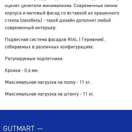
оценят ценители минимализма. Современные линии
корпуса и матовый фасад со вставкой из крашенного
стекла (лакобель) - такой дизайн дополнит любой
современный интерьер.
Подвесная система фасадов RIAL ( Германия) ,
собираемых в различных конфигурациях.
Регулируемые подпятники.
Кромка - 0,4 мм.
Максимальная нагрузка на полку - 11 кг.
Максимальная нагрузка на штангу - 11 кг.
GUTMART —