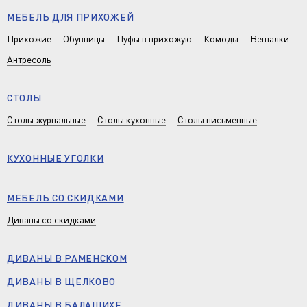
МЕБЕЛЬ ДЛЯ ПРИХОЖЕЙ
Прихожие
Обувницы
Пуфы в прихожую
Комоды
Вешалки
Антресоль
СТОЛЫ
Столы журнальные
Столы кухонные
Столы письменные
КУХОННЫЕ УГОЛКИ
МЕБЕЛЬ СО СКИДКАМИ
Диваны со скидками
ДИВАНЫ В РАМЕНСКОМ
ДИВАНЫ В ЩЕЛКОВО
ДИВАНЫ В БАЛАШИХЕ