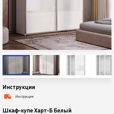
Инструкции
Инструкция
76 KB
Шкаф-купе Харт-Б Белый