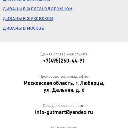
ДИВАНЫ В ЖЕЛЕЗНОДОРОЖНОМ
ДИВАНЫ В ЖУКОВСКОМ
ДИВАНЫ В МОСКВЕ
Единая справочная служба:
+7(495)260-44-91
Производство, склад, офис:
Московская область, г. Люберцы,
ул. Дальняя, д. 6
Сотрудничество с нами:
info-gutmart@yandex.ru
Мы в соц сетях: