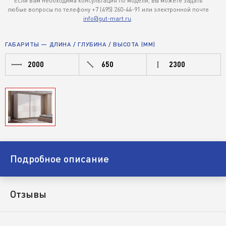
Если вам необходима консультация по модели, вы можете задать
любые вопросы по телефону +7 (495) 260-44-91 или электронной почте
info@gut-mart.ru
.
ГАБАРИТЫ — ДЛИНА / ГЛУБИНА / ВЫСОТА (ММ)
2000
650
2300
Подробное описание
Отзывы