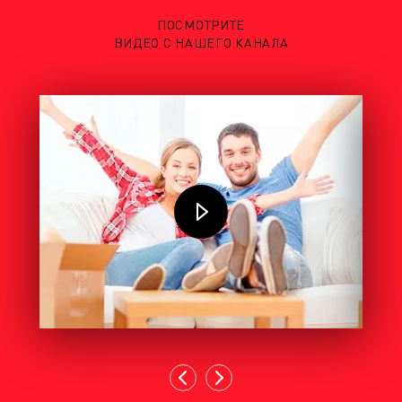
ПОСМОТРИТЕ
ВИДЕО С НАШЕГО КАНАЛА