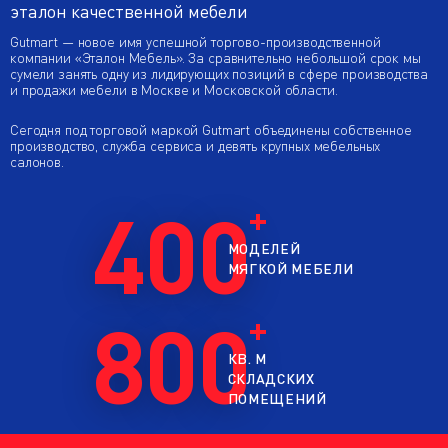
эталон качественной мебели
Gutmart — новое имя успешной торгово-производственной
компании «Эталон Мебель». За сравнительно небольшой срок мы
сумели занять одну из лидирующих позиций в сфере производства
и продажи мебели в Москве и Московской области.
Сегодня под торговой маркой Gutmart объединены собственное
производство, служба сервиса и девять крупных мебельных
салонов.
400
МОДЕЛЕЙ
МЯГКОЙ МЕБЕЛИ
800
КВ. М
СКЛАДСКИХ
ПОМЕЩЕНИЙ