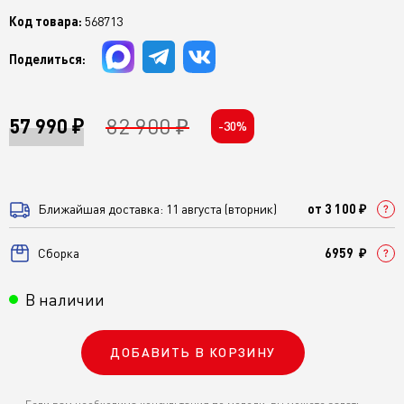
Код товара:
568713
Поделиться:
82 900 ₽
57 990 ₽
-30%
Ближайшая доставка: 11 августа (вторник)
от 3 100 ₽
Cборка
6959 ₽
В наличии
ДОБАВИТЬ В КОРЗИНУ