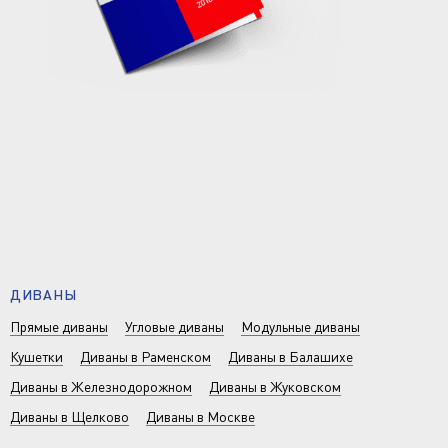
ДИВАНЫ
Прямые диваны
Угловые диваны
Модульные диваны
Кушетки
Диваны в Раменском
Диваны в Балашихе
Диваны в Железнодорожном
Диваны в Жуковском
Диваны в Щелково
Диваны в Москве