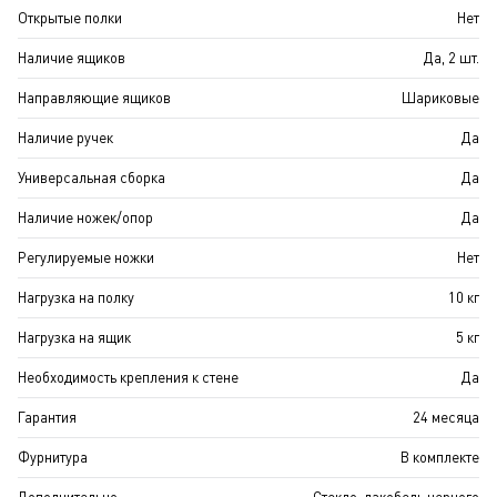
Открытые полки
Нет
Наличие ящиков
Да, 2 шт.
Направляющие ящиков
Шариковые
Наличие ручек
Да
Универсальная сборка
Да
Наличие ножек/опор
Да
Регулируемые ножки
Нет
Нагрузка на полку
10 кг
Нагрузка на ящик
5 кг
Необходимость крепления к стене
Да
Гарантия
24 месяца
Фурнитура
В комплекте