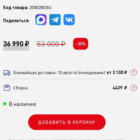
Код товара:
2080280306
Поделиться:
53 000 ₽
36 990 ₽
-30%
Ближайшая доставка: 10 августа (понедельник)
от 3 100 ₽
Cборка
4439 ₽
В наличии
ДОБАВИТЬ В КОРЗИНУ