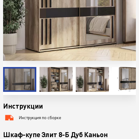
Инструкции
Инструкция по сборке
76 KB
Шкаф-купе Элит 8-Б Дуб Каньон