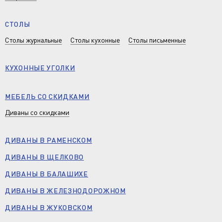
СТОЛЫ
Столы журнальные
Столы кухонные
Столы письменные
КУХОННЫЕ УГОЛКИ
МЕБЕЛЬ СО СКИДКАМИ
Диваны со скидками
ДИВАНЫ В РАМЕНСКОМ
ДИВАНЫ В ЩЕЛКОВО
ДИВАНЫ В БАЛАШИХЕ
ДИВАНЫ В ЖЕЛЕЗНОДОРОЖНОМ
ДИВАНЫ В ЖУКОВСКОМ