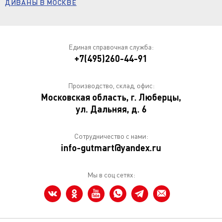
ДИВАНЫ В МОСКВЕ
Единая справочная служба:
+7(495)260-44-91
Производство, склад, офис:
Московская область, г. Люберцы,
ул. Дальняя, д. 6
Сотрудничество с нами:
info-gutmart@yandex.ru
Мы в соц сетях: