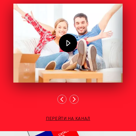
ПЕРЕЙТИ НА КАНАЛ