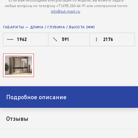
Если вам необходима консультация по модели, вы можете задать
любые вопросы по телефону +7 (495) 260-44-91 или электронной почте
info@gut-mart.ru
.
ГАБАРИТЫ — ДЛИНА / ГЛУБИНА / ВЫСОТА (ММ)
1962
591
2176
Подробное описание
Отзывы