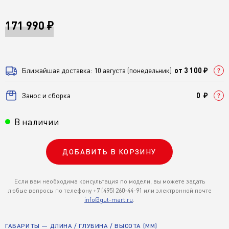
171 990 ₽
Ближайшая доставка: 10 августа (понедельник)
от 3 100 ₽
Занос и сборка
0 ₽
В наличии
ДОБАВИТЬ В КОРЗИНУ
Если вам необходима консультация по модели, вы можете задать
любые вопросы по телефону +7 (495) 260-44-91 или электронной почте
info@gut-mart.ru
.
ГАБАРИТЫ — ДЛИНА / ГЛУБИНА / ВЫСОТА (ММ)