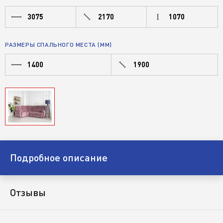
3075
2170
1070
РАЗМЕРЫ СПАЛЬНОГО МЕСТА (ММ)
1400
1900
Подробное описание
Отзывы