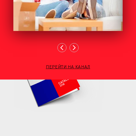
ПЕРЕЙТИ НА КАНАЛ