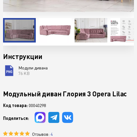
Инструкции
Модули дивана
76 KB
Модульный диван Глория 3 Opera Lilac
Код товара:
00040298
Поделиться:
Отзывов:
4