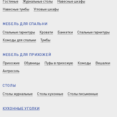
Гостиные
Журнальные столы
Навесные шкафы
Навесные тумбы
Угловые шкафы
МЕБЕЛЬ ДЛЯ СПАЛЬНИ
Спальные гарнитуры
Кровати
Банкетки
Спальные гарнитуры
Комоды для спальни
Тумбы
МЕБЕЛЬ ДЛЯ ПРИХОЖЕЙ
Прихожие
Обувницы
Пуфы в прихожую
Комоды
Вешалки
Антресоль
СТОЛЫ
Столы журнальные
Столы кухонные
Столы письменные
КУХОННЫЕ УГОЛКИ