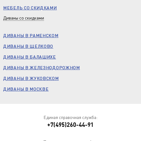
МЕБЕЛЬ СО СКИДКАМИ
Диваны со скидками
ДИВАНЫ В РАМЕНСКОМ
ДИВАНЫ В ЩЕЛКОВО
ДИВАНЫ В БАЛАШИХЕ
ДИВАНЫ В ЖЕЛЕЗНОДОРОЖНОМ
ДИВАНЫ В ЖУКОВСКОМ
ДИВАНЫ В МОСКВЕ
Единая справочная служба:
+7(495)260-44-91