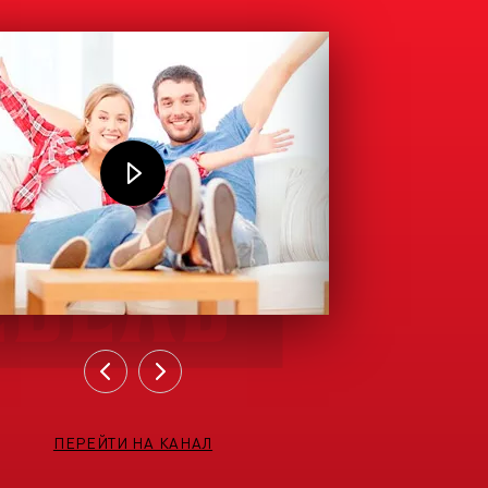
ПЕРЕЙТИ НА КАНАЛ