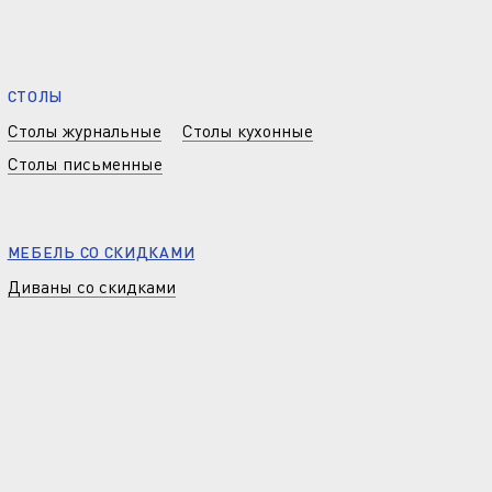
СТОЛЫ
Столы журнальные
Столы кухонные
Столы письменные
МЕБЕЛЬ СО СКИДКАМИ
Диваны со скидками