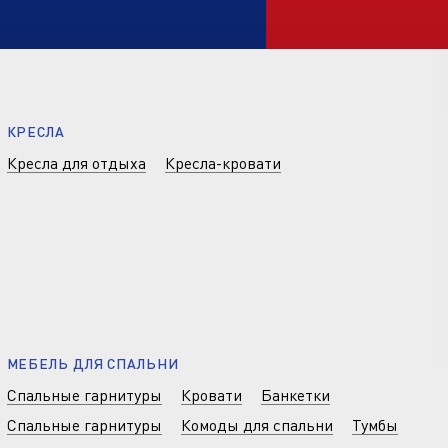
КРЕСЛА
Кресла для отдыха
Кресла-кровати
МЕБЕЛЬ ДЛЯ СПАЛЬНИ
Спальные гарнитуры
Кровати
Банкетки
Спальные гарнитуры
Комоды для спальни
Тумбы