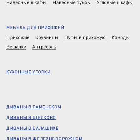
Навесные шкафы
Навесные тумбы
Угловые шкафы
МЕБЕЛЬ ДЛЯ ПРИХОЖЕЙ
Прихожие
Обувницы
Пуфы в прихожую
Комоды
Вешалки
Антресоль
КУХОННЫЕ УГОЛКИ
ДИВАНЫ В РАМЕНСКОМ
ДИВАНЫ В ЩЕЛКОВО
ДИВАНЫ В БАЛАШИХЕ
ДИВАНЫ В ЖЕЛЕЗНОДОРОЖНОМ