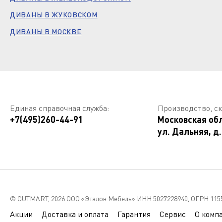
ДИВАНЫ В ЖУКОВСКОМ
ДИВАНЫ В МОСКВЕ
Единая справочная служба:
Производство, ск
+7(495)260-44-91
Московская обл
ул. Дальняя, д.
© GUTMART,
2026 ООО «Эталон Мебель» ИНН 5027228940, ОГРН 115
Акции
Доставка и оплата
Гарантия
Сервис
О комп