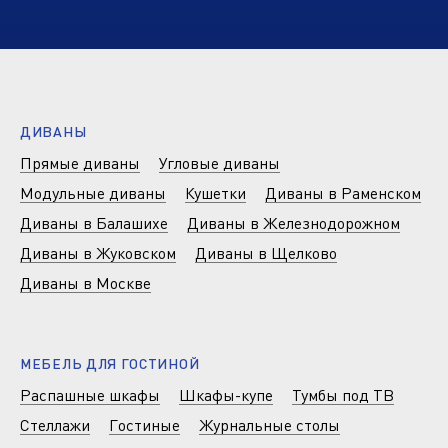
ДИВАНЫ
Прямые диваны
Угловые диваны
Модульные диваны
Кушетки
Диваны в Раменском
Диваны в Балашихе
Диваны в Железнодорожном
Диваны в Жуковском
Диваны в Щелково
Диваны в Москве
МЕБЕЛЬ ДЛЯ ГОСТИНОЙ
Распашные шкафы
Шкафы-купе
Тумбы под ТВ
Стеллажи
Гостиные
Журнальные столы