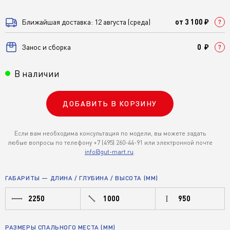
Ближайшая доставка: 12 августа (среда)
от 3 100 ₽
Занос и сборка
0 ₽
В наличии
ДОБАВИТЬ В КОРЗИНУ
Если вам необходима консультация по модели, вы можете задать
любые вопросы по телефону +7 (495) 260-44-91 или электронной почте
info@gut-mart.ru
.
ГАБАРИТЫ — ДЛИНА / ГЛУБИНА / ВЫСОТА (ММ)
2250
1000
950
РАЗМЕРЫ СПАЛЬНОГО МЕСТА (ММ)