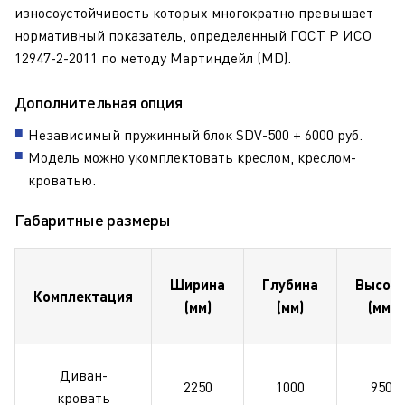
износоустойчивость которых многократно превышает
нормативный показатель, определенный ГОСТ Р ИСО
12947-2-2011 по методу Мартиндейл (MD).
Дополнительная опция
Независимый пружинный блок SDV-500 + 6000 руб.
Модель можно укомплектовать креслом, креслом-
кроватью.
Габаритные размеры
Ширина
Глубина
Высот
Комплектация
(мм)
(мм)
(мм)
Диван-
2250
1000
950
кровать