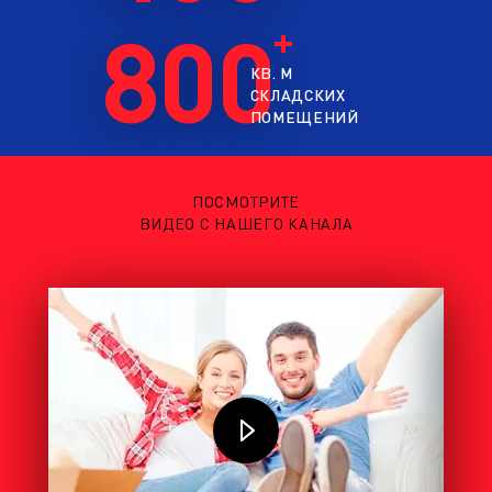
800
КВ. М
СКЛАДСКИХ
ПОМЕЩЕНИЙ
ПОСМОТРИТЕ
ВИДЕО С НАШЕГО КАНАЛА