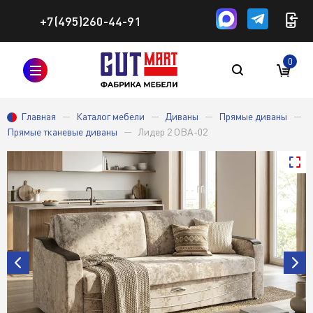
+7(495)260-44-91
0
Главная
Каталог мебели
Диваны
Прямые диваны
Прямые тканевые диваны
Лидер 2 ОВА-02