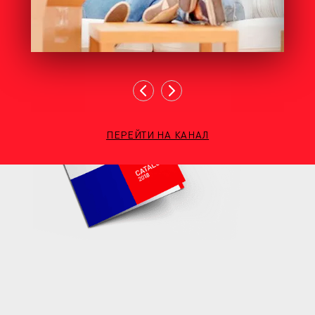
ПЕРЕЙТИ НА КАНАЛ