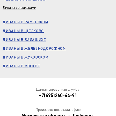
Диваны со скидками
ДИВАНЫ В РАМЕНСКОМ
ДИВАНЫ В ЩЕЛКОВО
ДИВАНЫ В БАЛАШИХЕ
ДИВАНЫ В ЖЕЛЕЗНОДОРОЖНОМ
ДИВАНЫ В ЖУКОВСКОМ
ДИВАНЫ В МОСКВЕ
Единая справочная служба:
+7(495)260-44-91
Производство, склад, офис:
Московская область, г. Люберцы,