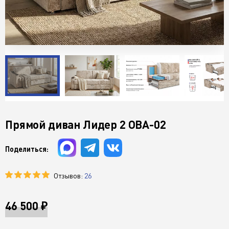
Прямой диван Лидер 2 ОВА-02
Поделиться:
Отзывов:
26
46 500 ₽