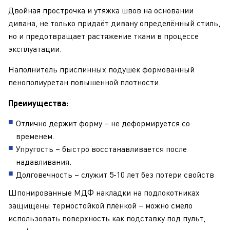
Двойная прострочка и утяжка швов на основании
дивана, не только придаёт дивану определённый стиль,
но и предотвращает растяжение ткани в процессе
эксплуатации.
Наполнитель приспинных подушек формованный
пенополиуретан повышенной плотности.
Преимущества:
Отлично держит форму – не деформируется со
временем.
Упругость – быстро восстанавливается после
надавливания.
Долговечность – служит 5-10 лет без потери свойств
Шпонированные МДФ накладки на подлокотниках
защищены термостойкой плёнкой – можно смело
использовать поверхность как подставку под пульт,