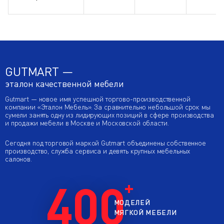
GUTMART —
эталон качественной мебели
Gutmart — новое имя успешной торгово-производственной
компании «Эталон Мебель». За сравнительно небольшой срок мы
сумели занять одну из лидирующих позиций в сфере производства
и продажи мебели в Москве и Московской области.
Сегодня под торговой маркой Gutmart объединены собственное
производство, служба сервиса и девять крупных мебельных
салонов.
400
МОДЕЛЕЙ
МЯГКОЙ МЕБЕЛИ