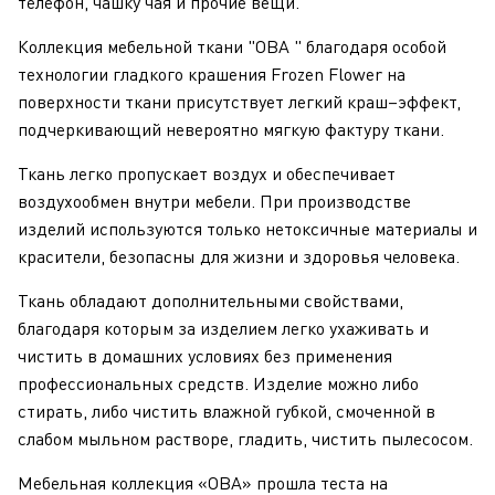
телефон, чашку чая и прочие вещи.
Коллекция мебельной ткани "ОВА " благодаря особой
технологии гладкого крашения Frozen Flower на
поверхности ткани присутствует легкий краш–эффект,
подчеркивающий невероятно мягкую фактуру ткани.
Ткань легко пропускает воздух и обеспечивает
воздухообмен внутри мебели. При производстве
изделий используются только нетоксичные материалы и
красители, безопасны для жизни и здоровья человека.
Ткань обладают дополнительными свойствами,
благодаря которым за изделием легко ухаживать и
чистить в домашних условиях без применения
профессиональных средств. Изделие можно либо
стирать, либо чистить влажной губкой, смоченной в
слабом мыльном растворе, гладить, чистить пылесосом.
Мебельная коллекция «ОВА» прошла теста на