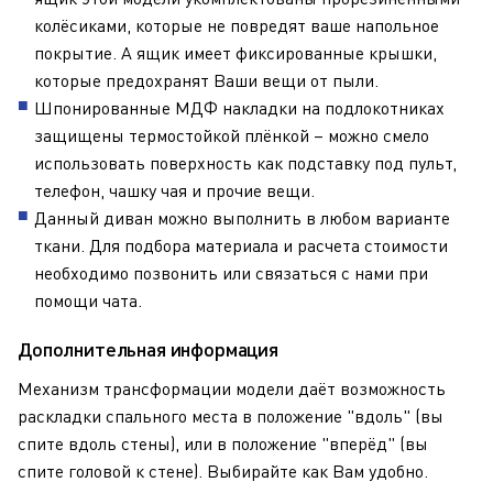
колёсиками, которые не повредят ваше напольное
покрытие. А ящик имеет фиксированные крышки,
которые предохранят Ваши вещи от пыли.
Шпонированные МДФ накладки на подлокотниках
защищены термостойкой плёнкой – можно смело
использовать поверхность как подставку под пульт,
телефон, чашку чая и прочие вещи.
Данный диван можно выполнить в любом варианте
ткани. Для подбора материала и расчета стоимости
необходимо позвонить или связаться с нами при
помощи чата.
Дополнительная информация
Механизм трансформации модели даёт возможность
раскладки спального места в положение "вдоль" (вы
спите вдоль стены), или в положение "вперёд" (вы
спите головой к стене). Выбирайте как Вам удобно.