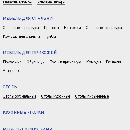
Навесные тумбы
Угловые шкафы
МЕБЕЛЬ ДЛЯ СПАЛЬНИ
Спальные гарнитуры
Кровати
Банкетки
Спальные гарнитуры
Комоды для спальни
Тумбы
МЕБЕЛЬ ДЛЯ ПРИХОЖЕЙ
Прихожие
Обувницы
Пуфы в прихожую
Комоды
Вешалки
Антресоль
СТОЛЫ
Столы журнальные
Столы кухонные
Столы письменные
КУХОННЫЕ УГОЛКИ
МЕБЕЛЬ СО СКИДКАМИ