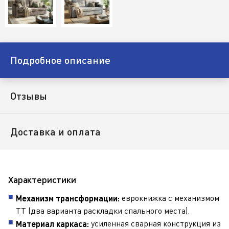
Подробное описание
Отзывы
Доставка и оплата
Характеристики
еврокнижка с механизмом
Механизм трансформации:
ТТ (два варианта раскладки спального места).
усиленная сварная конструкция из
Материал каркаса: