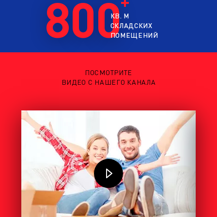
800
КВ. М
СКЛАДСКИХ
ПОМЕЩЕНИЙ
ПОСМОТРИТЕ
ВИДЕО С НАШЕГО КАНАЛА