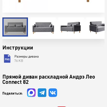
Инструкции
Размеры дивана
76 KB
Прямой диван раскладной Андрэ Лео
Connect 82
Поделиться: