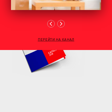
ПЕРЕЙТИ НА КАНАЛ