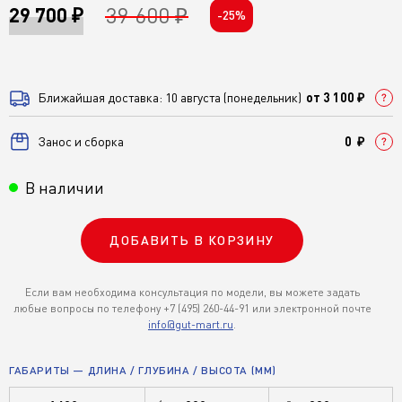
39 600 ₽
29 700 ₽
-25%
Ближайшая доставка: 10 августа (понедельник)
от 3 100 ₽
Занос и сборка
0 ₽
В наличии
ДОБАВИТЬ В КОРЗИНУ
Если вам необходима консультация по модели, вы можете задать
любые вопросы по телефону +7 (495) 260-44-91 или электронной почте
info@gut-mart.ru
.
ГАБАРИТЫ — ДЛИНА / ГЛУБИНА / ВЫСОТА (ММ)