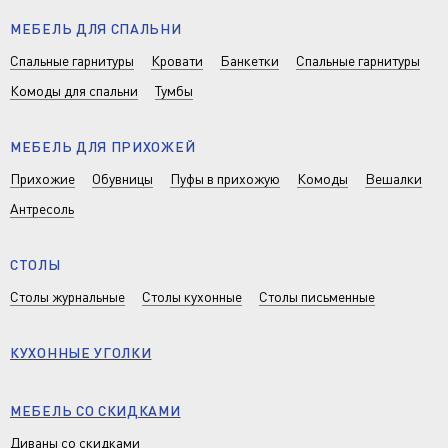
МЕБЕЛЬ ДЛЯ СПАЛЬНИ
Спальные гарнитуры
Кровати
Банкетки
Спальные гарнитуры
Комоды для спальни
Тумбы
МЕБЕЛЬ ДЛЯ ПРИХОЖЕЙ
Прихожие
Обувницы
Пуфы в прихожую
Комоды
Вешалки
Антресоль
СТОЛЫ
Столы журнальные
Столы кухонные
Столы письменные
КУХОННЫЕ УГОЛКИ
МЕБЕЛЬ СО СКИДКАМИ
Диваны со скидками