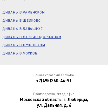
ДИВАНЫ В РАМЕНСКОМ
ДИВАНЫ В ЩЕЛКОВО
ДИВАНЫ В БАЛАШИХЕ
ДИВАНЫ В ЖЕЛЕЗНОДОРОЖНОМ
ДИВАНЫ В ЖУКОВСКОМ
ДИВАНЫ В МОСКВЕ
Единая справочная служба:
+7(495)260-44-91
Производство, склад, офис:
Московская область, г. Люберцы,
ул. Дальняя, д. 6