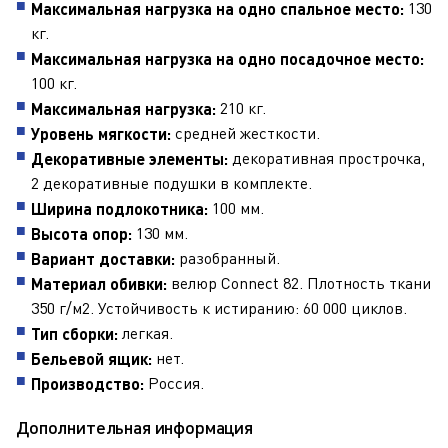
130
Максимальная нагрузка на одно спальное место:
кг.
Максимальная нагрузка на одно посадочное место:
100 кг.
210 кг.
Максимальная нагрузка:
средней жесткости.
Уровень мягкости:
декоративная прострочка,
Декоративные элементы:
2 декоративные подушки в комплекте.
100 мм.
Ширина подлокотника:
130 мм.
Высота опор:
разобранный.
Вариант доставки:
велюр Connect 82. Плотность ткани
Материал обивки:
350 г/м2. Устойчивость к истиранию: 60 000 циклов.
легкая.
Тип сборки:
нет.
Бельевой ящик:
Россия.
Производство:
Дополнительная информация