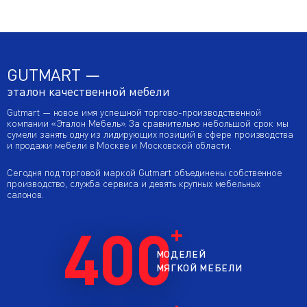
GUTMART —
эталон качественной мебели
Gutmart — новое имя успешной торгово-производственной
компании «Эталон Мебель». За сравнительно небольшой срок мы
сумели занять одну из лидирующих позиций в сфере производства
и продажи мебели в Москве и Московской области.
Сегодня под торговой маркой Gutmart объединены собственное
производство, служба сервиса и девять крупных мебельных
салонов.
400
МОДЕЛЕЙ
МЯГКОЙ МЕБЕЛИ