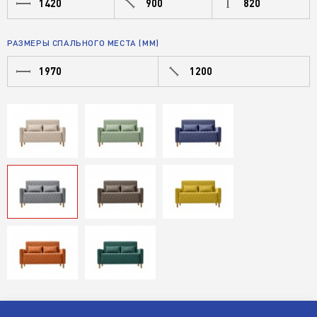
1420
900
820
РАЗМЕРЫ СПАЛЬНОГО МЕСТА (ММ)
1970
1200