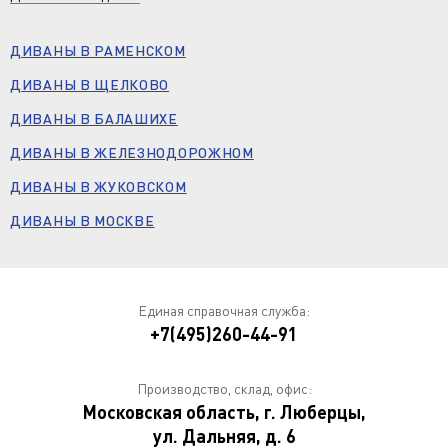
ДИВАНЫ В РАМЕНСКОМ
ДИВАНЫ В ЩЕЛКОВО
ДИВАНЫ В БАЛАШИХЕ
ДИВАНЫ В ЖЕЛЕЗНОДОРОЖНОМ
ДИВАНЫ В ЖУКОВСКОМ
ДИВАНЫ В МОСКВЕ
Единая справочная служба:
+7(495)260-44-91
Производство, склад, офис:
Московская область, г. Люберцы,
ул. Дальняя, д. 6