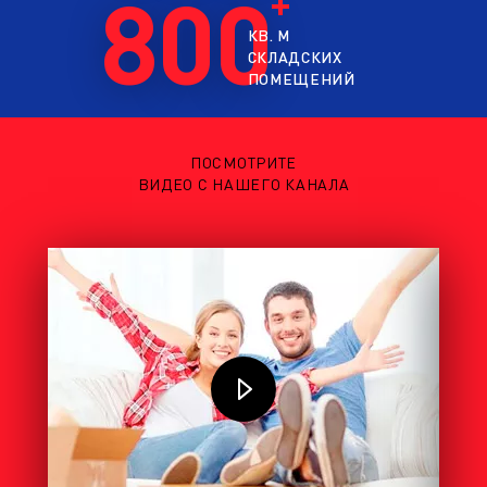
800
КВ. М
СКЛАДСКИХ
ПОМЕЩЕНИЙ
ПОСМОТРИТЕ
ВИДЕО С НАШЕГО КАНАЛА