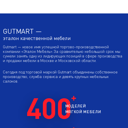
GUTMART —
эталон качественной мебели
Gutmart — новое имя успешной торгово-производственной
компании «Эталон Мебель». За сравнительно небольшой срок мы
сумели занять одну из лидирующих позиций в сфере производства
и продажи мебели в Москве и Московской области.
Сегодня под торговой маркой Gutmart объединены собственное
производство, служба сервиса и девять крупных мебельных
салонов.
400
МОДЕЛЕЙ
МЯГКОЙ МЕБЕЛИ