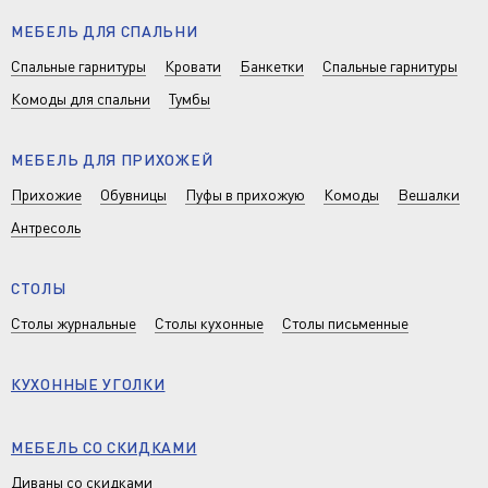
МЕБЕЛЬ ДЛЯ СПАЛЬНИ
Спальные гарнитуры
Кровати
Банкетки
Спальные гарнитуры
Комоды для спальни
Тумбы
МЕБЕЛЬ ДЛЯ ПРИХОЖЕЙ
Прихожие
Обувницы
Пуфы в прихожую
Комоды
Вешалки
Антресоль
СТОЛЫ
Столы журнальные
Столы кухонные
Столы письменные
КУХОННЫЕ УГОЛКИ
МЕБЕЛЬ СО СКИДКАМИ
Диваны со скидками