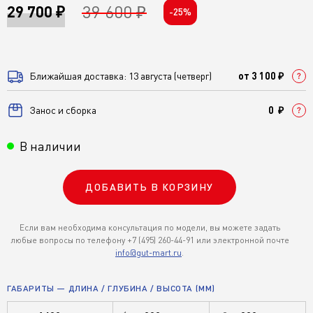
39 600 ₽
29 700 ₽
-25%
Ближайшая доставка: 13 августа (четверг)
от 3 100 ₽
Занос и сборка
0 ₽
В наличии
ДОБАВИТЬ В КОРЗИНУ
Если вам необходима консультация по модели, вы можете задать
любые вопросы по телефону +7 (495) 260-44-91 или электронной почте
info@gut-mart.ru
.
ГАБАРИТЫ — ДЛИНА / ГЛУБИНА / ВЫСОТА (ММ)