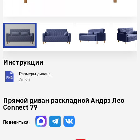
Инструкции
Размеры дивана
76 KB
Прямой диван раскладной Андрэ Лео
Connect 79
Поделиться: