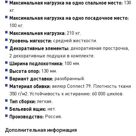
130
Максимальная нагрузка на одно спальное место:
кг.
Максимальная нагрузка на одно посадочное место:
100 кг.
210 кг.
Максимальная нагрузка:
средней жесткости.
Уровень мягкости:
декоративная прострочка,
Декоративные элементы:
2 декоративные подушки в комплекте.
100 мм.
Ширина подлокотника:
130 мм.
Высота опор:
разобранный.
Вариант доставки:
велюр Connect 79. Плотность ткани
Материал обивки:
350 г/м2. Устойчивость к истиранию: 60 000 циклов.
легкая.
Тип сборки:
нет.
Бельевой ящик:
Россия.
Производство:
Дополнительная информация