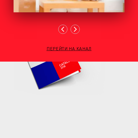
ПЕРЕЙТИ НА КАНАЛ