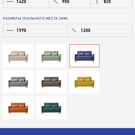
1420
900
820
РАЗМЕРЫ СПАЛЬНОГО МЕСТА (ММ)
1970
1200