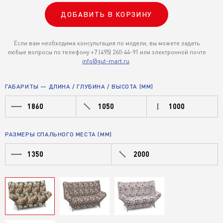
ДОБАВИТЬ В КОРЗИНУ
Если вам необходима консультация по модели, вы можете задать
любые вопросы по телефону +7 (495) 260-44-91 или электронной почте
info@gut-mart.ru
.
ГАБАРИТЫ — ДЛИНА / ГЛУБИНА / ВЫСОТА (ММ)
1860
1050
1000
РАЗМЕРЫ СПАЛЬНОГО МЕСТА (ММ)
1350
2000