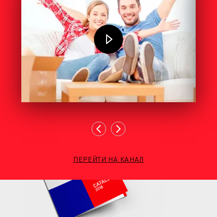
ПЕРЕЙТИ НА КАНАЛ