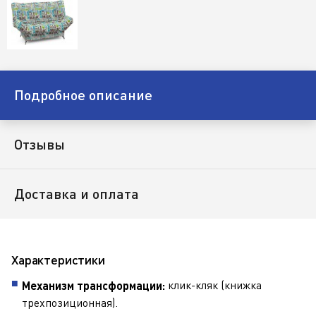
Подробное описание
Отзывы
Доставка и оплата
Характеристики
клик-кляк (книжка
Механизм трансформации:
трехпозиционная).