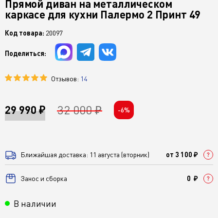
Прямой диван на металлическом
каркасе для кухни Палермо 2 Принт 49
Код товара:
20097
Поделиться:
Отзывов:
14
32 000 ₽
29 990 ₽
-6%
Ближайшая доставка: 11 августа (вторник)
от 3 100 ₽
Занос и сборка
0 ₽
В наличии