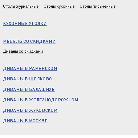
Столы журнальные
Столы кухонные
Столы письменные
КУХОННЫЕ УГОЛКИ
МЕБЕЛЬ СО СКИДКАМИ
Диваны со скидками
ДИВАНЫ В РАМЕНСКОМ
ДИВАНЫ В ЩЕЛКОВО
ДИВАНЫ В БАЛАШИХЕ
ДИВАНЫ В ЖЕЛЕЗНОДОРОЖНОМ
ДИВАНЫ В ЖУКОВСКОМ
ДИВАНЫ В МОСКВЕ