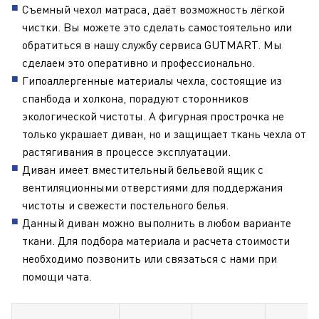
Съемный чехол матраса, даёт возможность лёгкой
чистки. Вы можете это сделать самостоятельно или
обратиться в нашу службу сервиса GUTMART. Мы
сделаем это оперативно и профессионально.
Гипоаллергенные материалы чехла, состоящие из
спанбода и холкона, порадуют сторонников
экологической чистоты. А фигурная прострочка не
только украшает диван, но и защищает ткань чехла от
растягивания в процессе эксплуатации.
Диван имеет вместительный бельевой ящик с
вентиляционными отверстиями для поддержания
чистоты и свежести постельного белья.
Данный диван можно выполнить в любом варианте
ткани. Для подбора материала и расчета стоимости
необходимо позвонить или связаться с нами при
помощи чата.