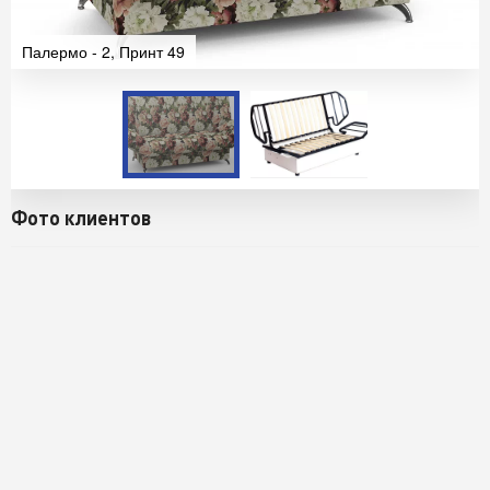
Палермо - 2, Принт 49
Фото клиентов