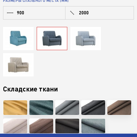
РАЗМЕРЫ СПАЛЬНОГО МЕСТА (ММ)
900
2000
Складские ткани