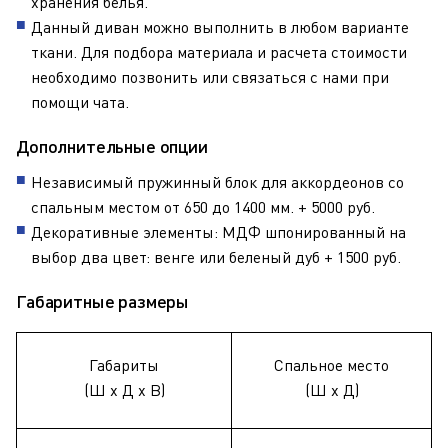
хранения белья.
Данный диван можно выполнить в любом варианте
ткани. Для подбора материала и расчета стоимости
необходимо позвонить или связаться с нами при
помощи чата.
Дополнительные опции
Независимый пружинный блок для аккордеонов со
спальным местом от 650 до 1400 мм. + 5000 руб.
Декоративные элементы: МДФ шпонированный на
выбор два цвет: венге или беленый дуб + 1500 руб.
Габаритные размеры
Габариты
Спальное место
(Ш х Д х В)
(Ш х Д)