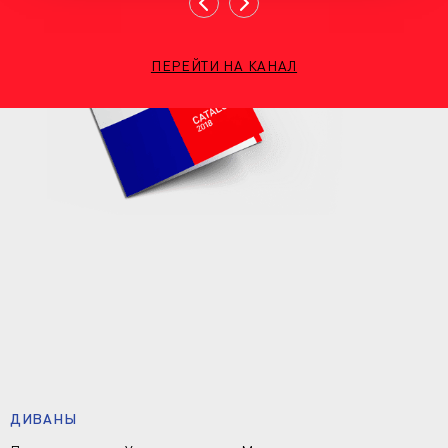
ПЕРЕЙТИ НА КАНАЛ
ДИВАНЫ