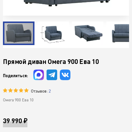
Прямой диван Омега 900 Ева 10
Поделиться:
Отзывов:
2
Омега 900 Ева 10
39 990 ₽