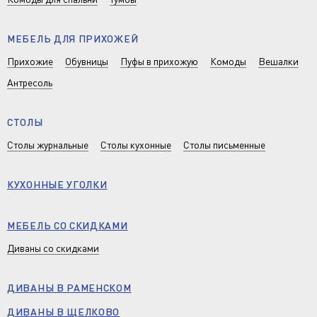
МЕБЕЛЬ ДЛЯ ПРИХОЖЕЙ
Прихожие
Обувницы
Пуфы в прихожую
Комоды
Вешалки
Антресоль
СТОЛЫ
Столы журнальные
Столы кухонные
Столы письменные
КУХОННЫЕ УГОЛКИ
МЕБЕЛЬ СО СКИДКАМИ
Диваны со скидками
ДИВАНЫ В РАМЕНСКОМ
ДИВАНЫ В ЩЕЛКОВО