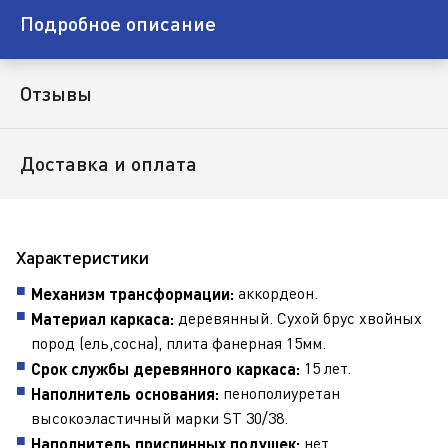
Подробное описание
Отзывы
Доставка и оплата
Характеристики
аккордеон.
Механизм трансформации:
деревянный. Сухой брус хвойных
Материал каркаса:
пород (ель,сосна), плита фанерная 15мм.
15 лет.
Срок службы деревянного каркаса:
пенополиуретан
Наполнитель основания:
высокоэластичный марки ST 30/38.
нет.
Наполнитель приспинных подушек: