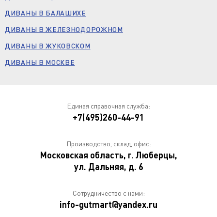
ДИВАНЫ В БАЛАШИХЕ
ДИВАНЫ В ЖЕЛЕЗНОДОРОЖНОМ
ДИВАНЫ В ЖУКОВСКОМ
ДИВАНЫ В МОСКВЕ
Единая справочная служба:
+7(495)260-44-91
Производство, склад, офис:
Московская область, г. Люберцы,
ул. Дальняя, д. 6
Сотрудничество с нами:
info-gutmart@yandex.ru