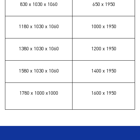
830 х 1030 х
1060
650 х 1950
1180 х 1030 х
1060
1000 х 1950
1380 х 1030 х
1060
1200 х 1950
1580 х 1030 х
1060
1400 х 1950
1780 х 1000 х1000
1600 х 1950