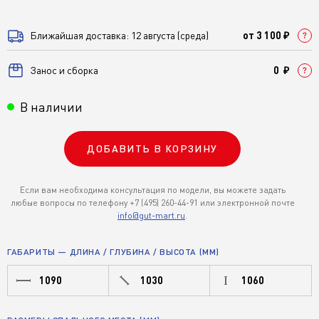
Ближайшая доставка: 12 августа (среда)
от 3 100 ₽
Занос и сборка
0 ₽
В наличии
ДОБАВИТЬ В КОРЗИНУ
Если вам необходима консультация по модели, вы можете задать
любые вопросы по телефону +7 (495) 260-44-91 или электронной почте
info@gut-mart.ru
.
ГАБАРИТЫ — ДЛИНА / ГЛУБИНА / ВЫСОТА (ММ)
1090
1030
1060