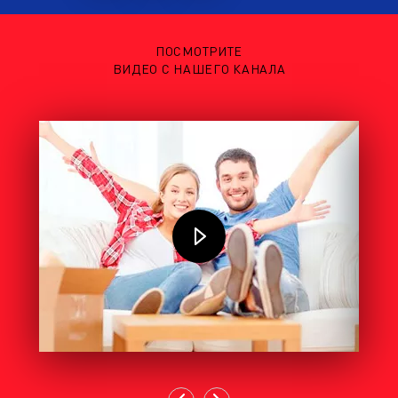
ПОСМОТРИТЕ
ВИДЕО С НАШЕГО КАНАЛА