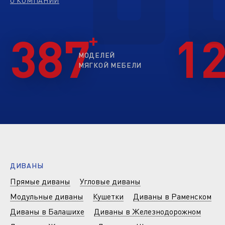
О КОМПАНИИ
387
1
МОДЕЛЕЙ
МЯГКОЙ МЕБЕЛИ
ДИВАНЫ
Прямые диваны
Угловые диваны
Модульные диваны
Кушетки
Диваны в Раменском
Диваны в Балашихе
Диваны в Железнодорожном