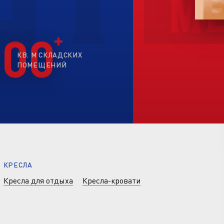
200
КВ. М СКЛАДСКИХ
ПОМЕЩЕНИЙ
КРЕСЛА
Кресла для отдыха
Кресла-кровати