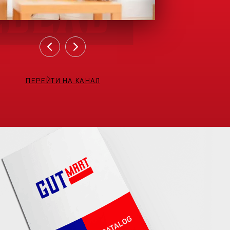
ПЕРЕЙТИ НА КАНАЛ