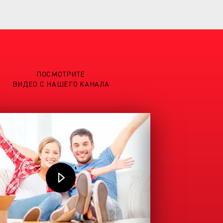
ПОСМОТРИТЕ
ВИДЕО С НАШЕГО КАНАЛА