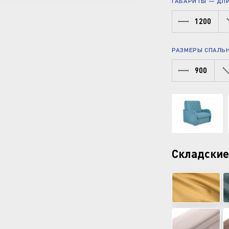
ГАБАРИТЫ — ДЛИН
1200
РАЗМЕРЫ СПАЛЬН
900
Складские