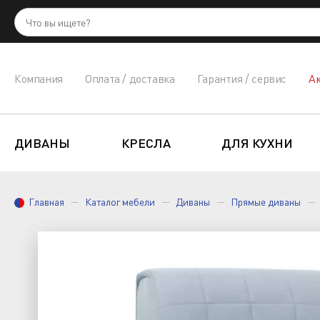
Компания
Оплата / доставка
Гарантия / сервис
А
ДИВАНЫ
КРЕСЛА
ДЛЯ КУХНИ
Главная
Каталог мебели
Диваны
Прямые диваны