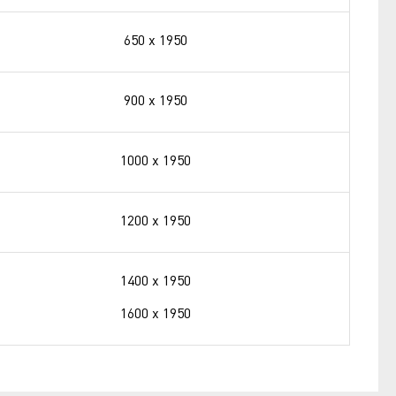
650 х 1950
900 х 1950
1000 х 1950
1200 х 1950
1400 х 1950
1600 х 1950