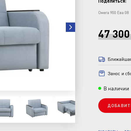
Поделиться:
Омега 900 Ева 08
47 300
Ближайшая 
Занос и сб
В наличии
ДОБАВИТ