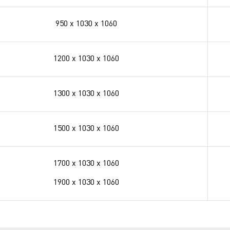
950 х 1030 х
1060
1200 х 1030 х
1060
1300 х 1030 х
1060
1500 х 1030 х
1060
1700 х 1030 х
1060
1900 х 1030 х
1060