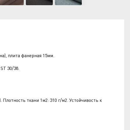
а), плита фанерная 15мм.
ST 30/38.
Плотность ткани 1м2: 310 г/м2. Устойчивость к