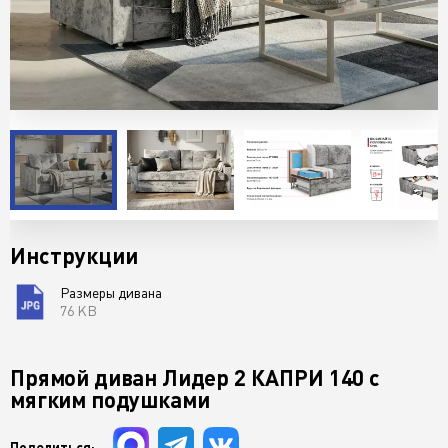
Инструкции
Размеры дивана
76 KB
Прямой диван Лидер 2 КАПРИ 140 с
мягким подушками
Поделиться: