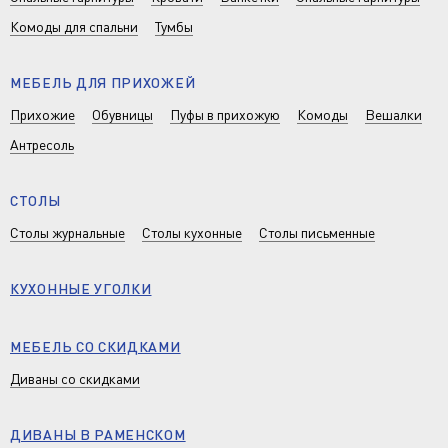
Комоды для спальни
Тумбы
МЕБЕЛЬ ДЛЯ ПРИХОЖЕЙ
Прихожие
Обувницы
Пуфы в прихожую
Комоды
Вешалки
Антресоль
СТОЛЫ
Столы журнальные
Столы кухонные
Столы письменные
КУХОННЫЕ УГОЛКИ
МЕБЕЛЬ СО СКИДКАМИ
Диваны со скидками
ДИВАНЫ В РАМЕНСКОМ