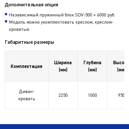
Дополнительная опция
Независимый пружинный блок SDV-500 + 6000 руб.
Модель можно укомплектовать креслом, креслом-
кроватью.
Габаритные размеры
Ширина
Глубина
Высот
Комплектация
(мм)
(мм)
(мм)
Диван-
2250
1000
950
кровать