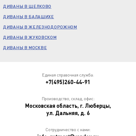
ДИВАНЫ В ЩЕЛКОВО
ДИВАНЫ В БАЛАШИХЕ
ДИВАНЫ В ЖЕЛЕЗНОДОРОЖНОМ
ДИВАНЫ В ЖУКОВСКОМ
ДИВАНЫ В МОСКВЕ
Единая справочная служба:
+7(495)260-44-91
Производство, склад, офис:
Московская область, г. Люберцы,
ул. Дальняя, д. 6
Сотрудничество с нами: