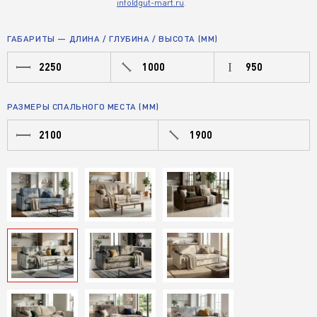
info@gut-mart.ru
.
ГАБАРИТЫ — ДЛИНА / ГЛУБИНА / ВЫСОТА (ММ)
2250
1000
950
РАЗМЕРЫ СПАЛЬНОГО МЕСТА (ММ)
2100
1900