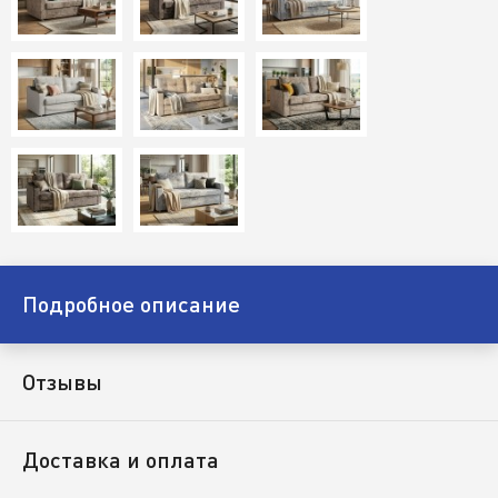
Подробное описание
Отзывы
Доставка и оплата