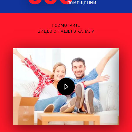
ПОМЕЩЕНИЙ
ПОСМОТРИТЕ
ВИДЕО С НАШЕГО КАНАЛА