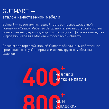
GUTMART —
эталон качественной мебели
Gutmart — новое имя успешной торгово-производственной
компании «Эталон Мебель». За сравнительно небольшой срок мы
сумели занять одну из лидирующих позиций в сфере производства
и продажи мебели в Москве и Московской области.
Сегодня под торговой маркой Gutmart объединены собственное
производство, служба сервиса и девять крупных мебельных
салонов.
400
МОДЕЛЕЙ
МЯГКОЙ МЕБЕЛИ
800
КВ. М
СКЛАДСКИХ