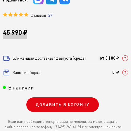
Отзывов:
27
45 990 ₽
Ближайшая доставка: 12 августа (среда)
от 3 100 ₽
Занос и сборка
0 ₽
В наличии
ДОБАВИТЬ В КОРЗИНУ
Если вам необходима консультация по модели, вы можете задать
любые вопросы по телефону +7 (495) 260-44-91 или электронной почте