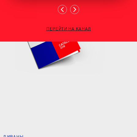
ПЕРЕЙТИ НА КАНАЛ
ДИВАНЫ