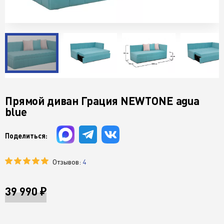
Прямой диван Грация NEWTONE agua
blue
Поделиться:
Отзывов:
4
39 990 ₽