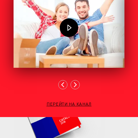
ПЕРЕЙТИ НА КАНАЛ