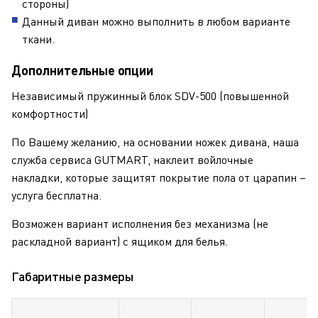
стороны)
Данный диван можно выполнить в любом варианте
ткани.
Дополнительные опции
Независимый пружинный блок SDV-500 (повышенной
комфортности)
По Вашему желанию, на основании ножек дивана, наша
служба сервиса GUTMART, наклеит войлочные
накладки, которые защитят покрытие пола от царапин –
услуга бесплатна
.
Возможен вариант исполнения без механизма (не
раскладной вариант) с ящиком для белья.
Габаритные размеры