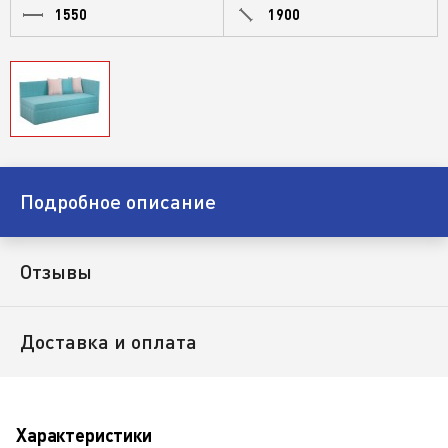
1550
1900
Подробное описание
Отзывы
Доставка и оплата
Характеристики