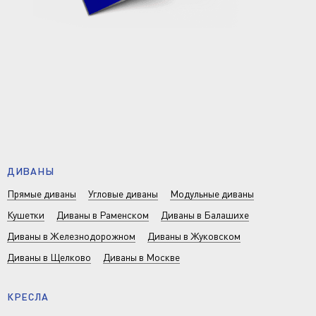
ДИВАНЫ
Прямые диваны
Угловые диваны
Модульные диваны
Кушетки
Диваны в Раменском
Диваны в Балашихе
Диваны в Железнодорожном
Диваны в Жуковском
Диваны в Щелково
Диваны в Москве
КРЕСЛА