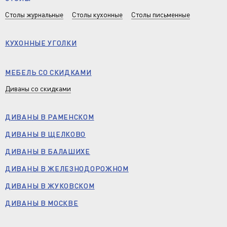
Столы журнальные
Столы кухонные
Столы письменные
КУХОННЫЕ УГОЛКИ
МЕБЕЛЬ СО СКИДКАМИ
Диваны со скидками
ДИВАНЫ В РАМЕНСКОМ
ДИВАНЫ В ЩЕЛКОВО
ДИВАНЫ В БАЛАШИХЕ
ДИВАНЫ В ЖЕЛЕЗНОДОРОЖНОМ
ДИВАНЫ В ЖУКОВСКОМ
ДИВАНЫ В МОСКВЕ