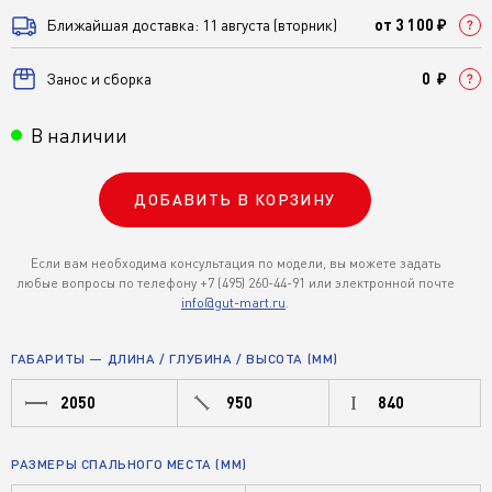
Ближайшая доставка: 11 августа (вторник)
от 3 100 ₽
Занос и сборка
0 ₽
В наличии
ДОБАВИТЬ В КОРЗИНУ
Если вам необходима консультация по модели, вы можете задать
любые вопросы по телефону +7 (495) 260-44-91 или электронной почте
info@gut-mart.ru
.
ГАБАРИТЫ — ДЛИНА / ГЛУБИНА / ВЫСОТА (ММ)
2050
950
840
РАЗМЕРЫ СПАЛЬНОГО МЕСТА (ММ)