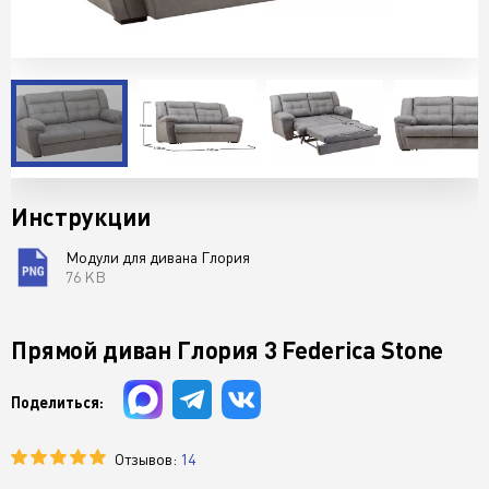
Инструкции
Модули для дивана Глория
76 KB
Прямой диван Глория 3 Federica Stone
Поделиться:
Отзывов:
14