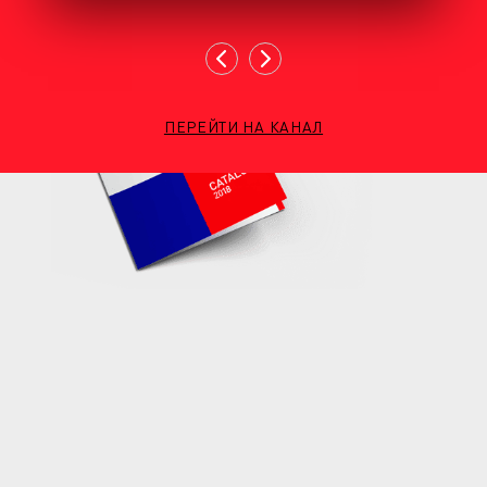
ПЕРЕЙТИ НА КАНАЛ