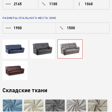
2165
1100
1060
РАЗМЕРЫ СПАЛЬНОГО МЕСТА (ММ)
1900
1500
Складские ткани