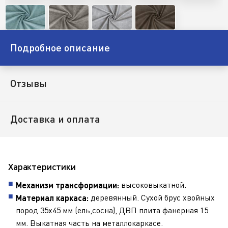
Подробное описание
Отзывы
Доставка и оплата
Характеристики
высоковыкатной.
Механизм трансформации:
деревянный. Сухой брус хвойных
Материал каркаса:
пород 35х45 мм (ель,сосна), ДВП плита фанерная 15
мм. Выкатная часть на металлокаркасе.