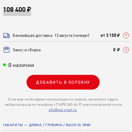
108 400 ₽
Ближайшая доставка: 13 августа (четверг)
от 3 100 ₽
Занос и сборка
0 ₽
В наличии
ДОБАВИТЬ В КОРЗИНУ
Если вам необходима консультация по модели, вы можете задать
любые вопросы по телефону +7 (495) 260-44-91 или электронной почте
info@gut-mart.ru
.
ГАБАРИТЫ — ДЛИНА / ГЛУБИНА / ВЫСОТА (ММ)