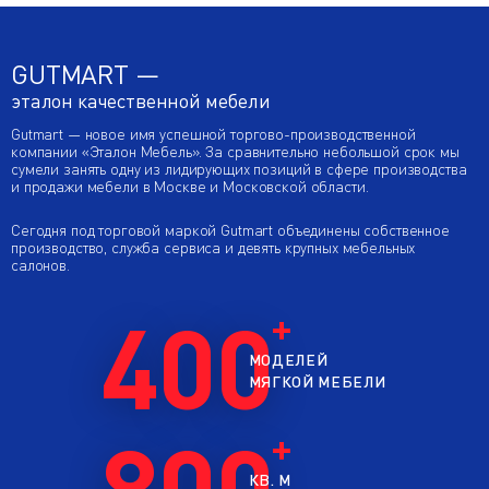
GUTMART —
эталон качественной мебели
Gutmart — новое имя успешной торгово-производственной
компании «Эталон Мебель». За сравнительно небольшой срок мы
сумели занять одну из лидирующих позиций в сфере производства
и продажи мебели в Москве и Московской области.
Сегодня под торговой маркой Gutmart объединены собственное
производство, служба сервиса и девять крупных мебельных
салонов.
400
МОДЕЛЕЙ
МЯГКОЙ МЕБЕЛИ
800
КВ. М