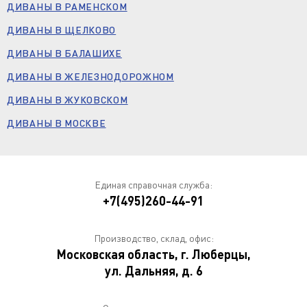
ДИВАНЫ В РАМЕНСКОМ
ДИВАНЫ В ЩЕЛКОВО
ДИВАНЫ В БАЛАШИХЕ
ДИВАНЫ В ЖЕЛЕЗНОДОРОЖНОМ
ДИВАНЫ В ЖУКОВСКОМ
ДИВАНЫ В МОСКВЕ
Единая справочная служба:
+7(495)260-44-91
Производство, склад, офис:
Московская область, г. Люберцы,
ул. Дальняя, д. 6