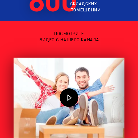
СКЛАДСКИХ
ПОМЕЩЕНИЙ
ПОСМОТРИТЕ
ВИДЕО С НАШЕГО КАНАЛА