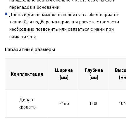
перепадов в основании
Данный диван можно выполнить в любом варианте
ткани. Для подбора материала и расчета стоимости
необходимо позвонить или связаться с нами при
помощи чата.
Габаритные размеры
Ширина
Глубина
Высот
Комплектация
(мм)
(мм)
(мм)
Диван-
2165
1100
1060
кровать