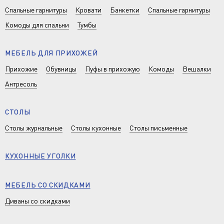
Спальные гарнитуры
Кровати
Банкетки
Спальные гарнитуры
Комоды для спальни
Тумбы
МЕБЕЛЬ ДЛЯ ПРИХОЖЕЙ
Прихожие
Обувницы
Пуфы в прихожую
Комоды
Вешалки
Антресоль
СТОЛЫ
Столы журнальные
Столы кухонные
Столы письменные
КУХОННЫЕ УГОЛКИ
МЕБЕЛЬ СО СКИДКАМИ
Диваны со скидками