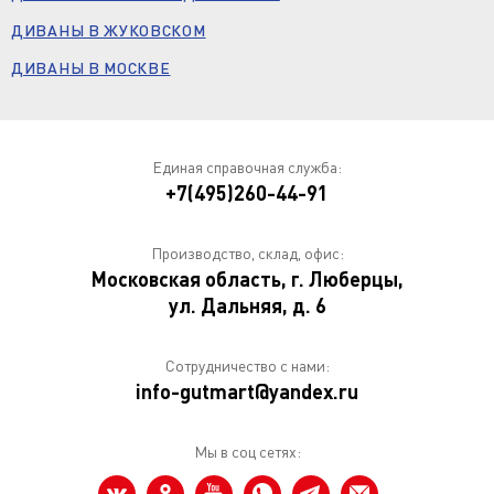
ДИВАНЫ В ЖУКОВСКОМ
ДИВАНЫ В МОСКВЕ
Единая справочная служба:
+7(495)260-44-91
Производство, склад, офис:
Московская область, г. Люберцы,
ул. Дальняя, д. 6
Сотрудничество с нами:
info-gutmart@yandex.ru
Мы в соц сетях: