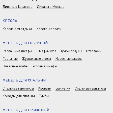
Диваны в Щелково
Диваны в Москве
КРЕСЛА
Кресла для отдыха
Кресла-кровати
МЕБЕЛЬ ДЛЯ ГОСТИНОЙ
Распашные шкафы
Шкафы-купе
Тумбы под ТВ
Стеллажи
Гостиные
Журнальные столы
Навесные шкафы
Навесные тумбы
Угловые шкафы
МЕБЕЛЬ ДЛЯ СПАЛЬНИ
Спальные гарнитуры
Кровати
Банкетки
Спальные гарнитуры
Комоды для спальни
Тумбы
МЕБЕЛЬ ДЛЯ ПРИХОЖЕЙ