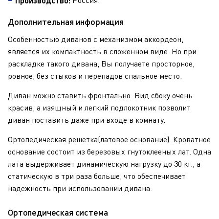
Россия.
Производство:
Дополнительная информация
Особенностью диванов с механизмом аккордеон,
является их компактность в сложенном виде. Но при
раскладке такого дивана, Вы получаете просторное,
ровное, без стыков и перепадов спальное место.
Диван можно ставить фронтально. Вид сбоку очень
красив, а изящный и легкий подлокотник позволит
диван поставить даже при входе в комнату.
Ортопедическая решетка(латовое основание). Кроватное
основание состоит из березовых гнутоклееных лат. Одна
лата выдерживает динамическую нагрузку до 30 кг., а
статическую в три раза больше, что обеспечивает
надежность при использовании дивана.
Ортопедическая система