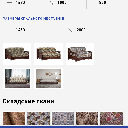
1670
1000
850
РАЗМЕРЫ СПАЛЬНОГО МЕСТА (ММ)
1450
2000
Складские ткани