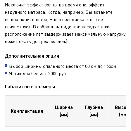
Исключит эффект волны во время сна, эффект
надувного матраса. Когда, например, Вы встанете
ночью попить воды, Ваша половинка этого не
почувствует. В собранном виде при посадке такое
расположение лат выдерживает максимальную нагрузку,
может сесть до трех человек).
Дополнительная опция
Выбор ширины спального места от 80 см до 155см.
Ящик для белья + 2000 руб.
Габаритные размеры
Ширина
Глубина
Высот
Комплектация
(мм)
(мм)
(мм)