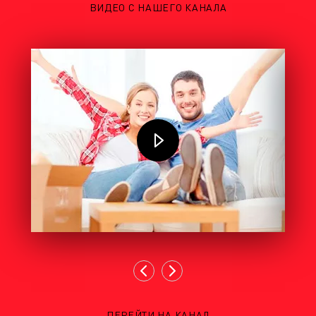
ВИДЕО С НАШЕГО КАНАЛА
ПЕРЕЙТИ НА КАНАЛ