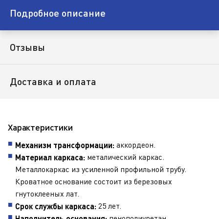
Подробное описание
Отзывы
Доставка и оплата
Характеристики
аккордеон.
Механизм трансформации:
металический каркас.
Материал каркаса:
Металлокаркас из усиленной профильной трубу.
Кроватное основание состоит из березовых
гнутоклееных лат.
25 лет.
Срок службы каркаса:
пенополиуретан
Наполнитель основания: