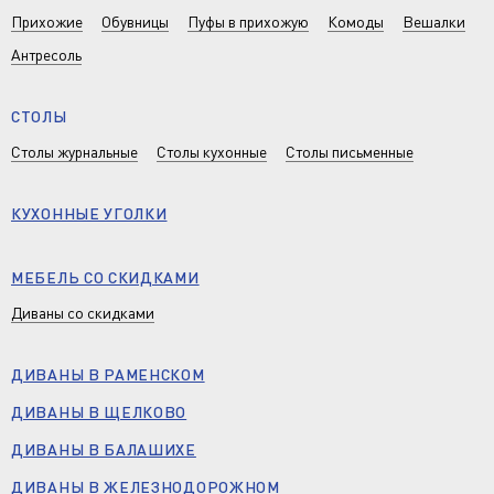
Прихожие
Обувницы
Пуфы в прихожую
Комоды
Вешалки
Антресоль
СТОЛЫ
Столы журнальные
Столы кухонные
Столы письменные
КУХОННЫЕ УГОЛКИ
МЕБЕЛЬ СО СКИДКАМИ
Диваны со скидками
ДИВАНЫ В РАМЕНСКОМ
ДИВАНЫ В ЩЕЛКОВО
ДИВАНЫ В БАЛАШИХЕ
ДИВАНЫ В ЖЕЛЕЗНОДОРОЖНОМ