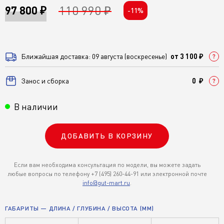
110 990 ₽
97 800 ₽
-11%
Ближайшая доставка: 09 августа (воскресенье)
от 3 100 ₽
Занос и сборка
0 ₽
В наличии
ДОБАВИТЬ В КОРЗИНУ
Если вам необходима консультация по модели, вы можете задать
любые вопросы по телефону +7 (495) 260-44-91 или электронной почте
info@gut-mart.ru
.
ГАБАРИТЫ — ДЛИНА / ГЛУБИНА / ВЫСОТА (ММ)