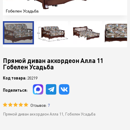
Гобелен Усадьба
Прямой диван аккордеон Алла 11
Гобелен Усадьба
Код товара:
20219
Поделиться:
Отзывов:
7
Прямой диван аккордеон Алла 11, Гобелен Усадьба