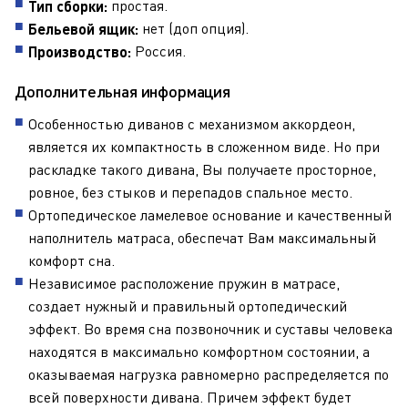
простая.
Тип сборки:
нет (доп опция).
Бельевой ящик:
Россия.
Производство:
Дополнительная информация
Особенностью диванов с механизмом аккордеон,
является их компактность в сложенном виде. Но при
раскладке такого дивана, Вы получаете просторное,
ровное, без стыков и перепадов спальное место.
Ортопедическое ламелевое основание и качественный
наполнитель матраса, обеспечат Вам максимальный
комфорт сна.
Независимое расположение пружин в матрасе,
создает нужный и правильный ортопедический
эффект. Во время сна позвоночник и суставы человека
находятся в максимально комфортном состоянии, а
оказываемая нагрузка равномерно распределяется по
всей поверхности дивана. Причем эффект будет