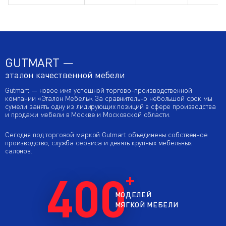
GUTMART —
эталон качественной мебели
Gutmart — новое имя успешной торгово-производственной
компании «Эталон Мебель». За сравнительно небольшой срок мы
сумели занять одну из лидирующих позиций в сфере производства
и продажи мебели в Москве и Московской области.
Сегодня под торговой маркой Gutmart объединены собственное
производство, служба сервиса и девять крупных мебельных
салонов.
400
МОДЕЛЕЙ
МЯГКОЙ МЕБЕЛИ