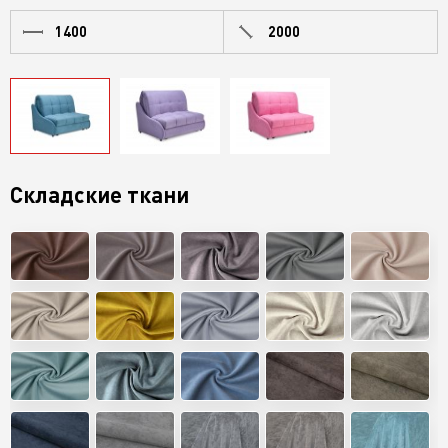
1400
2000
Складские ткани