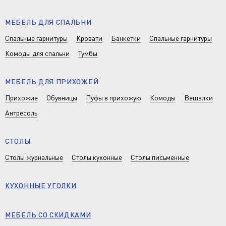
МЕБЕЛЬ ДЛЯ СПАЛЬНИ
Спальные гарнитуры
Кровати
Банкетки
Спальные гарнитуры
Комоды для спальни
Тумбы
МЕБЕЛЬ ДЛЯ ПРИХОЖЕЙ
Прихожие
Обувницы
Пуфы в прихожую
Комоды
Вешалки
Антресоль
СТОЛЫ
Столы журнальные
Столы кухонные
Столы письменные
КУХОННЫЕ УГОЛКИ
МЕБЕЛЬ СО СКИДКАМИ