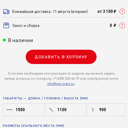
Ближайшая доставка: 11 августа (вторник)
от 3 100 ₽
Занос и сборка
0 ₽
В наличии
ДОБАВИТЬ В КОРЗИНУ
Если вам необходима консультация по модели, вы можете задать
любые вопросы по телефону +7 (495) 260-44-91 или электронной почте
info@gut-mart.ru
.
ГАБАРИТЫ — ДЛИНА / ГЛУБИНА / ВЫСОТА (ММ)
1500
1100
900
РАЗМЕРЫ СПАЛЬНОГО МЕСТА (ММ)