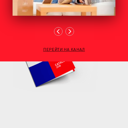
ПЕРЕЙТИ НА КАНАЛ