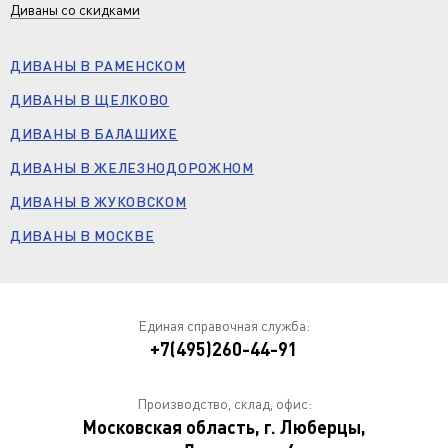
Диваны со скидками
ДИВАНЫ В РАМЕНСКОМ
ДИВАНЫ В ЩЕЛКОВО
ДИВАНЫ В БАЛАШИХЕ
ДИВАНЫ В ЖЕЛЕЗНОДОРОЖНОМ
ДИВАНЫ В ЖУКОВСКОМ
ДИВАНЫ В МОСКВЕ
Единая справочная служба:
+7(495)260-44-91
Производство, склад, офис:
Московская область, г. Люберцы,