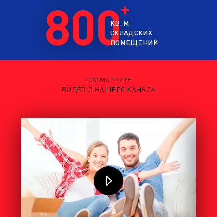
800
КВ. М
СКЛАДСКИХ
ПОМЕЩЕНИЙ
ПОСМОТРИТЕ
ВИДЕО С НАШЕГО КАНАЛА