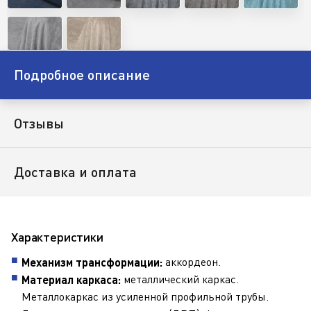
Подробное описание
Отзывы
Доставка и оплата
Характеристики
аккордеон.
Механизм трансформации:
металлический каркас.
Материал каркаса:
Металлокаркас из усиленной профильной трубы.