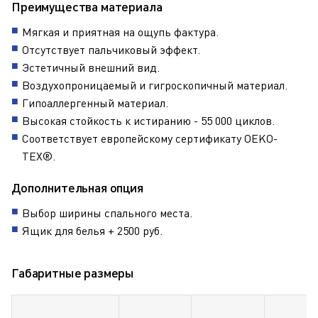
Преимущества материала
Мягкая и приятная на ощупь фактура.
Отсутствует пальчиковый эффект.
Эстетичный внешний вид.
Воздухопроницаемый и гигроскопичный материал.
Гипоаллергенный материал.
Высокая стойкость к истиранию - 55 000 циклов.
Соответствует европейскому сертификату OEKO-
TEX®.
Дополнительная опция
Выбор ширины спального места.
Ящик для белья + 2500 руб.
Габаритные размеры