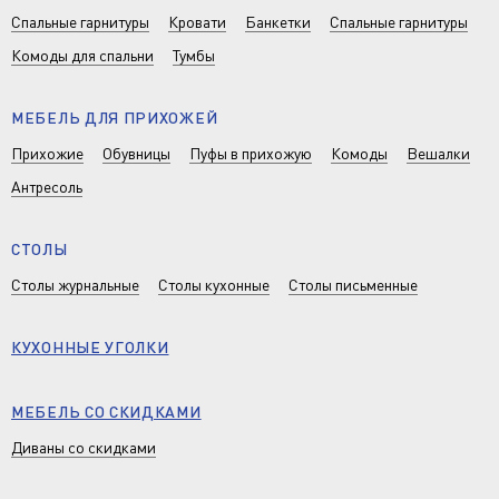
Спальные гарнитуры
Кровати
Банкетки
Спальные гарнитуры
Комоды для спальни
Тумбы
МЕБЕЛЬ ДЛЯ ПРИХОЖЕЙ
Прихожие
Обувницы
Пуфы в прихожую
Комоды
Вешалки
Антресоль
СТОЛЫ
Столы журнальные
Столы кухонные
Столы письменные
КУХОННЫЕ УГОЛКИ
МЕБЕЛЬ СО СКИДКАМИ
Диваны со скидками