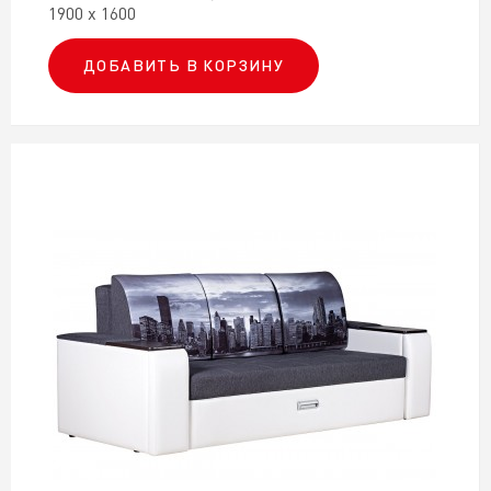
1900 х 1600
ДОБАВИТЬ В КОРЗИНУ