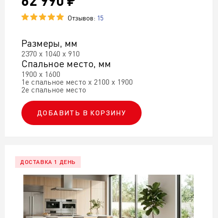
62 990 ₽
Отзывов:
15
Размеры, мм
2370 х 1040 х 910
Спальное место, мм
1900 х 1600
1е спальное место х 2100 х 1900
2е спальное место
ДОБАВИТЬ В КОРЗИНУ
ДОСТАВКА 1 ДЕНЬ