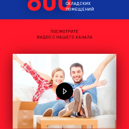
СКЛАДСКИХ
ПОМЕЩЕНИЙ
ПОСМОТРИТЕ
ВИДЕО С НАШЕГО КАНАЛА