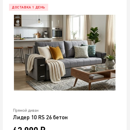
ДОСТАВКА 1 ДЕНЬ
Прямой диван
Лидер 10 RS 26 бетон