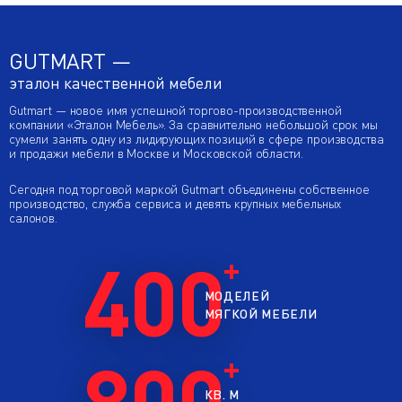
GUTMART —
эталон качественной мебели
Gutmart — новое имя успешной торгово-производственной
компании «Эталон Мебель». За сравнительно небольшой срок мы
сумели занять одну из лидирующих позиций в сфере производства
и продажи мебели в Москве и Московской области.
Сегодня под торговой маркой Gutmart объединены собственное
производство, служба сервиса и девять крупных мебельных
салонов.
400
МОДЕЛЕЙ
МЯГКОЙ МЕБЕЛИ
800
КВ. М