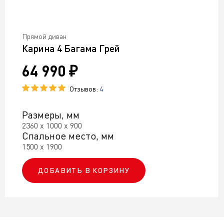
Прямой диван
Карина 4 Багама Грей
64 990 ₽
Отзывов:
4
Размеры, мм
2360 х 1000 х 900
Спальное место, мм
1500 х 1900
ДОБАВИТЬ В КОРЗИНУ