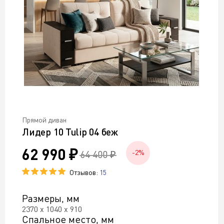
Прямой диван
Лидер 10 Tulip 04 беж
62 990 ₽
64 400 ₽
-2%
Отзывов:
15
Размеры, мм
2370 х 1040 х 910
Спальное место, мм