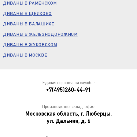
ДИВАНЫ В РАМЕНСКОМ
ДИВАНЫ В ЩЕЛКОВО
ДИВАНЫ В БАЛАШИХЕ
ДИВАНЫ В ЖЕЛЕЗНОДОРОЖНОМ
ДИВАНЫ В ЖУКОВСКОМ
ДИВАНЫ В МОСКВЕ
Единая справочная служба:
+7(495)260-44-91
Производство, склад, офис:
Московская область, г. Люберцы,
ул. Дальняя, д. 6