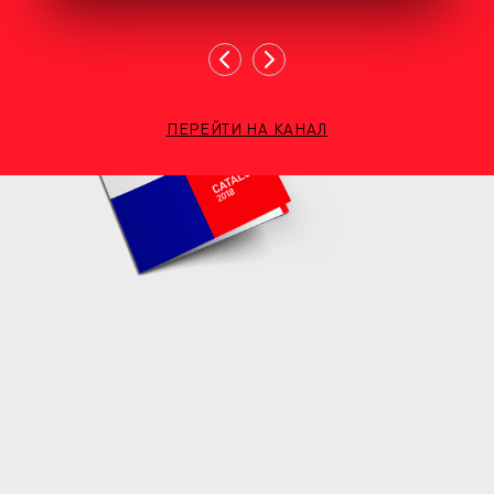
ПЕРЕЙТИ НА КАНАЛ