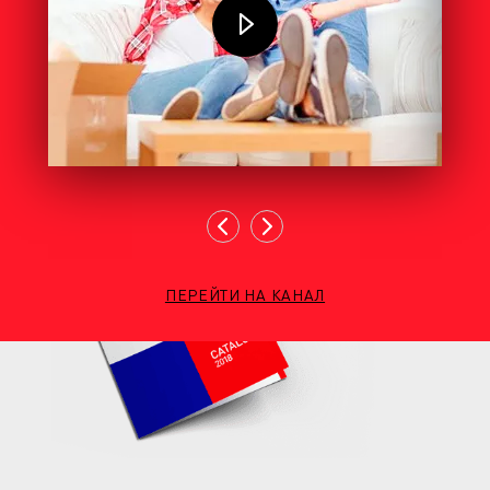
ПЕРЕЙТИ НА КАНАЛ