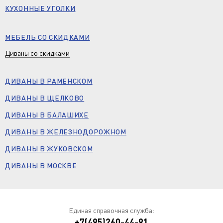
КУХОННЫЕ УГОЛКИ
МЕБЕЛЬ СО СКИДКАМИ
Диваны со скидками
ДИВАНЫ В РАМЕНСКОМ
ДИВАНЫ В ЩЕЛКОВО
ДИВАНЫ В БАЛАШИХЕ
ДИВАНЫ В ЖЕЛЕЗНОДОРОЖНОМ
ДИВАНЫ В ЖУКОВСКОМ
ДИВАНЫ В МОСКВЕ
Единая справочная служба:
+7(495)260-44-91