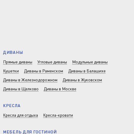
ДИВАНЫ
Прямые диваны
Угловые диваны
Модульные диваны
Кушетки
Диваны в Раменском
Диваны в Балашихе
Диваны в Железнодорожном
Диваны в Жуковском
Диваны в Щелково
Диваны в Москве
КРЕСЛА
Кресла для отдыха
Кресла-кровати
МЕБЕЛЬ ДЛЯ ГОСТИНОЙ