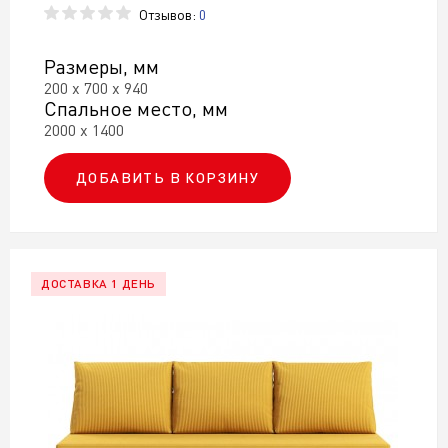
Отзывов:
0
Размеры, мм
200 х 700 х 940
Спальное место, мм
2000 х 1400
ДОБАВИТЬ В КОРЗИНУ
ДОСТАВКА 1 ДЕНЬ