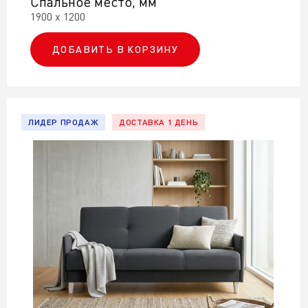
Спальное место, мм
1900 х 1200
ДОБАВИТЬ В КОРЗИНУ
ЛИДЕР ПРОДАЖ
ДОСТАВКА 1 ДЕНЬ