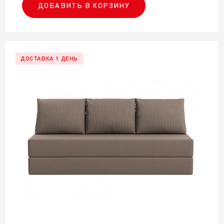
ДОБАВИТЬ В КОРЗИНУ
ДОСТАВКА 1 ДЕНЬ