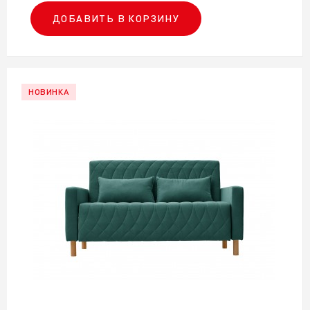
ДОБАВИТЬ В КОРЗИНУ
НОВИНКА