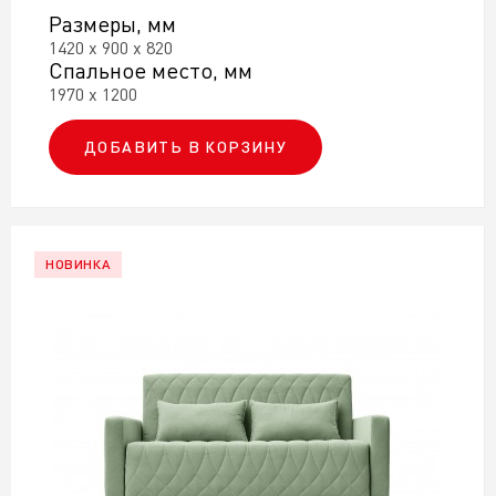
Размеры, мм
1420 х 900 х 820
Спальное место, мм
1970 х 1200
ДОБАВИТЬ В КОРЗИНУ
НОВИНКА