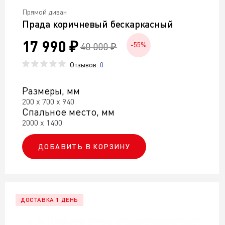
Прямой диван
Прада коричневый бескаркасный
17 990 ₽
40 000 ₽
-55%
Отзывов:
0
Размеры, мм
200 х 700 х 940
Спальное место, мм
2000 х 1400
ДОБАВИТЬ В КОРЗИНУ
ДОСТАВКА 1 ДЕНЬ