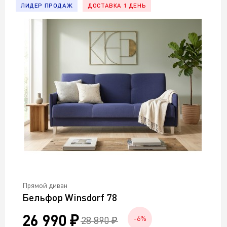
ЛИДЕР ПРОДАЖ
ДОСТАВКА 1 ДЕНЬ
Прямой диван
Бельфор Winsdorf 78
26 990 ₽
28 890 ₽
-6%