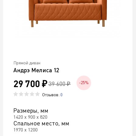
Прямой диван
Андрэ Мелиса 12
29 700 ₽
39 600 ₽
-25%
Отзывов:
0
Размеры, мм
1420 х 900 х 820
Спальное место, мм
1970 х 1200