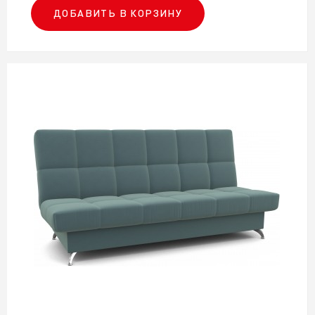
ДОБАВИТЬ В КОРЗИНУ