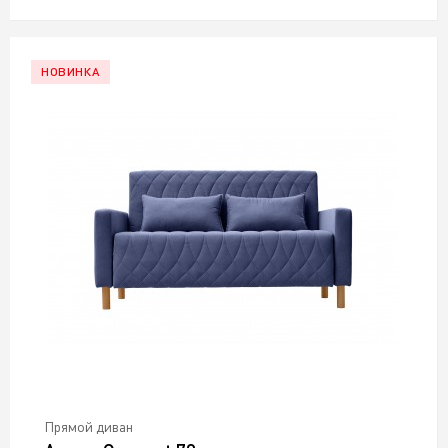
НОВИНКА
Прямой диван