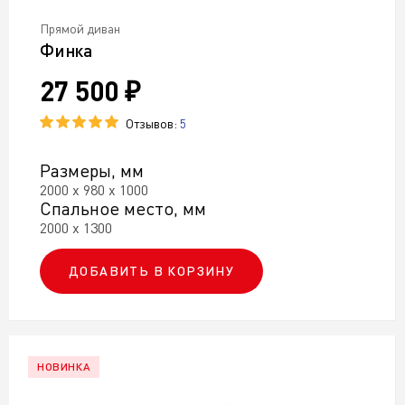
Прямой диван
Финка
27 500 ₽
Отзывов:
5
Размеры, мм
2000 х 980 х 1000
Спальное место, мм
2000 х 1300
ДОБАВИТЬ В КОРЗИНУ
НОВИНКА