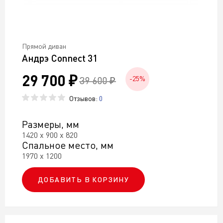
Прямой диван
Андрэ Connect 31
29 700 ₽
39 600 ₽
-25%
Отзывов:
0
Размеры, мм
1420 х 900 х 820
Спальное место, мм
1970 х 1200
ДОБАВИТЬ В КОРЗИНУ