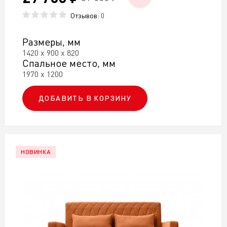
Отзывов:
0
Размеры, мм
1420 х 900 х 820
Спальное место, мм
1970 х 1200
ДОБАВИТЬ В КОРЗИНУ
НОВИНКА