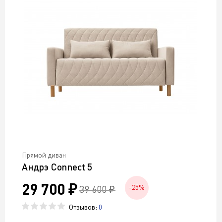
Прямой диван
Андрэ Connect 5
29 700 ₽
39 600 ₽
-25%
Отзывов:
0