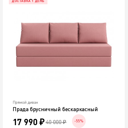
ДОСТАВКА 1 ДЕНЬ
Прямой диван
Прада брусничный бескаркасный
17 990 ₽
40 000 ₽
-55%