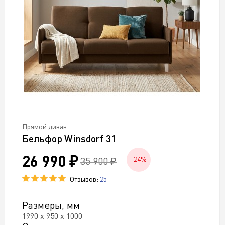
Прямой диван
Бельфор Winsdorf 31
26 990 ₽
35 900 ₽
-24%
Отзывов:
25
Размеры, мм
1990 х 950 х 1000