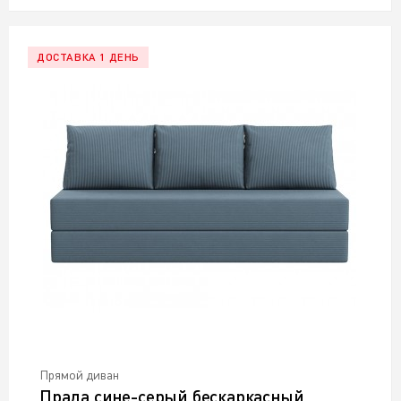
ДОСТАВКА 1 ДЕНЬ
Прямой диван
Прада сине-серый бескаркасный