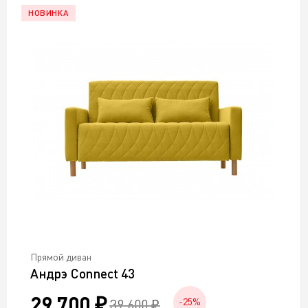
НОВИНКА
Прямой диван
Андрэ Connect 43
29 700 ₽
39 600 ₽
-25%