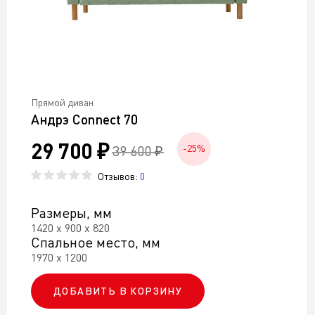
Прямой диван
Андрэ Connect 70
29 700 ₽
39 600 ₽
-25%
Отзывов:
0
Размеры, мм
1420 х 900 х 820
Спальное место, мм
1970 х 1200
ДОБАВИТЬ В КОРЗИНУ