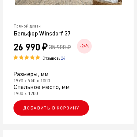
Прямой диван
Бельфор Winsdorf 37
26 990 ₽
35 900 ₽
-24%
Отзывов:
24
Размеры, мм
1990 х 950 х 1000
Спальное место, мм
1900 х 1200
ДОБАВИТЬ В КОРЗИНУ