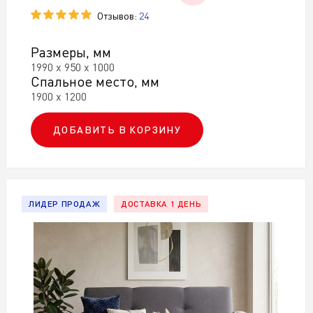
Отзывов:
24
Размеры, мм
1990 х 950 х 1000
Спальное место, мм
1900 х 1200
ДОБАВИТЬ В КОРЗИНУ
ЛИДЕР ПРОДАЖ
ДОСТАВКА 1 ДЕНЬ