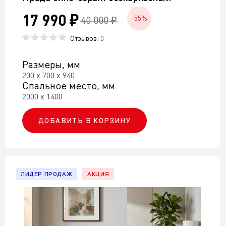
17 990 ₽
40 000 ₽
-55%
Отзывов:
0
Размеры, мм
200 х 700 х 940
Спальное место, мм
2000 х 1400
ДОБАВИТЬ В КОРЗИНУ
ЛИДЕР ПРОДАЖ
АКЦИЯ