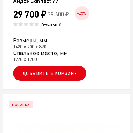
Андрэ Connect 79
29 700 ₽
39 600 ₽
-25%
Отзывов:
0
Размеры, мм
1420 х 900 х 820
Спальное место, мм
1970 х 1200
ДОБАВИТЬ В КОРЗИНУ
НОВИНКА