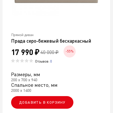
Прямой диван
Прада серо-бежевый бескаркасный
17 990 ₽
40 000 ₽
-55%
Отзывов:
0
Размеры, мм
200 х 700 х 940
Спальное место, мм
2000 х 1400
ДОБАВИТЬ В КОРЗИНУ