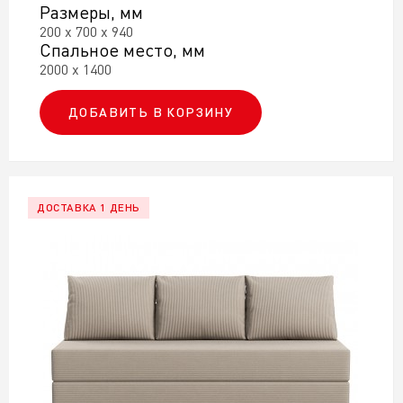
Размеры, мм
200 х 700 х 940
Спальное место, мм
2000 х 1400
ДОБАВИТЬ В КОРЗИНУ
ДОСТАВКА 1 ДЕНЬ