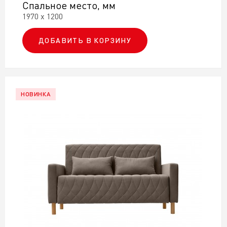
Спальное место, мм
1970 х 1200
ДОБАВИТЬ В КОРЗИНУ
НОВИНКА