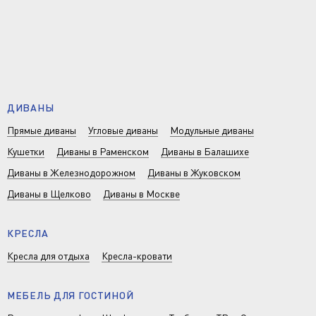
ДИВАНЫ
Прямые диваны
Угловые диваны
Модульные диваны
Кушетки
Диваны в Раменском
Диваны в Балашихе
Диваны в Железнодорожном
Диваны в Жуковском
Диваны в Щелково
Диваны в Москве
КРЕСЛА
Кресла для отдыха
Кресла-кровати
МЕБЕЛЬ ДЛЯ ГОСТИНОЙ