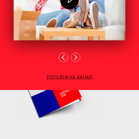
ПЕРЕЙТИ НА КАНАЛ