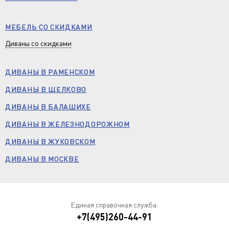
МЕБЕЛЬ СО СКИДКАМИ
Диваны со скидками
ДИВАНЫ В РАМЕНСКОМ
ДИВАНЫ В ЩЕЛКОВО
ДИВАНЫ В БАЛАШИХЕ
ДИВАНЫ В ЖЕЛЕЗНОДОРОЖНОМ
ДИВАНЫ В ЖУКОВСКОМ
ДИВАНЫ В МОСКВЕ
Единая справочная служба:
+7(495)260-44-91