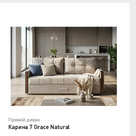
Прямой диван
Карина 7 Grace Natural