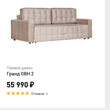
Прямой диван
Гранд ОВН 2
55 990 ₽
Отзывов:
6