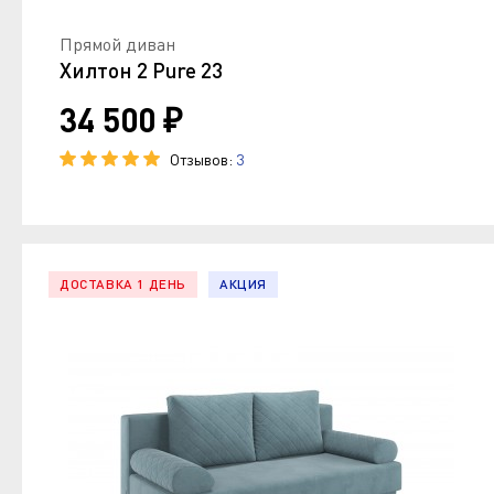
Прямой диван
Хилтон 2 Pure 23
34 500 ₽
Отзывов:
3
ДОСТАВКА 1 ДЕНЬ
АКЦИЯ