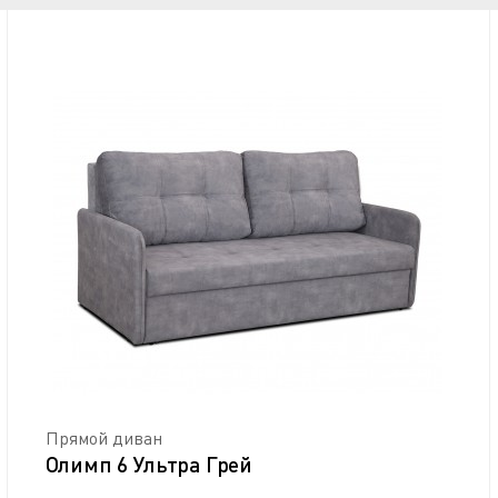
Прямой диван
Олимп 6 Ультра Грей