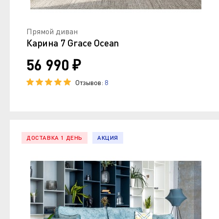
Прямой диван
Карина 7 Grace Ocean
56 990 ₽
Отзывов:
8
ДОСТАВКА 1 ДЕНЬ
АКЦИЯ