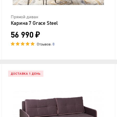
Прямой диван
Карина 7 Grace Steel
56 990 ₽
Отзывов:
8
ДОСТАВКА 1 ДЕНЬ