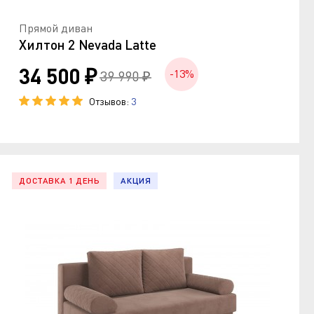
Прямой диван
Хилтон 2 Nevada Latte
34 500 ₽
-13%
39 990 ₽
Отзывов:
3
ДОСТАВКА 1 ДЕНЬ
АКЦИЯ