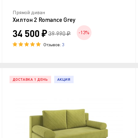
Прямой диван
Хилтон 2 Romance Grey
34 500 ₽
-13%
39 990 ₽
Отзывов:
3
ДОСТАВКА 1 ДЕНЬ
АКЦИЯ