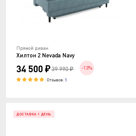
Прямой диван
Хилтон 2 Nevada Navy
34 500 ₽
-13%
39 990 ₽
Отзывов:
5
ДОСТАВКА 1 ДЕНЬ