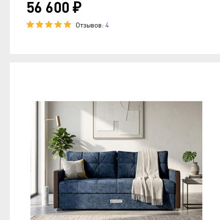
56 600 ₽
Отзывов:
4