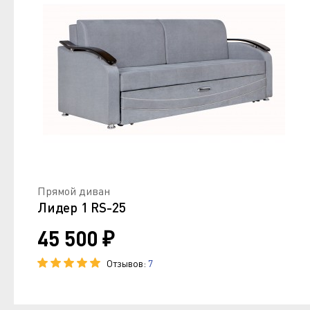
Прямой диван
Лидер 1 RS-25
45 500 ₽
Отзывов:
7