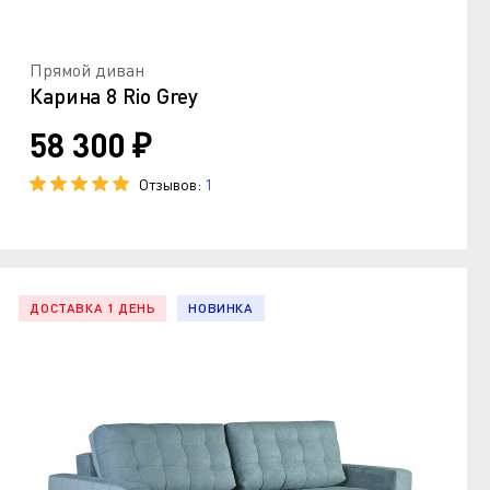
Прямой диван
Карина 8 Rio Grey
58 300 ₽
Отзывов:
1
ДОСТАВКА 1 ДЕНЬ
НОВИНКА