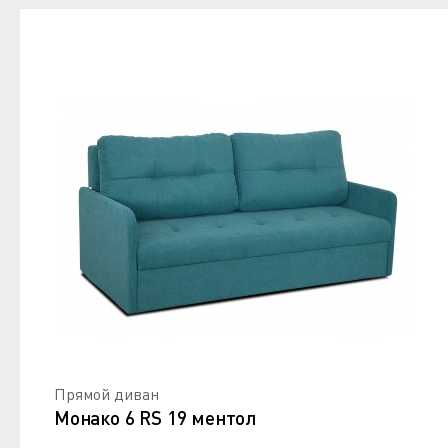
Прямой диван
Монако 6 RS 19 ментол