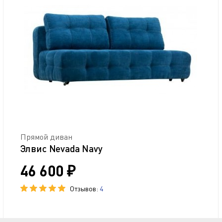
Прямой диван
Элвис Nevada Navy
46 600 ₽
Отзывов:
4