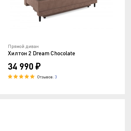
Прямой диван
Хилтон 2 Dream Chocolate
34 990 ₽
Отзывов:
3