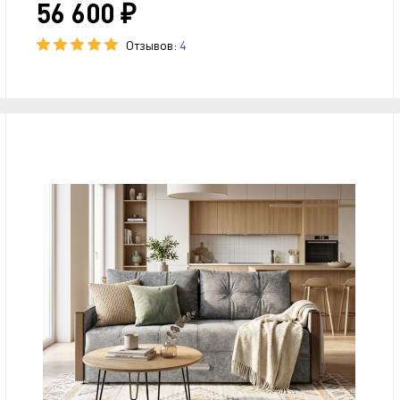
56 600 ₽
Отзывов:
4