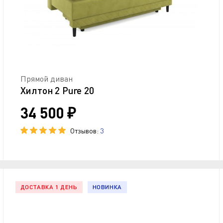
Прямой диван
Хилтон 2 Pure 20
34 500 ₽
Отзывов:
3
ДОСТАВКА 1 ДЕНЬ
НОВИНКА