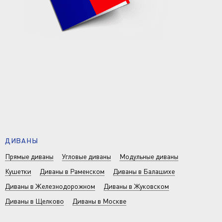
ДИВАНЫ
Прямые диваны
Угловые диваны
Модульные диваны
Кушетки
Диваны в Раменском
Диваны в Балашихе
Диваны в Железнодорожном
Диваны в Жуковском
Диваны в Щелково
Диваны в Москве