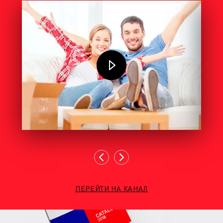
ПЕРЕЙТИ НА КАНАЛ