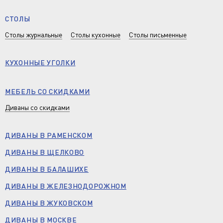
СТОЛЫ
Столы журнальные
Столы кухонные
Столы письменные
КУХОННЫЕ УГОЛКИ
МЕБЕЛЬ СО СКИДКАМИ
Диваны со скидками
ДИВАНЫ В РАМЕНСКОМ
ДИВАНЫ В ЩЕЛКОВО
ДИВАНЫ В БАЛАШИХЕ
ДИВАНЫ В ЖЕЛЕЗНОДОРОЖНОМ
ДИВАНЫ В ЖУКОВСКОМ
ДИВАНЫ В МОСКВЕ