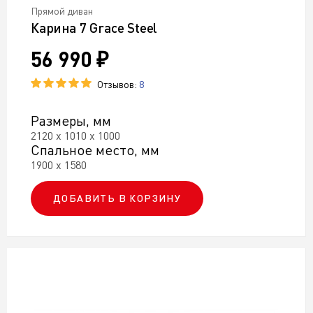
Прямой диван
Карина 7 Grace Steel
56 990 ₽
Отзывов:
8
Размеры, мм
2120 х 1010 х 1000
Спальное место, мм
1900 х 1580
ДОБАВИТЬ В КОРЗИНУ