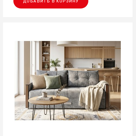
ДОБАВИТЬ В КОРЗИНУ