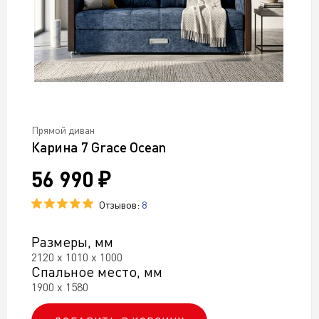
Прямой диван
Карина 7 Grace Ocean
56 990 ₽
Отзывов:
8
Размеры, мм
2120 х 1010 х 1000
Спальное место, мм
1900 х 1580