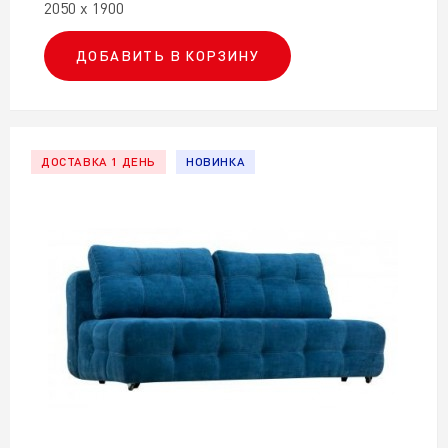
2050 х 1900
ДОБАВИТЬ В КОРЗИНУ
ДОСТАВКА 1 ДЕНЬ
НОВИНКА