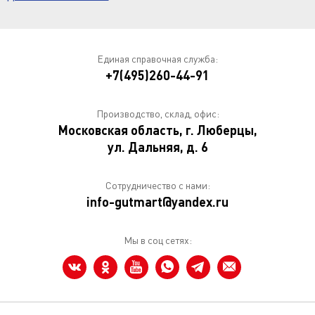
Единая справочная служба:
+7(495)260-44-91
Производство, склад, офис:
Московская область, г. Люберцы,
ул. Дальняя, д. 6
Сотрудничество с нами:
info-gutmart@yandex.ru
Мы в соц сетях: