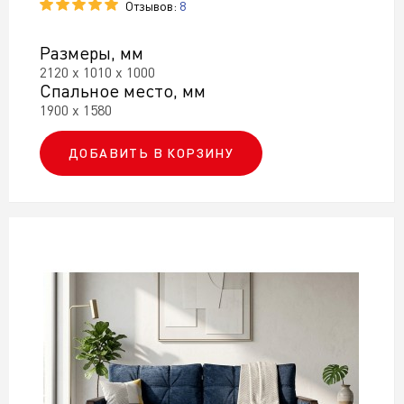
Отзывов:
8
Размеры, мм
2120 х 1010 х 1000
Спальное место, мм
1900 х 1580
ДОБАВИТЬ В КОРЗИНУ