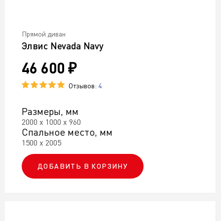
Прямой диван
Элвис Nevada Navy
46 600 ₽
Отзывов:
4
Размеры, мм
2000 х 1000 х 960
Спальное место, мм
1500 х 2005
ДОБАВИТЬ В КОРЗИНУ