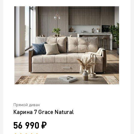
Прямой диван
Карина 7 Grace Natural
56 990 ₽