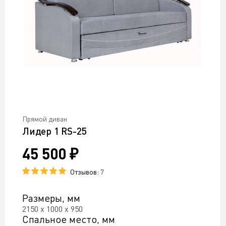
Прямой диван
Лидер 1 RS-25
45 500 ₽
Отзывов:
7
Размеры, мм
2150 х 1000 х 950
Спальное место, мм