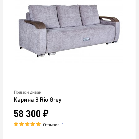
Прямой диван
Карина 8 Rio Grey
58 300 ₽
Отзывов:
1