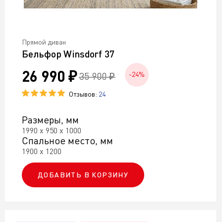
Прямой диван
Бельфор Winsdorf 37
26 990 ₽
35 900 ₽
-24%
Отзывов:
24
Размеры, мм
1990 х 950 х 1000
Спальное место, мм
1900 х 1200
ДОБАВИТЬ В КОРЗИНУ