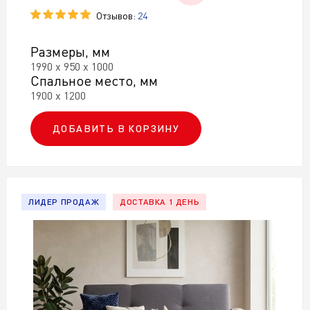
Отзывов:
24
Размеры, мм
1990 х 950 х 1000
Спальное место, мм
1900 х 1200
ДОБАВИТЬ В КОРЗИНУ
ЛИДЕР ПРОДАЖ
ДОСТАВКА 1 ДЕНЬ