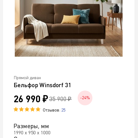
Прямой диван
Бельфор Winsdorf 31
26 990 ₽
35 900 ₽
-24%
Отзывов:
25
Размеры, мм
1990 х 950 х 1000