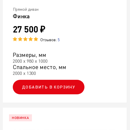
Прямой диван
Финка
27 500 ₽
Отзывов:
5
Размеры, мм
2000 х 980 х 1000
Спальное место, мм
2000 х 1300
ДОБАВИТЬ В КОРЗИНУ
НОВИНКА