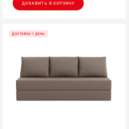
ДОБАВИТЬ В КОРЗИНУ
ДОСТАВКА 1 ДЕНЬ