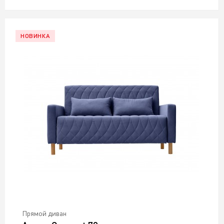
НОВИНКА
Прямой диван