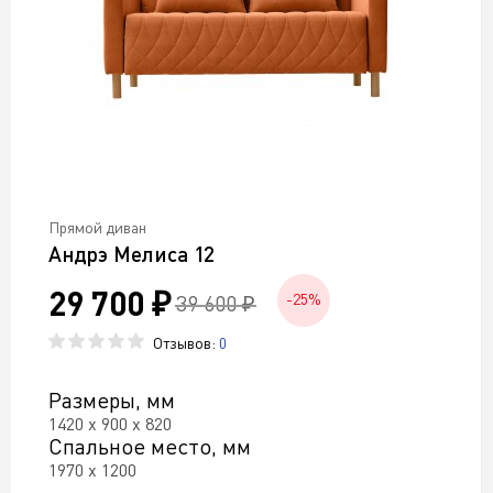
Прямой диван
Андрэ Мелиса 12
29 700 ₽
39 600 ₽
-25%
Отзывов:
0
Размеры, мм
1420 х 900 х 820
Спальное место, мм
1970 х 1200