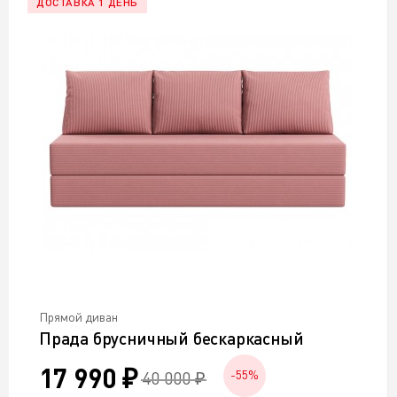
ДОСТАВКА 1 ДЕНЬ
Прямой диван
Прада брусничный бескаркасный
17 990 ₽
40 000 ₽
-55%