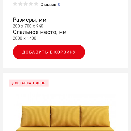
Отзывов:
0
Размеры, мм
200 х 700 х 940
Спальное место, мм
2000 х 1400
ДОБАВИТЬ В КОРЗИНУ
ДОСТАВКА 1 ДЕНЬ