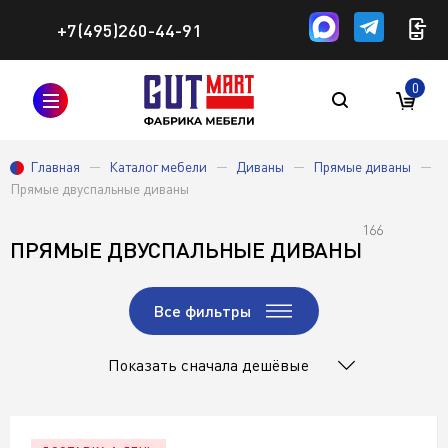
+7(495)260-44-91
0
Главная
Каталог мебели
Диваны
Прямые диваны
Прямые двуспальные диваны
166
ПРЯМЫЕ ДВУСПАЛЬНЫЕ ДИВАНЫ
Все фильтры
Показать сначала дешёвые