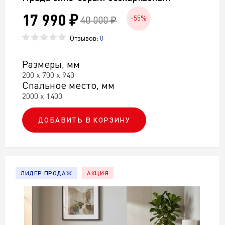
17 990 ₽
40 000 ₽
-55%
Отзывов:
0
Размеры, мм
200 х 700 х 940
Спальное место, мм
2000 х 1400
ДОБАВИТЬ В КОРЗИНУ
ЛИДЕР ПРОДАЖ
АКЦИЯ