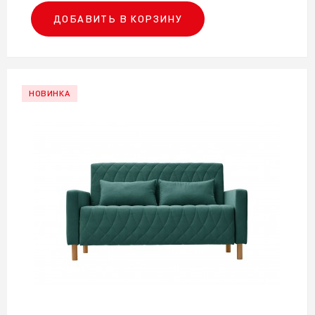
ДОБАВИТЬ В КОРЗИНУ
НОВИНКА