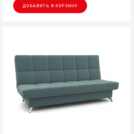
ДОБАВИТЬ В КОРЗИНУ