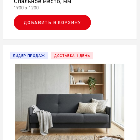
Спальное место, мм
1900 х 1200
ДОБАВИТЬ В КОРЗИНУ
ЛИДЕР ПРОДАЖ
ДОСТАВКА 1 ДЕНЬ