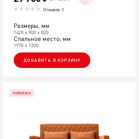
Отзывов:
0
Размеры, мм
1420 х 900 х 820
Спальное место, мм
1970 х 1200
ДОБАВИТЬ В КОРЗИНУ
НОВИНКА