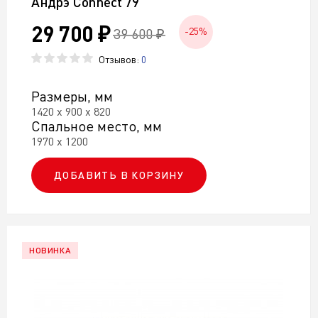
Андрэ Connect 79
29 700 ₽
39 600 ₽
-25%
Отзывов:
0
Размеры, мм
1420 х 900 х 820
Спальное место, мм
1970 х 1200
ДОБАВИТЬ В КОРЗИНУ
НОВИНКА