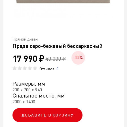
Прямой диван
Прада серо-бежевый бескаркасный
17 990 ₽
40 000 ₽
-55%
Отзывов:
0
Размеры, мм
200 х 700 х 940
Спальное место, мм
2000 х 1400
ДОБАВИТЬ В КОРЗИНУ