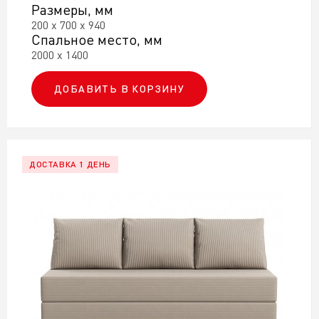
Размеры, мм
200 х 700 х 940
Спальное место, мм
2000 х 1400
ДОБАВИТЬ В КОРЗИНУ
ДОСТАВКА 1 ДЕНЬ