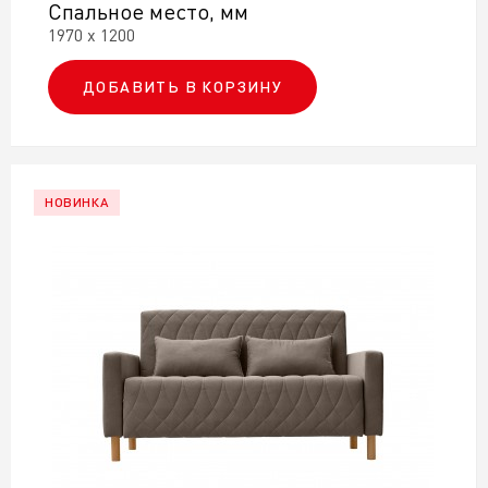
Спальное место, мм
1970 х 1200
ДОБАВИТЬ В КОРЗИНУ
НОВИНКА