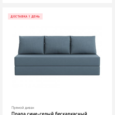
ДОСТАВКА 1 ДЕНЬ
Прямой диван
Прада сине-серый бескаркасный