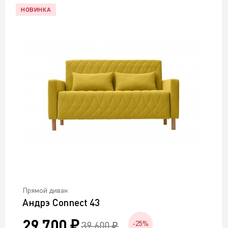
НОВИНКА
Прямой диван
Андрэ Connect 43
29 700 ₽
39 600 ₽
-25%