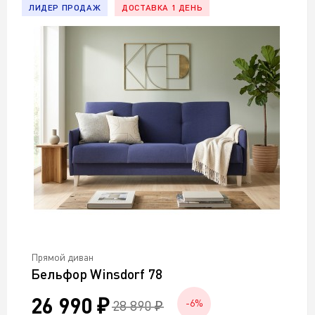
ЛИДЕР ПРОДАЖ
ДОСТАВКА 1 ДЕНЬ
Прямой диван
Бельфор Winsdorf 78
26 990 ₽
28 890 ₽
-6%