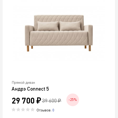
Прямой диван
Андрэ Connect 5
29 700 ₽
39 600 ₽
-25%
Отзывов:
0