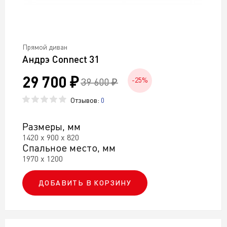
Прямой диван
Андрэ Connect 31
29 700 ₽
39 600 ₽
-25%
Отзывов:
0
Размеры, мм
1420 х 900 х 820
Спальное место, мм
1970 х 1200
ДОБАВИТЬ В КОРЗИНУ