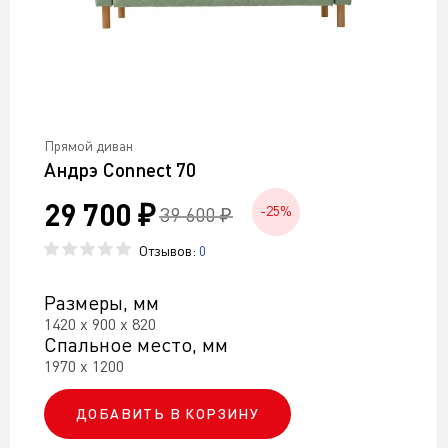
Прямой диван
Андрэ Connect 70
29 700 ₽
39 600 ₽
-25%
Отзывов:
0
Размеры, мм
1420 х 900 х 820
Спальное место, мм
1970 х 1200
ДОБАВИТЬ В КОРЗИНУ