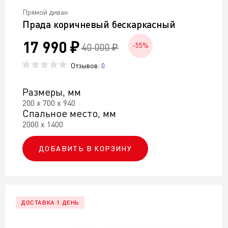
Прямой диван
Прада коричневый бескаркасный
17 990 ₽
40 000 ₽
-55%
Отзывов:
0
Размеры, мм
200 х 700 х 940
Спальное место, мм
2000 х 1400
ДОБАВИТЬ В КОРЗИНУ
ДОСТАВКА 1 ДЕНЬ