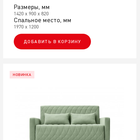
Размеры, мм
1420 х 900 х 820
Спальное место, мм
1970 х 1200
ДОБАВИТЬ В КОРЗИНУ
НОВИНКА