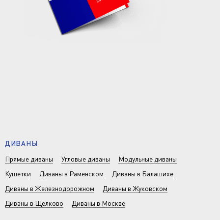
ДИВАНЫ
Прямые диваны
Угловые диваны
Модульные диваны
Кушетки
Диваны в Раменском
Диваны в Балашихе
Диваны в Железнодорожном
Диваны в Жуковском
Диваны в Щелково
Диваны в Москве