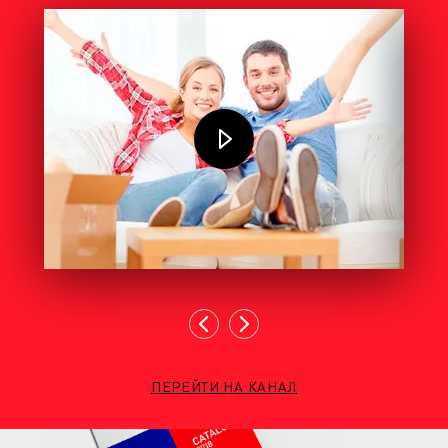
ПЕРЕЙТИ НА КАНАЛ