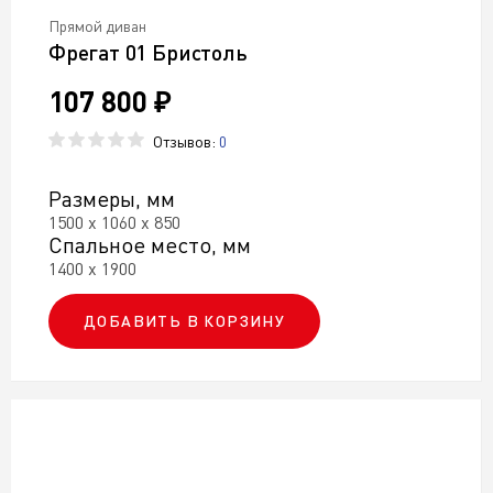
Прямой диван
Фрегат 01 Бристоль
107 800 ₽
Отзывов:
0
Размеры, мм
1500 х 1060 х 850
Спальное место, мм
1400 х 1900
ДОБАВИТЬ В КОРЗИНУ