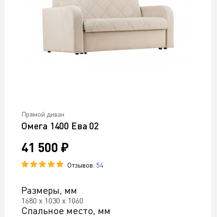
Прямой диван
Омега 1400 Ева 02
41 500 ₽
Отзывов:
54
Размеры, мм
1680 х 1030 х 1060
Спальное место, мм