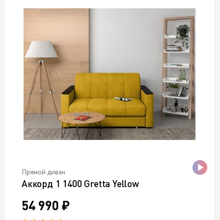
Прямой диван
Аккорд 1 1400 Gretta Yellow
54 990 ₽