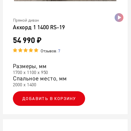
Прямой диван
Аккорд 1 1400 RS-19
54 990 ₽
Отзывов:
7
Размеры, мм
1700 х 1100 х 950
Спальное место, мм
2000 х 1400
ДОБАВИТЬ В КОРЗИНУ