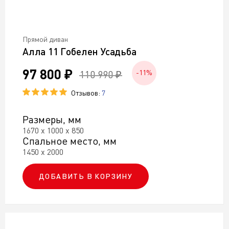
Прямой диван
Алла 11 Гобелен Усадьба
97 800 ₽
110 990 ₽
-11%
Отзывов:
7
Размеры, мм
1670 х 1000 х 850
Спальное место, мм
1450 х 2000
ДОБАВИТЬ В КОРЗИНУ