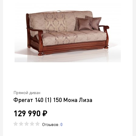
Прямой диван
Фрегат 140 (1) 150 Мона Лиза
129 990 ₽
Отзывов:
0