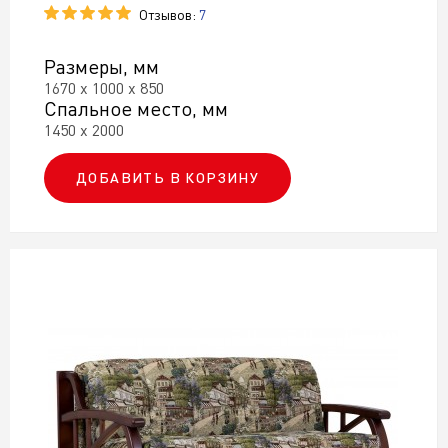
Отзывов:
7
Размеры, мм
1670 х 1000 х 850
Спальное место, мм
1450 х 2000
ДОБАВИТЬ В КОРЗИНУ