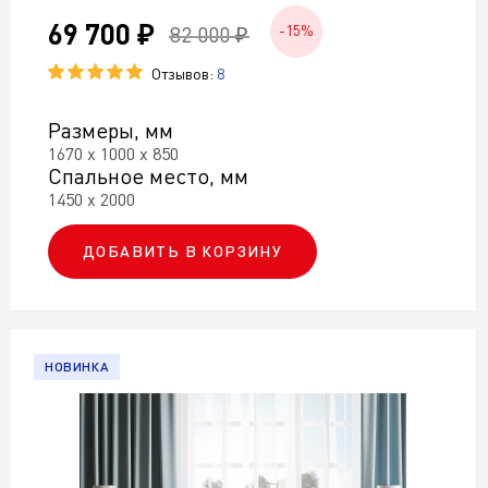
69 700 ₽
82 000 ₽
-15%
Отзывов:
8
Размеры, мм
1670 х 1000 х 850
Спальное место, мм
1450 х 2000
ДОБАВИТЬ В КОРЗИНУ
НОВИНКА