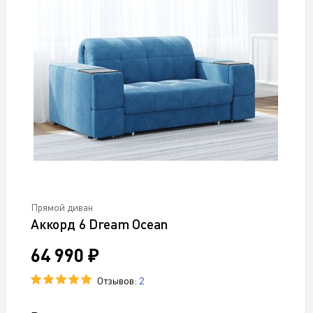
Прямой диван
Аккорд 6 Dream Ocean
64 990 ₽
Отзывов:
2