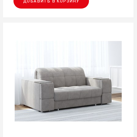
ДОБАВИТЬ В КОРЗИНУ