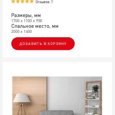
Отзывов:
7
Размеры, мм
1700 х 1100 х 950
Спальное место, мм
2000 х 1400
ДОБАВИТЬ В КОРЗИНУ