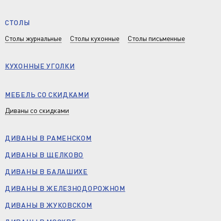
СТОЛЫ
Столы журнальные
Столы кухонные
Столы письменные
КУХОННЫЕ УГОЛКИ
МЕБЕЛЬ СО СКИДКАМИ
Диваны со скидками
ДИВАНЫ В РАМЕНСКОМ
ДИВАНЫ В ЩЕЛКОВО
ДИВАНЫ В БАЛАШИХЕ
ДИВАНЫ В ЖЕЛЕЗНОДОРОЖНОМ
ДИВАНЫ В ЖУКОВСКОМ