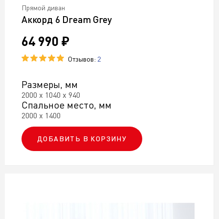
Прямой диван
Аккорд 6 Drеam Grey
64 990 ₽
Отзывов:
2
Размеры, мм
2000 х 1040 х 940
Спальное место, мм
2000 х 1400
ДОБАВИТЬ В КОРЗИНУ