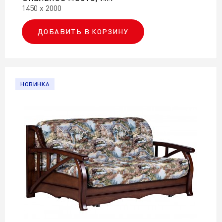
1450 х 2000
ДОБАВИТЬ В КОРЗИНУ
НОВИНКА