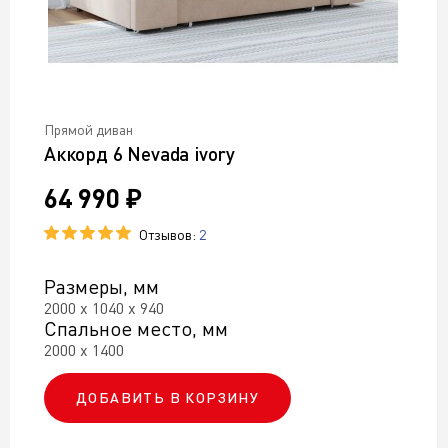
Прямой диван
Аккорд 6 Nevada ivory
64 990 ₽
Отзывов:
2
Размеры, мм
2000 х 1040 х 940
Спальное место, мм
2000 х 1400
ДОБАВИТЬ В КОРЗИНУ