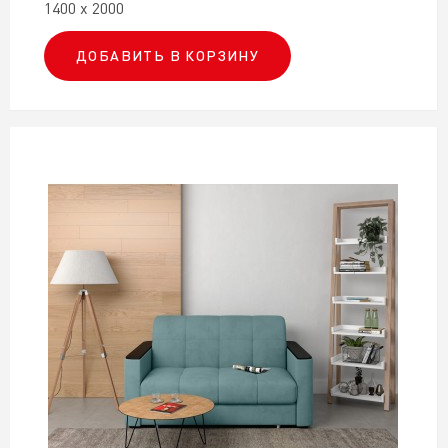
1400 х 2000
ДОБАВИТЬ В КОРЗИНУ