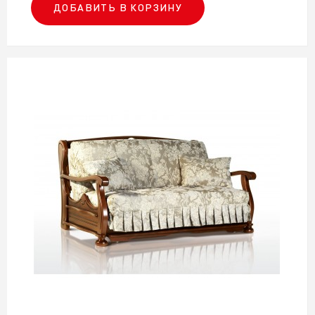
ДОБАВИТЬ В КОРЗИНУ