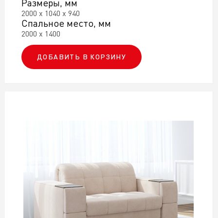
Размеры, мм
2000 х 1040 х 940
Спальное место, мм
2000 х 1400
ДОБАВИТЬ В КОРЗИНУ