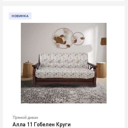
НОВИНКА
Прямой диван
Алла 11 Гобелен Круги