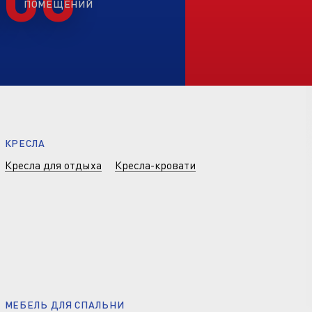
ПОМЕЩЕНИЙ
КРЕСЛА
Кресла для отдыха
Кресла-кровати
МЕБЕЛЬ ДЛЯ СПАЛЬНИ