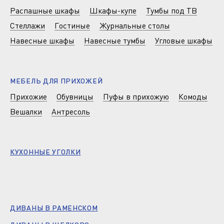
Распашные шкафы
Шкафы-купе
Тумбы под ТВ
Стеллажи
Гостиные
Журнальные столы
Навесные шкафы
Навесные тумбы
Угловые шкафы
МЕБЕЛЬ ДЛЯ ПРИХОЖЕЙ
Прихожие
Обувницы
Пуфы в прихожую
Комоды
Вешалки
Антресоль
КУХОННЫЕ УГОЛКИ
ДИВАНЫ В РАМЕНСКОМ