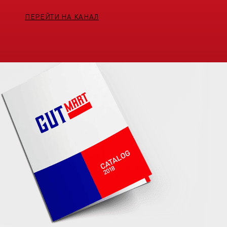
ПЕРЕЙТИ НА КАНАЛ