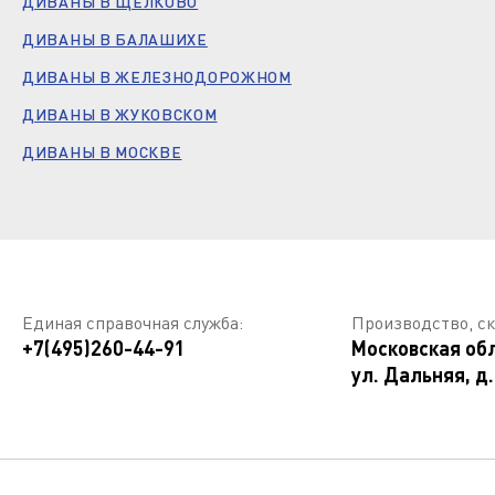
ДИВАНЫ В ЩЕЛКОВО
ДИВАНЫ В БАЛАШИХЕ
ДИВАНЫ В ЖЕЛЕЗНОДОРОЖНОМ
ДИВАНЫ В ЖУКОВСКОМ
ДИВАНЫ В МОСКВЕ
Единая справочная служба:
Производство, ск
+7(495)260-44-91
Московская обл
ул. Дальняя, д.