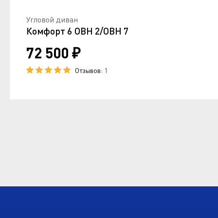
Угловой диван
Комфорт 6 ОВН 2/ОВН 7
72 500 ₽
Отзывов:
1