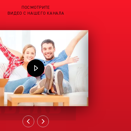
ПОСМОТРИТЕ
ВИДЕО С НАШЕГО КАНАЛА