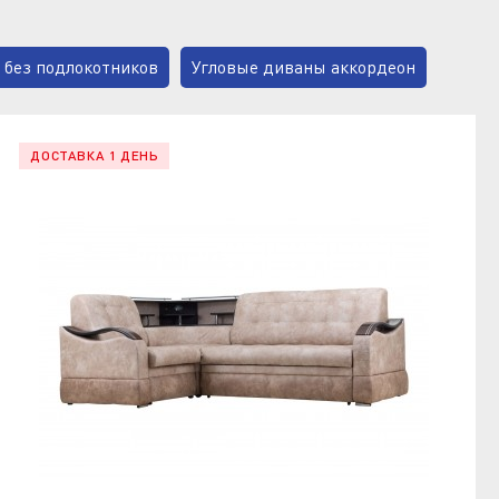
 без подлокотников
Угловые диваны аккордеон
ДОСТАВКА 1 ДЕНЬ