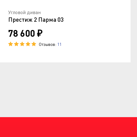
Угловой диван
Престиж 2 Парма 03
78 600 ₽
Отзывов:
11