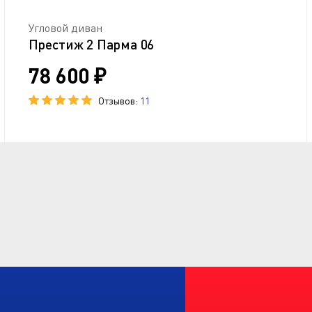
Угловой диван
Престиж 2 Парма 06
78 600 ₽
Отзывов:
11