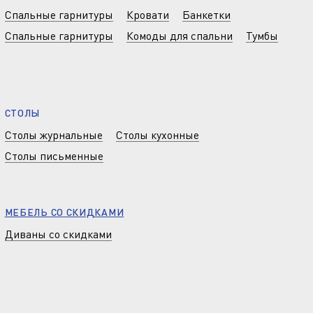
Спальные гарнитуры
Кровати
Банкетки
Спальные гарнитуры
Комоды для спальни
Тумбы
СТОЛЫ
Столы журнальные
Столы кухонные
Столы письменные
МЕБЕЛЬ СО СКИДКАМИ
Диваны со скидками