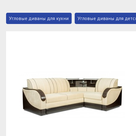
Угловые диваны для кухни
Угловые диваны для детс