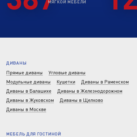
МЯГКОЙ МЕБЕЛИ
ДИВАНЫ
Прямые диваны
Угловые диваны
Модульные диваны
Кушетки
Диваны в Раменском
Диваны в Балашихе
Диваны в Железнодорожном
Диваны в Жуковском
Диваны в Щелково
Диваны в Москве
МЕБЕЛЬ ДЛЯ ГОСТИНОЙ