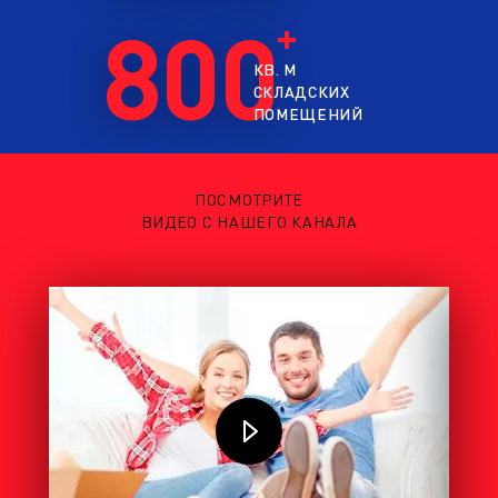
800
КВ. М
СКЛАДСКИХ
ПОМЕЩЕНИЙ
ПОСМОТРИТЕ
ВИДЕО С НАШЕГО КАНАЛА