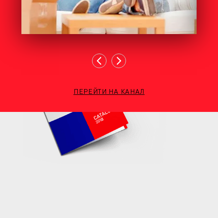
ПЕРЕЙТИ НА КАНАЛ