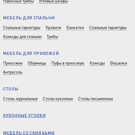
Навесные тумбы
Угловые шкафы
МЕБЕЛЬ ДЛЯ СПАЛЬНИ
Спальные гарнитуры
Кровати
Банкетки
Спальные гарнитуры
Комоды для спальни
Тумбы
МЕБЕЛЬ ДЛЯ ПРИХОЖЕЙ
Прихожие
Обувницы
Пуфы в прихожую
Комоды
Вешалки
Антресоль
СТОЛЫ
Столы журнальные
Столы кухонные
Столы письменные
КУХОННЫЕ УГОЛКИ
МЕБЕЛЬ СО СКИДКАМИ