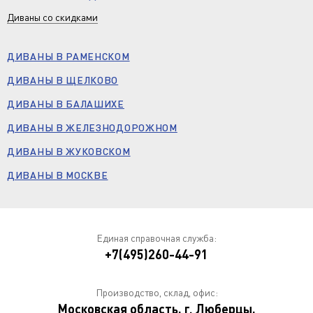
Диваны со скидками
ДИВАНЫ В РАМЕНСКОМ
ДИВАНЫ В ЩЕЛКОВО
ДИВАНЫ В БАЛАШИХЕ
ДИВАНЫ В ЖЕЛЕЗНОДОРОЖНОМ
ДИВАНЫ В ЖУКОВСКОМ
ДИВАНЫ В МОСКВЕ
Единая справочная служба:
+7(495)260-44-91
Производство, склад, офис:
Московская область, г. Люберцы,