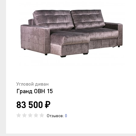
Угловой диван
Гранд ОВН 15
83 500 ₽
Отзывов:
0