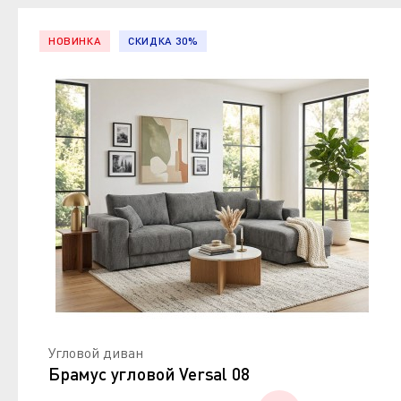
НОВИНКА
СКИДКА 30%
Угловой диван
Брамус угловой Versal 08