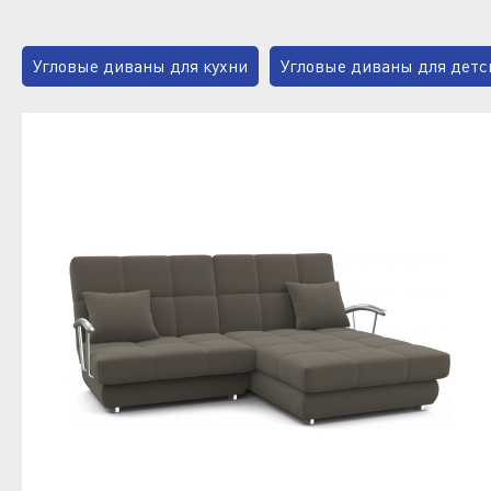
Угловые диваны для кухни
Угловые диваны для детс