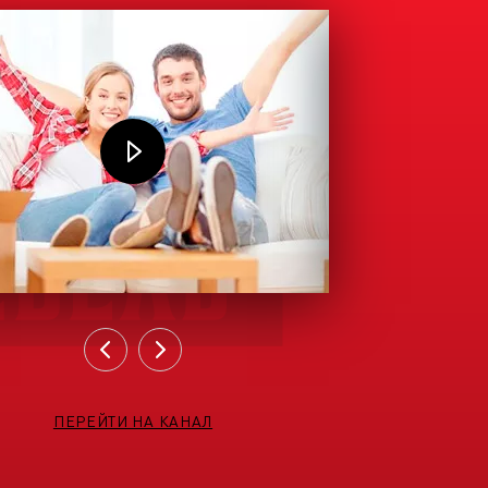
ПЕРЕЙТИ НА КАНАЛ