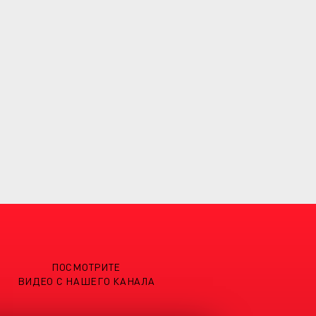
ПОСМОТРИТЕ
ВИДЕО С НАШЕГО КАНАЛА