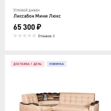
Угловой диван
Лиссабон Мини Люкс
65 300 ₽
Отзывов:
0
ДОСТАВКА 1 ДЕНЬ
НОВИНКА