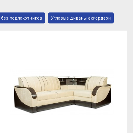
 без подлокотников
Угловые диваны аккордеон