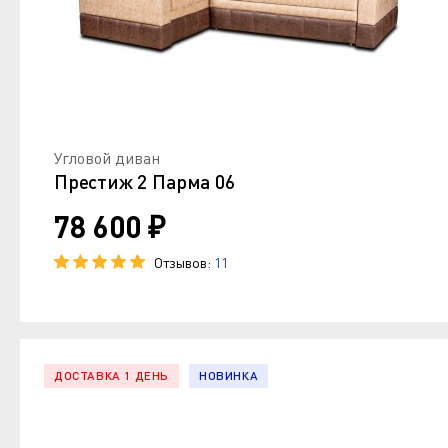
Угловой диван
Престиж 2 Парма 06
78 600 ₽
Отзывов:
11
ДОСТАВКА 1 ДЕНЬ
НОВИНКА