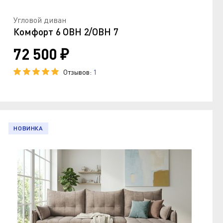
Угловой диван
Комфорт 6 ОВН 2/ОВН 7
72 500 ₽
Отзывов:
1
НОВИНКА