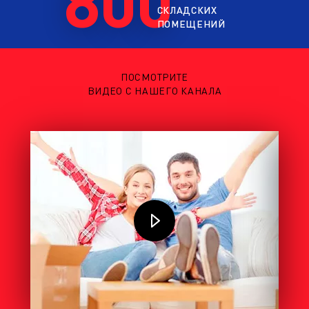
СКЛАДСКИХ
ПОМЕЩЕНИЙ
ПОСМОТРИТЕ
ВИДЕО С НАШЕГО КАНАЛА