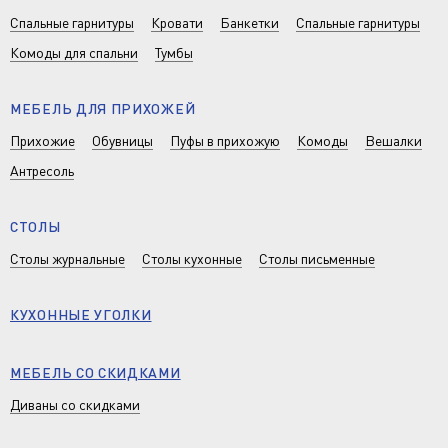
Спальные гарнитуры
Кровати
Банкетки
Спальные гарнитуры
Комоды для спальни
Тумбы
МЕБЕЛЬ ДЛЯ ПРИХОЖЕЙ
Прихожие
Обувницы
Пуфы в прихожую
Комоды
Вешалки
Антресоль
СТОЛЫ
Столы журнальные
Столы кухонные
Столы письменные
КУХОННЫЕ УГОЛКИ
МЕБЕЛЬ СО СКИДКАМИ
Диваны со скидками