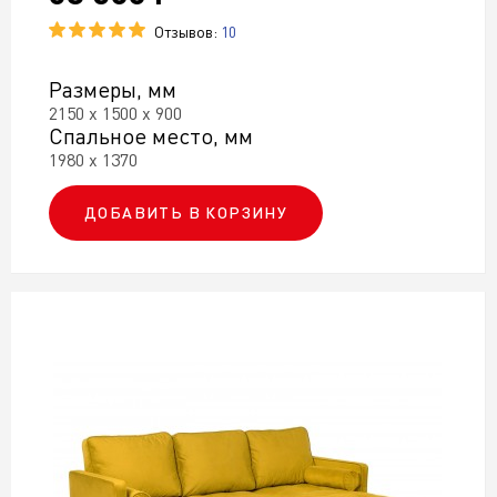
Отзывов:
10
Размеры, мм
2150 х 1500 х 900
Спальное место, мм
1980 х 1370
ДОБАВИТЬ В КОРЗИНУ