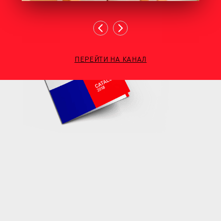
ПЕРЕЙТИ НА КАНАЛ