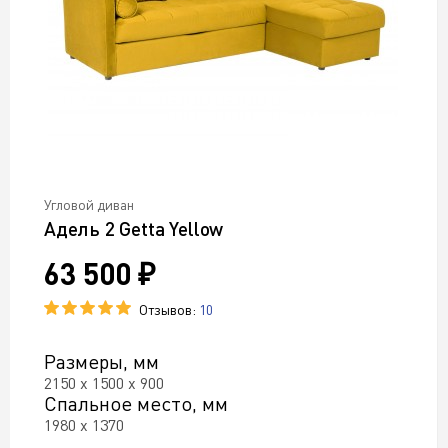
Угловой диван
Адель 2 Getta Yellow
63 500 ₽
Отзывов:
10
Размеры, мм
2150 х 1500 х 900
Спальное место, мм
1980 х 1370