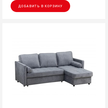
ДОБАВИТЬ В КОРЗИНУ