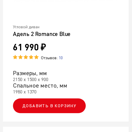
Угловой диван
Адель 2 Romance Blue
61 990 ₽
Отзывов:
10
Размеры, мм
2150 х 1500 х 900
Спальное место, мм
1980 х 1370
ДОБАВИТЬ В КОРЗИНУ