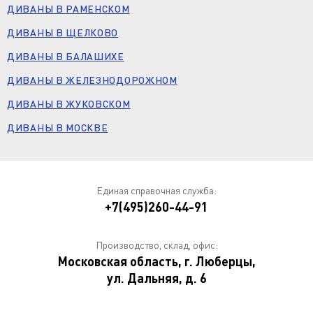
ДИВАНЫ В РАМЕНСКОМ
ДИВАНЫ В ЩЕЛКОВО
ДИВАНЫ В БАЛАШИХЕ
ДИВАНЫ В ЖЕЛЕЗНОДОРОЖНОМ
ДИВАНЫ В ЖУКОВСКОМ
ДИВАНЫ В МОСКВЕ
Единая справочная служба:
+7(495)260-44-91
Производство, склад, офис:
Московская область, г. Люберцы,
ул. Дальняя, д. 6