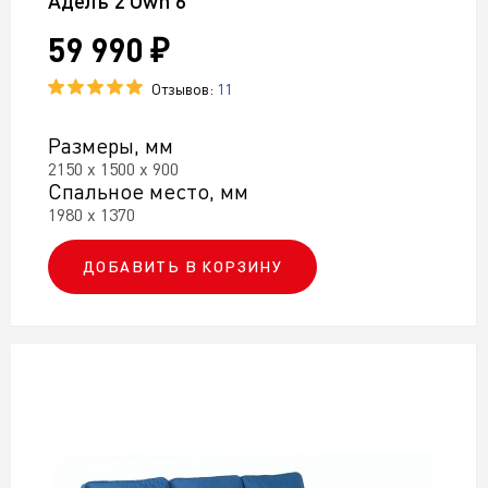
Адель 2 Own 6
59 990 ₽
Отзывов:
11
Размеры, мм
2150 х 1500 х 900
Спальное место, мм
1980 х 1370
ДОБАВИТЬ В КОРЗИНУ