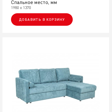
Спальное место, мм
1980 х 1370
ДОБАВИТЬ В КОРЗИНУ