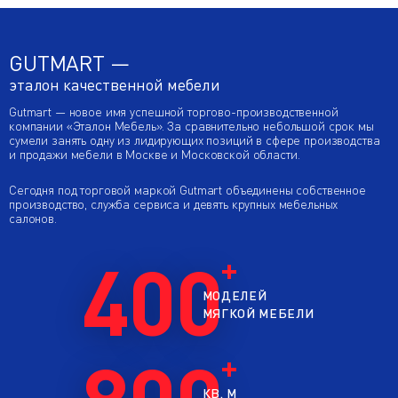
GUTMART —
эталон качественной мебели
Gutmart — новое имя успешной торгово-производственной
компании «Эталон Мебель». За сравнительно небольшой срок мы
сумели занять одну из лидирующих позиций в сфере производства
и продажи мебели в Москве и Московской области.
Сегодня под торговой маркой Gutmart объединены собственное
производство, служба сервиса и девять крупных мебельных
салонов.
400
МОДЕЛЕЙ
МЯГКОЙ МЕБЕЛИ
800
КВ. М