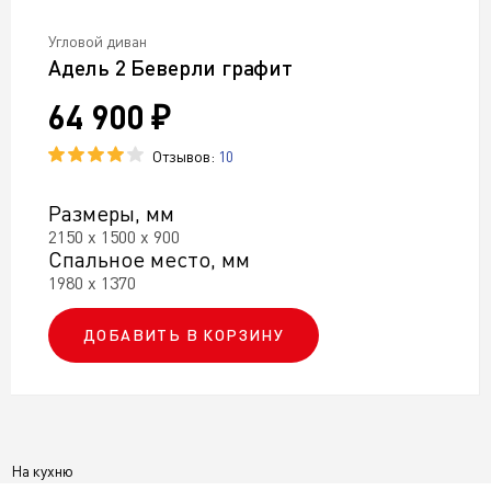
Угловой диван
Адель 2 Беверли графит
64 900 ₽
Отзывов:
10
Размеры, мм
2150 х 1500 х 900
Спальное место, мм
1980 х 1370
ДОБАВИТЬ В КОРЗИНУ
На кухню