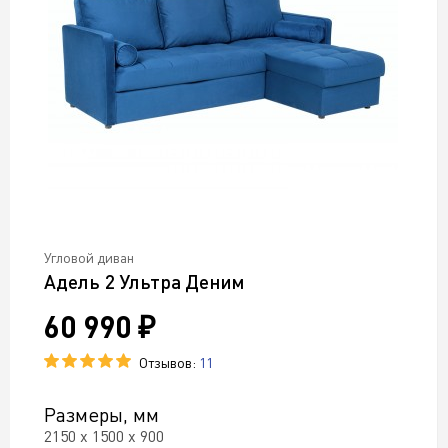
Угловой диван
Адель 2 Ультра Деним
60 990 ₽
Отзывов:
11
Размеры, мм
2150 х 1500 х 900