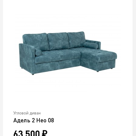
Угловой диван
Адель 2 Нео 08
63 500 ₽