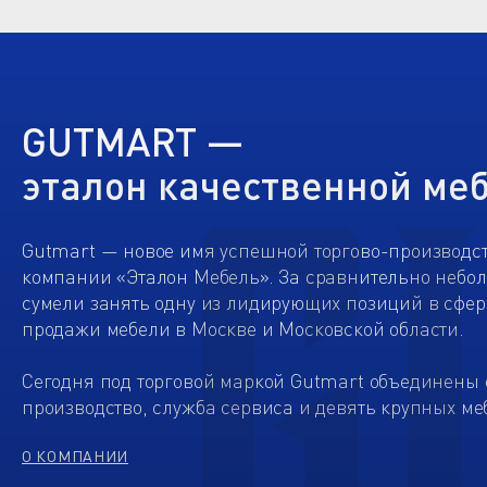
GUTMART —
эталон качественной ме
Gutmart — новое имя успешной торгово-производс
компании «Эталон Мебель». За сравнительно небо
сумели занять одну из лидирующих позиций в сфер
продажи мебели в Москве и Московской области.
Сегодня под торговой маркой Gutmart объединены 
производство, служба сервиса и девять крупных ме
О КОМПАНИИ