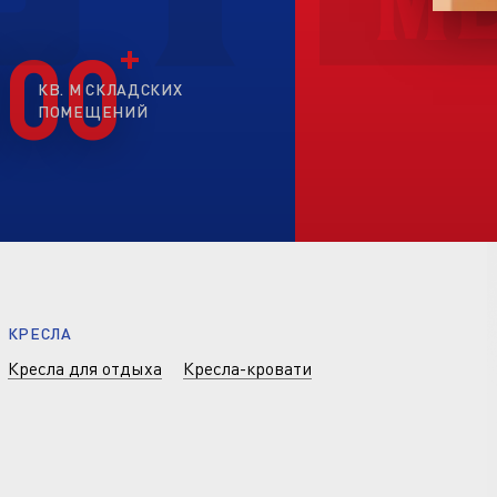
200
КВ. М СКЛАДСКИХ
ПОМЕЩЕНИЙ
КРЕСЛА
Кресла для отдыха
Кресла-кровати