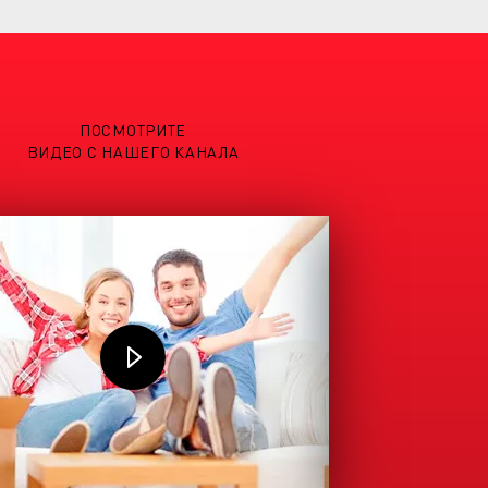
ПОСМОТРИТЕ
ВИДЕО С НАШЕГО КАНАЛА