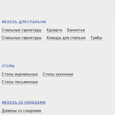
МЕБЕЛЬ ДЛЯ СПАЛЬНИ
Спальные гарнитуры
Кровати
Банкетки
Спальные гарнитуры
Комоды для спальни
Тумбы
СТОЛЫ
Столы журнальные
Столы кухонные
Столы письменные
МЕБЕЛЬ СО СКИДКАМИ
Диваны со скидками