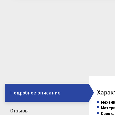
Харак
Подробное описание
Механи
Матери
Отзывы
Срок с