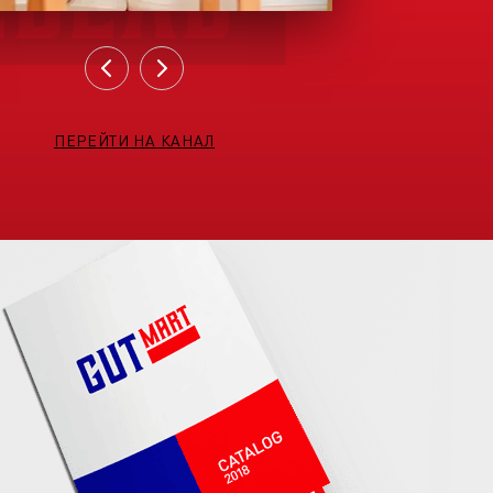
ПЕРЕЙТИ НА КАНАЛ