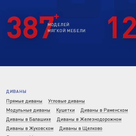
387
1
МОДЕЛЕЙ
МЯГКОЙ МЕБЕЛИ
ДИВАНЫ
Прямые диваны
Угловые диваны
Модульные диваны
Кушетки
Диваны в Раменском
Диваны в Балашихе
Диваны в Железнодорожном
Диваны в Жуковском
Диваны в Щелково