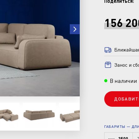
Поделиться:
156 20
Ближайшая 
Занос и сб
В наличии
ДОБАВИТ
ГАБАРИТЫ — ДЛИН
3500