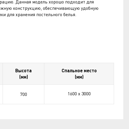
рацию. Данная модель хорошо подходит для
ежную конструкцию, обеспечивающую удобную
и для хранения постельного белья.
Высота
Спальное место
(мм)
(мм)
1600 х 3000
700