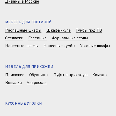
Диваны в Москве
МЕБЕЛЬ ДЛЯ ГОСТИНОЙ
Распашные шкафы
Шкафы-купе
Тумбы под ТВ
Стеллажи
Гостиные
Журнальные столы
Навесные шкафы
Навесные тумбы
Угловые шкафы
МЕБЕЛЬ ДЛЯ ПРИХОЖЕЙ
Прихожие
Обувницы
Пуфы в прихожую
Комоды
Вешалки
Антресоль
КУХОННЫЕ УГОЛКИ