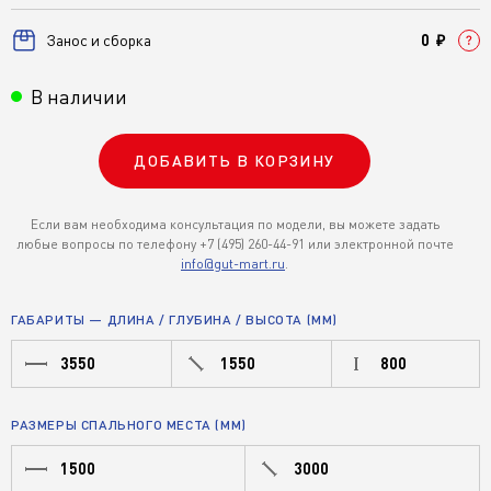
Занос и сборка
0 ₽
В наличии
ДОБАВИТЬ В КОРЗИНУ
Если вам необходима консультация по модели, вы можете задать
любые вопросы по телефону +7 (495) 260-44-91 или электронной почте
info@gut-mart.ru
.
ГАБАРИТЫ — ДЛИНА / ГЛУБИНА / ВЫСОТА (ММ)
3550
1550
800
РАЗМЕРЫ СПАЛЬНОГО МЕСТА (ММ)
1500
3000