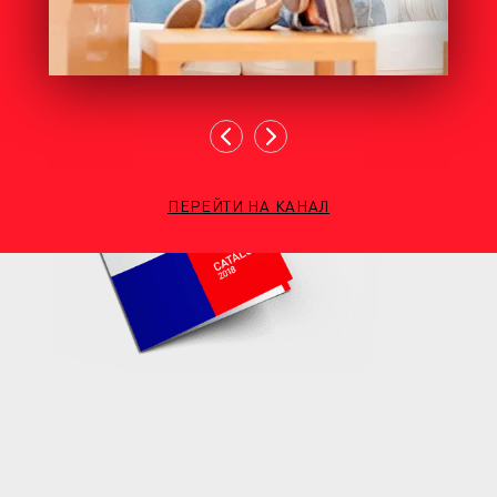
ПЕРЕЙТИ НА КАНАЛ