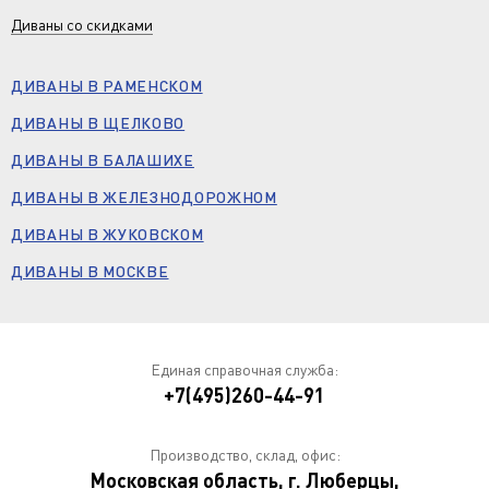
Диваны со скидками
ДИВАНЫ В РАМЕНСКОМ
ДИВАНЫ В ЩЕЛКОВО
ДИВАНЫ В БАЛАШИХЕ
ДИВАНЫ В ЖЕЛЕЗНОДОРОЖНОМ
ДИВАНЫ В ЖУКОВСКОМ
ДИВАНЫ В МОСКВЕ
Единая справочная служба:
+7(495)260-44-91
Производство, склад, офис:
Московская область, г. Люберцы,