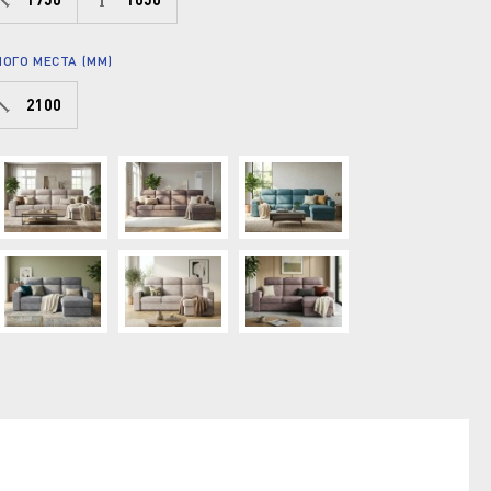
ОГО МЕСТА (ММ)
2100