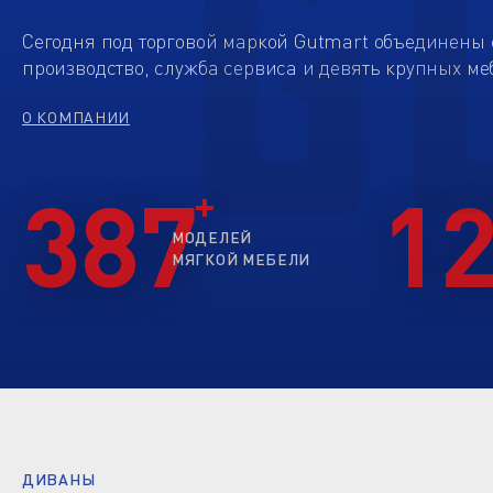
Сегодня под торговой маркой Gutmart объединены 
производство, служба сервиса и девять крупных ме
О КОМПАНИИ
387
1
МОДЕЛЕЙ
МЯГКОЙ МЕБЕЛИ
ДИВАНЫ