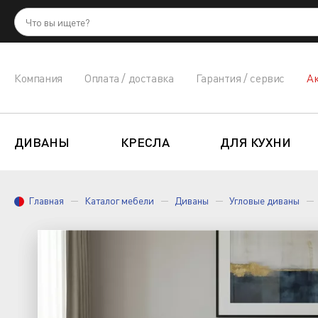
Компания
Оплата / доставка
Гарантия / сервис
А
ДИВАНЫ
КРЕСЛА
ДЛЯ КУХНИ
Главная
Каталог мебели
Диваны
Угловые диваны