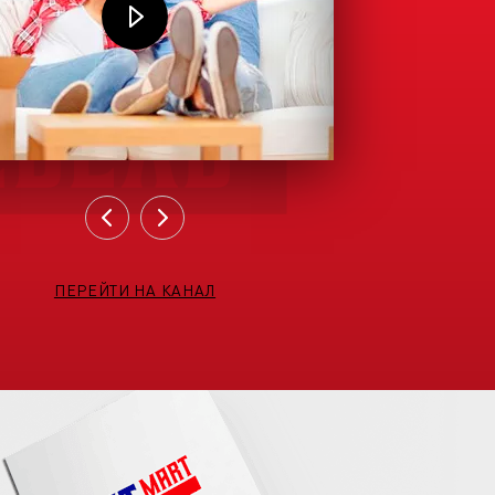
ПЕРЕЙТИ НА КАНАЛ