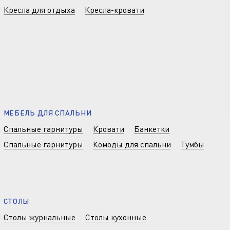
Кресла для отдыха
Кресла-кровати
МЕБЕЛЬ ДЛЯ СПАЛЬНИ
Спальные гарнитуры
Кровати
Банкетки
Спальные гарнитуры
Комоды для спальни
Тумбы
СТОЛЫ
Столы журнальные
Столы кухонные