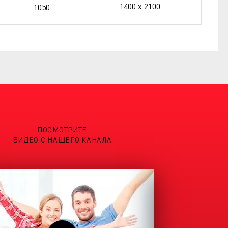
1400 х 2100
1050
ПОСМОТРИТЕ
ВИДЕО С НАШЕГО КАНАЛА