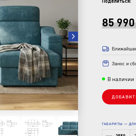
Поделиться:
85 990
Ближайшая 
Занос и сб
В наличии
ДОБАВИТ
ГАБАРИТЫ — ДЛИН
2550