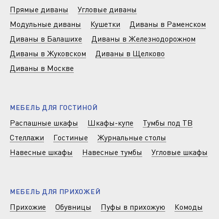
Прямые диваны
Угловые диваны
Модульные диваны
Кушетки
Диваны в Раменском
Диваны в Балашихе
Диваны в Железнодорожном
Диваны в Жуковском
Диваны в Щелково
Диваны в Москве
МЕБЕЛЬ ДЛЯ ГОСТИНОЙ
Распашные шкафы
Шкафы-купе
Тумбы под ТВ
Стеллажи
Гостиные
Журнальные столы
Навесные шкафы
Навесные тумбы
Угловые шкафы
МЕБЕЛЬ ДЛЯ ПРИХОЖЕЙ
Прихожие
Обувницы
Пуфы в прихожую
Комоды