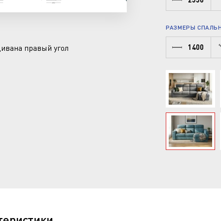
РАЗМЕРЫ СПАЛЬН
ивана правый угол
1400
теристики