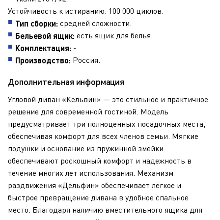
Устойчивость к истиранию: 100 000 циклов.
средней сложности.
Тип сборки:
есть ящик для белья.
Бельевой ящик:
-
Комплектация:
Россия.
Производство:
Дополнительная информация
Угловой диван «Кельвин» — это стильное и практичное
решение для современной гостиной. Модель
предусматривает три полноценных посадочных места,
обеспечивая комфорт для всех членов семьи. Мягкие
подушки и основание из пружинной змейки
обеспечивают роскошный комфорт и надежность в
течение многих лет использования. Механизм
раздвижения «Дельфин» обеспечивает лёгкое и
быстрое превращение дивана в удобное спальное
место. Благодаря наличию вместительного ящика для