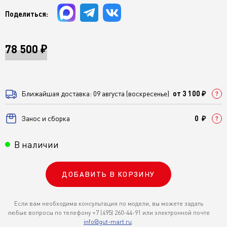
Поделиться:
78 500 ₽
Ближайшая доставка: 09 августа (воскресенье)
от 3 100 ₽
Занос и сборка
0 ₽
В наличии
ДОБАВИТЬ В КОРЗИНУ
Если вам необходима консультация по модели, вы можете задать
любые вопросы по телефону +7 (495) 260-44-91 или электронной почте
info@gut-mart.ru
.