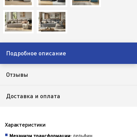
Подробное описание
Отзывы
Доставка и оплата
Характеристики
дельфин.
Механизм трансформации: