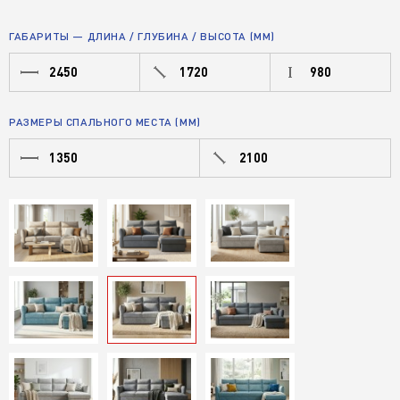
ГАБАРИТЫ — ДЛИНА / ГЛУБИНА / ВЫСОТА (ММ)
2450
1720
980
РАЗМЕРЫ СПАЛЬНОГО МЕСТА (ММ)
1350
2100