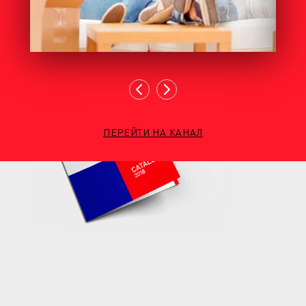
ПЕРЕЙТИ НА КАНАЛ