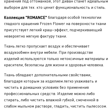
хранения под оттоманкой, этот диван станет идеальным
выбором для тех. кто ценит функциональность и стиль.
благодаря особой технологии
Коллекция "
ROMANCE
"
гладкого крашения Frozen Flower на поверхности ткани
присутствует легкий краш–эффект, подчеркивающий
невероятно мягкую фактуру ткани.
Ткань легко пропускает воздух и обеспечивает
воздухообмен внутри мебели. При производстве
изделий используются только нетоксичные материалы и
красители, безопасны для жизни и здоровья человека.
Ткань обладают дополнительными свойствами,
благодаря которым за изделием легко ухаживать и
чистить в домашних условиях без применения
профессиональных средств. Изделие можно либо
стирать, либо чистить влажной губкой, смоченной в
слабом мыльном растворе, гладить, чистить пылесосом.