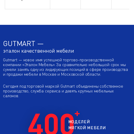
GUTMART —
эталон качественной мебели
Gutmart — новое имя успешной торгово-производственной
компании «Эталон Мебель». За сравнительно небольшой срок мы
сумели занять одну из лидирующих позиций в сфере производства
и продажи мебели в Москве и Московской области.
Сегодня под торговой маркой Gutmart объединены собственное
производство, служба сервиса и девять крупных мебельных
салонов.
400
МОДЕЛЕЙ
МЯГКОЙ МЕБЕЛИ