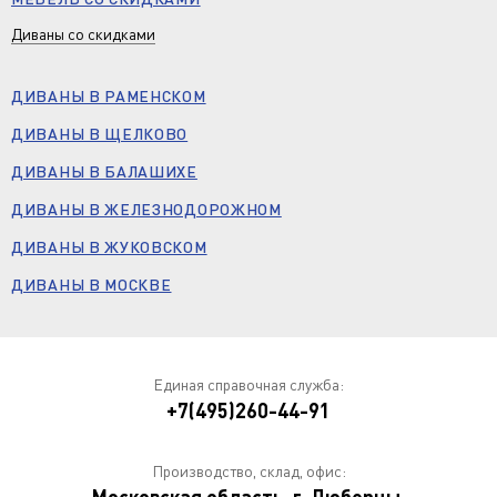
Диваны со скидками
ДИВАНЫ В РАМЕНСКОМ
ДИВАНЫ В ЩЕЛКОВО
ДИВАНЫ В БАЛАШИХЕ
ДИВАНЫ В ЖЕЛЕЗНОДОРОЖНОМ
ДИВАНЫ В ЖУКОВСКОМ
ДИВАНЫ В МОСКВЕ
Единая справочная служба:
+7(495)260-44-91
Производство, склад, офис: