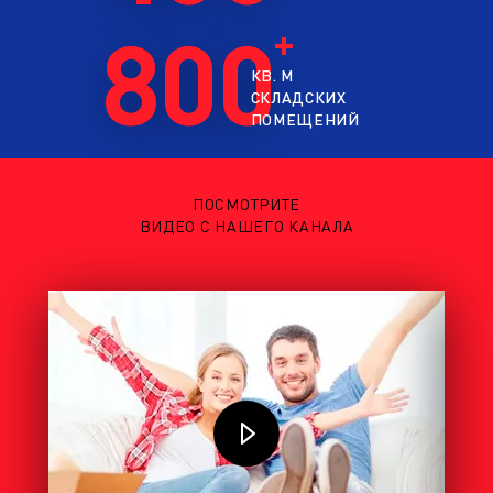
800
КВ. М
СКЛАДСКИХ
ПОМЕЩЕНИЙ
ПОСМОТРИТЕ
ВИДЕО С НАШЕГО КАНАЛА