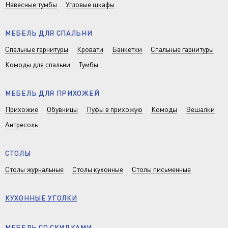
Навесные тумбы
Угловые шкафы
МЕБЕЛЬ ДЛЯ СПАЛЬНИ
Спальные гарнитуры
Кровати
Банкетки
Спальные гарнитуры
Комоды для спальни
Тумбы
МЕБЕЛЬ ДЛЯ ПРИХОЖЕЙ
Прихожие
Обувницы
Пуфы в прихожую
Комоды
Вешалки
Антресоль
СТОЛЫ
Столы журнальные
Столы кухонные
Столы письменные
КУХОННЫЕ УГОЛКИ
МЕБЕЛЬ СО СКИДКАМИ