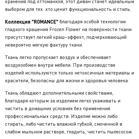
хранения под оттоманкой, этот диван станет идеальным
выбором для тех. кто ценит функциональность и стиль.
благодаря особой технологии
Коллекция "ROMANCE"
гладкого крашения Frozen Flower на поверхности ткани
присутствует легкий краш–эффект, подчеркивающий
невероятно мягкую фактуру ткани.
Ткань легко пропускает воздух и обеспечивает
воздухообмен внутри мебели. При производстве
изделий используются только нетоксичные материалы и
красители, безопасны для жизни и здоровья человека.
Ткань обладают дополнительными свойствами,
благодаря которым за изделием легко ухаживать и
чистить в домашних условиях без применения
профессиональных средств. Изделие можно либо
стирать, либо чистить влажной губкой, смоченной в
слабом мыльном растворе, гладить, чистить пылесосом.