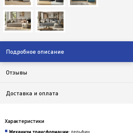
Подробное описание
Отзывы
Доставка и оплата
Характеристики
дельфин.
Механизм трансформации: