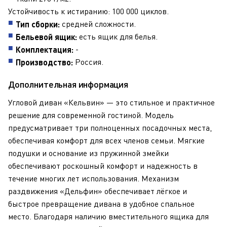
Устойчивость к истиранию: 100 000 циклов.
средней сложности.
Тип сборки:
есть ящик для белья.
Бельевой ящик:
-
Комплектация:
Россия.
Производство:
Дополнительная информация
Угловой диван «Кельвин» — это стильное и практичное
решение для современной гостиной. Модель
предусматривает три полноценных посадочных места,
обеспечивая комфорт для всех членов семьи. Мягкие
подушки и основание из пружинной змейки
обеспечивают роскошный комфорт и надежность в
течение многих лет использования. Механизм
раздвижения «Дельфин» обеспечивает лёгкое и
быстрое превращение дивана в удобное спальное
место. Благодаря наличию вместительного ящика для