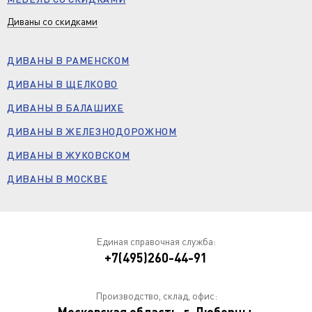
Диваны со скидками
ДИВАНЫ В РАМЕНСКОМ
ДИВАНЫ В ЩЕЛКОВО
ДИВАНЫ В БАЛАШИХЕ
ДИВАНЫ В ЖЕЛЕЗНОДОРОЖНОМ
ДИВАНЫ В ЖУКОВСКОМ
ДИВАНЫ В МОСКВЕ
Единая справочная служба:
+7(495)260-44-91
Производство, склад, офис: