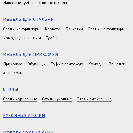
Навесные тумбы
Угловые шкафы
МЕБЕЛЬ ДЛЯ СПАЛЬНИ
Спальные гарнитуры
Кровати
Банкетки
Спальные гарнитуры
Комоды для спальни
Тумбы
МЕБЕЛЬ ДЛЯ ПРИХОЖЕЙ
Прихожие
Обувницы
Пуфы в прихожую
Комоды
Вешалки
Антресоль
СТОЛЫ
Столы журнальные
Столы кухонные
Столы письменные
КУХОННЫЕ УГОЛКИ
МЕБЕЛЬ СО СКИДКАМИ