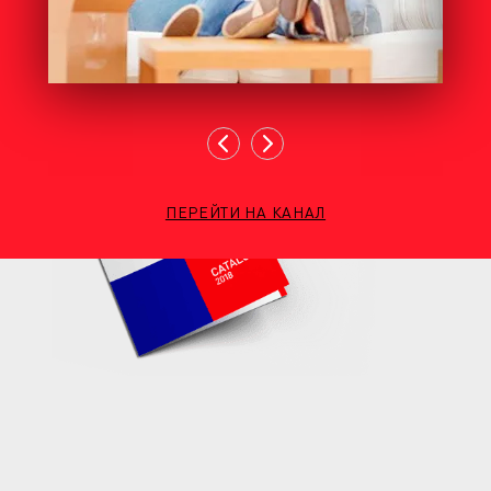
ПЕРЕЙТИ НА КАНАЛ