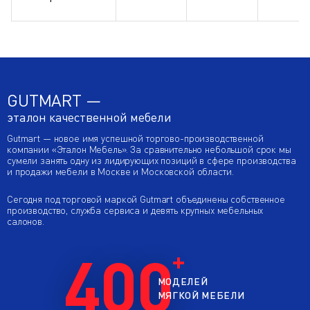
GUTMART —
эталон качественной мебели
Gutmart — новое имя успешной торгово-производственной
компании «Эталон Мебель». За сравнительно небольшой срок мы
сумели занять одну из лидирующих позиций в сфере производства
и продажи мебели в Москве и Московской области.
Сегодня под торговой маркой Gutmart объединены собственное
производство, служба сервиса и девять крупных мебельных
салонов.
400
МОДЕЛЕЙ
МЯГКОЙ МЕБЕЛИ