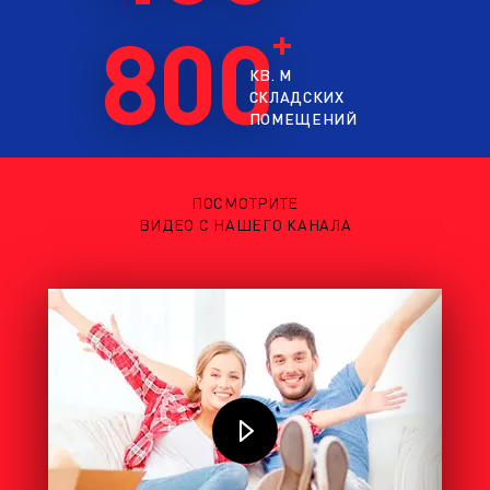
800
КВ. М
СКЛАДСКИХ
ПОМЕЩЕНИЙ
ПОСМОТРИТЕ
ВИДЕО С НАШЕГО КАНАЛА