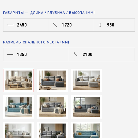
ГАБАРИТЫ — ДЛИНА / ГЛУБИНА / ВЫСОТА (ММ)
2450
1720
980
РАЗМЕРЫ СПАЛЬНОГО МЕСТА (ММ)
1350
2100