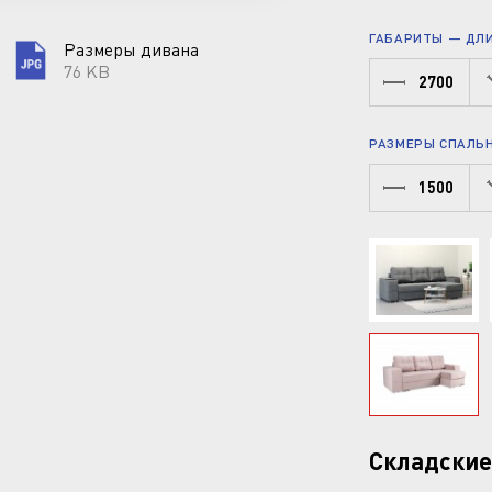
ГАБАРИТЫ — ДЛИН
Размеры дивана
76 KB
2700
РАЗМЕРЫ СПАЛЬН
1500
Складские