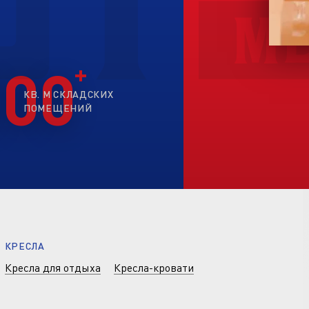
200
КВ. М СКЛАДСКИХ
ПОМЕЩЕНИЙ
КРЕСЛА
Кресла для отдыха
Кресла-кровати