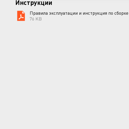
Инструкции
Правила эксплуатации и инструкция по сборке
76 KB