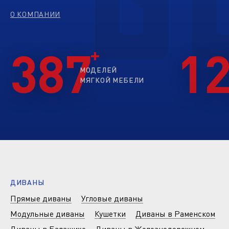
О КОМПАНИИ
387
1
МОДЕЛЕЙ
МЯГКОЙ МЕБЕЛИ
ДИВАНЫ
Прямые диваны
Угловые диваны
Модульные диваны
Кушетки
Диваны в Раменском