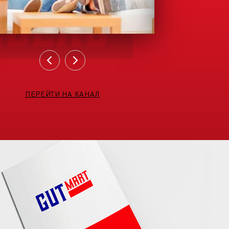
ПЕРЕЙТИ НА КАНАЛ