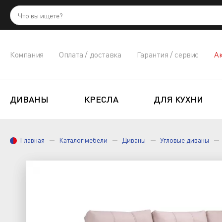
Компания
Оплата / доставка
Гарантия / сервис
А
ДИВАНЫ
КРЕСЛА
ДЛЯ КУХНИ
Главная
Каталог мебели
Диваны
Угловые диваны