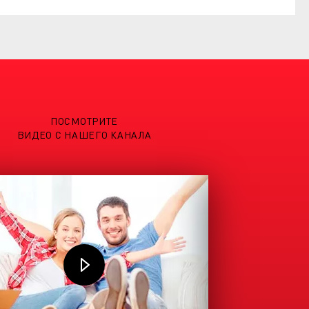
ПОСМОТРИТЕ
ВИДЕО С НАШЕГО КАНАЛА