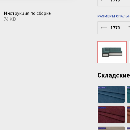
Инструкция по сборке
РАЗМЕРЫ СПАЛЬН
76 KB
1770
Складские