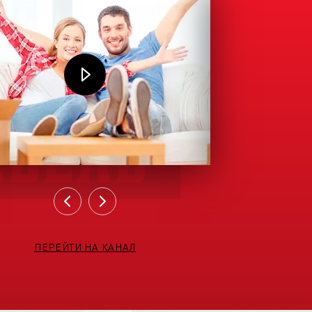
ПЕРЕЙТИ НА КАНАЛ