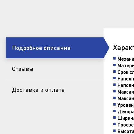
Харак
Подробное описание
Механи
Матери
Отзывы
Срок с
Наполн
Наполн
Доставка и оплата
Максим
Максим
Уровен
Декора
Ширина
Просве
Высота