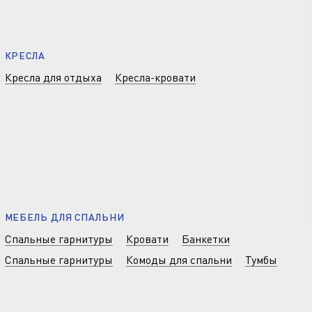
КРЕСЛА
Кресла для отдыха
Кресла-кровати
МЕБЕЛЬ ДЛЯ СПАЛЬНИ
Спальные гарнитуры
Кровати
Банкетки
Спальные гарнитуры
Комоды для спальни
Тумбы