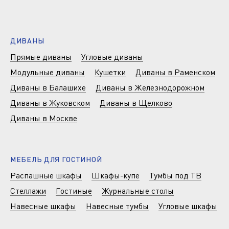
ДИВАНЫ
Прямые диваны
Угловые диваны
Модульные диваны
Кушетки
Диваны в Раменском
Диваны в Балашихе
Диваны в Железнодорожном
Диваны в Жуковском
Диваны в Щелково
Диваны в Москве
МЕБЕЛЬ ДЛЯ ГОСТИНОЙ
Распашные шкафы
Шкафы-купе
Тумбы под ТВ
Стеллажи
Гостиные
Журнальные столы
Навесные шкафы
Навесные тумбы
Угловые шкафы