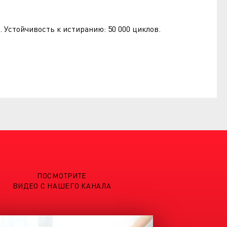
2. Устойчивость к истиранию: 50 000 циклов.
ПОСМОТРИТЕ
ВИДЕО С НАШЕГО КАНАЛА