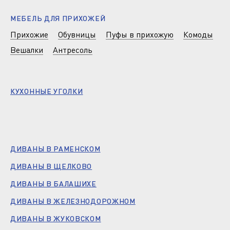
МЕБЕЛЬ ДЛЯ ПРИХОЖЕЙ
Прихожие
Обувницы
Пуфы в прихожую
Комоды
Вешалки
Антресоль
КУХОННЫЕ УГОЛКИ
ДИВАНЫ В РАМЕНСКОМ
ДИВАНЫ В ЩЕЛКОВО
ДИВАНЫ В БАЛАШИХЕ
ДИВАНЫ В ЖЕЛЕЗНОДОРОЖНОМ
ДИВАНЫ В ЖУКОВСКОМ