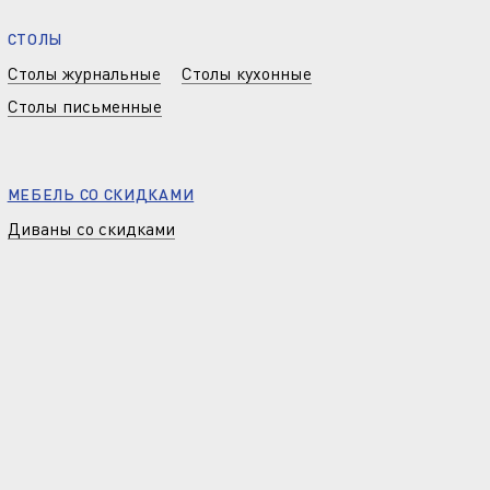
СТОЛЫ
Столы журнальные
Столы кухонные
Столы письменные
МЕБЕЛЬ СО СКИДКАМИ
Диваны со скидками