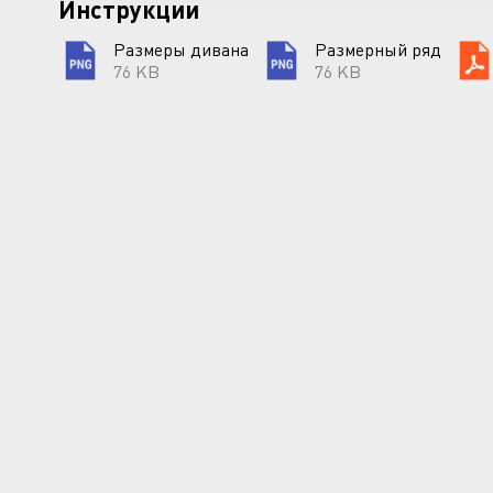
Инструкции
Размеры дивана
Размерный ряд
76 KB
76 KB