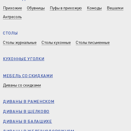
Прихожие
Обувницы
Пуфы в прихожую
Комоды
Вешалки
Антресоль
СТОЛЫ
Столы журнальные
Столы кухонные
Столы письменные
КУХОННЫЕ УГОЛКИ
МЕБЕЛЬ СО СКИДКАМИ
Диваны со скидками
ДИВАНЫ В РАМЕНСКОМ
ДИВАНЫ В ЩЕЛКОВО
ДИВАНЫ В БАЛАШИХЕ