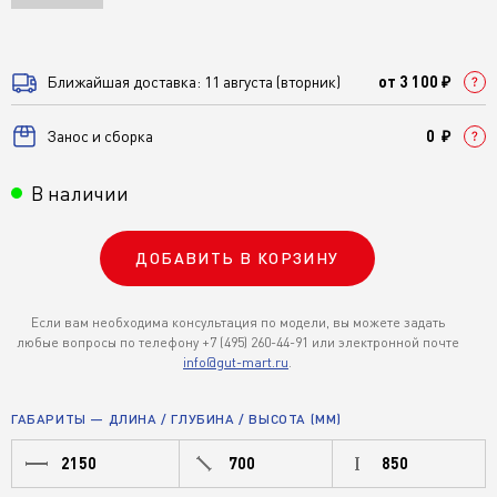
Ближайшая доставка: 11 августа (вторник)
от 3 100 ₽
Занос и сборка
0 ₽
В наличии
ДОБАВИТЬ В КОРЗИНУ
Если вам необходима консультация по модели, вы можете задать
любые вопросы по телефону +7 (495) 260-44-91 или электронной почте
info@gut-mart.ru
.
ГАБАРИТЫ — ДЛИНА / ГЛУБИНА / ВЫСОТА (ММ)
2150
700
850