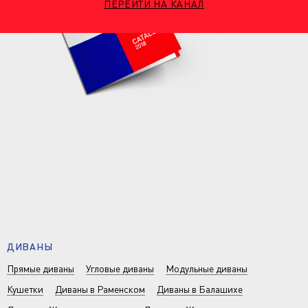
ПЕРЕЙТИ НА КАНАЛ
ДИВАНЫ
Прямые диваны
Угловые диваны
Модульные диваны
Кушетки
Диваны в Раменском
Диваны в Балашихе