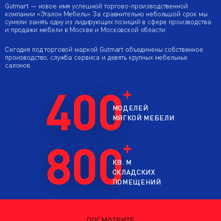
Gutmart — новое имя успешной торгово-производственной
компании «Эталон Мебель». За сравнительно небольшой срок мы
сумели занять одну из лидирующих позиций в сфере производства
и продажи мебели в Москве и Московской области.
Сегодня под торговой маркой Gutmart объединены собственное
производство, служба сервиса и девять крупных мебельных
салонов.
400
МОДЕЛЕЙ
МЯГКОЙ МЕБЕЛИ
800
КВ. М
СКЛАДСКИХ
ПОМЕЩЕНИЙ
ПОСМОТРИТЕ