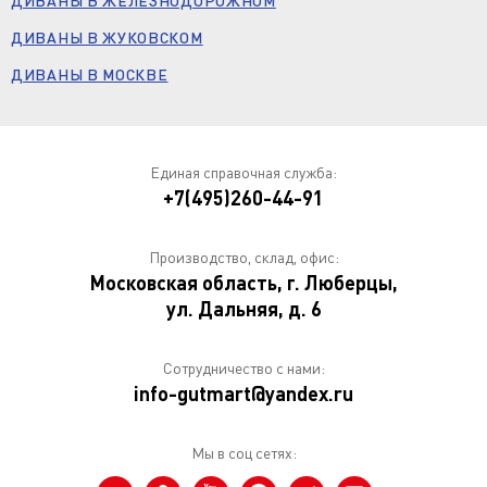
ДИВАНЫ В ЖЕЛЕЗНОДОРОЖНОМ
ДИВАНЫ В ЖУКОВСКОМ
ДИВАНЫ В МОСКВЕ
Единая справочная служба:
+7(495)260-44-91
Производство, склад, офис:
Московская область, г. Люберцы,
ул. Дальняя, д. 6
Сотрудничество с нами:
info-gutmart@yandex.ru
Мы в соц сетях: