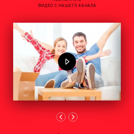
ВИДЕО С НАШЕГО КАНАЛА