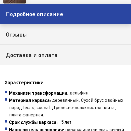
Подробное описание
Отзывы
Доставка и оплата
Характеристики
дельфин.
Механизм трансформации:
деревянный. Сухой брус хвойных
Материал каркаса:
пород (есль, сосна). Древесно-волокнистая плита,
плита фанерная.
15 лет.
Срок службы каркаса:
пенополиретан эластичный
Наполнитель основания: