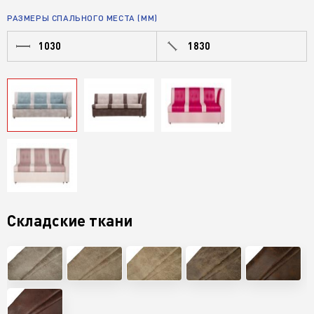
РАЗМЕРЫ СПАЛЬНОГО МЕСТА (ММ)
1030
1830
Складские ткани