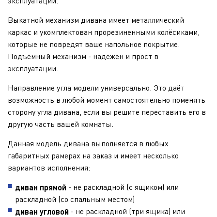
эксплуатации.
Выкатной механизм дивана имеет металлический
каркас и укомплектован прорезиненными колёсиками,
которые не повредят ваше напольное покрытие.
Подъёмный механизм - надёжен и прост в
эксплуатации.
Направление угла модели универсально. Это даёт
возможность в любой момент самостоятельно поменять
сторону угла дивана, если вы решите переставить его в
другую часть вашей комнаты.
Данная модель дивана выполняется в любых
габаритных рамерах на заказ и имеет несколько
вариантов исполнения:
- не раскладной (с ящиком) или
диван прямой
раскладной (со спальным местом)
- не раскладной (три ящика) или
диван угловой