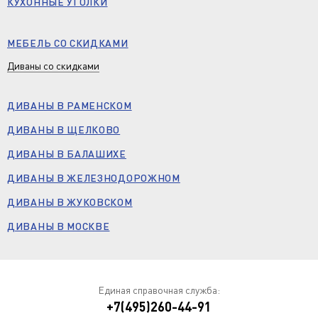
КУХОННЫЕ УГОЛКИ
МЕБЕЛЬ СО СКИДКАМИ
Диваны со скидками
ДИВАНЫ В РАМЕНСКОМ
ДИВАНЫ В ЩЕЛКОВО
ДИВАНЫ В БАЛАШИХЕ
ДИВАНЫ В ЖЕЛЕЗНОДОРОЖНОМ
ДИВАНЫ В ЖУКОВСКОМ
ДИВАНЫ В МОСКВЕ
Единая справочная служба:
+7(495)260-44-91