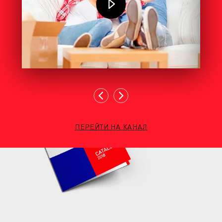
ПЕРЕЙТИ НА КАНАЛ