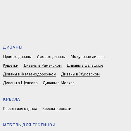
ДИВАНЫ
Прямые диваны
Угловые диваны
Модульные диваны
Кушетки
Диваны в Раменском
Диваны в Балашихе
Диваны в Железнодорожном
Диваны в Жуковском
Диваны в Щелково
Диваны в Москве
КРЕСЛА
Кресла для отдыха
Кресла-кровати
МЕБЕЛЬ ДЛЯ ГОСТИНОЙ