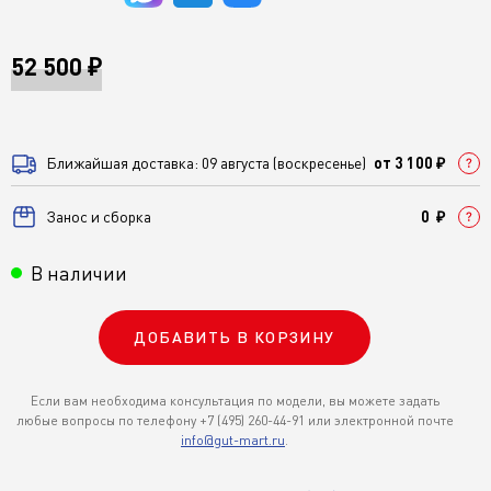
52 500 ₽
Ближайшая доставка: 09 августа (воскресенье)
от 3 100 ₽
Занос и сборка
0 ₽
В наличии
ДОБАВИТЬ В КОРЗИНУ
Если вам необходима консультация по модели, вы можете задать
любые вопросы по телефону +7 (495) 260-44-91 или электронной почте
info@gut-mart.ru
.