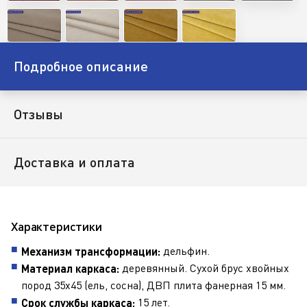
Подробное описание
Отзывы
Доставка и оплата
Характеристики
дельфин.
Механизм трансформации:
деревянный. Сухой брус хвойных
Материал каркаса:
пород 35х45 (ель, сосна), ДВП плита фанерная 15 мм.
15 лет.
Срок службы каркаса: