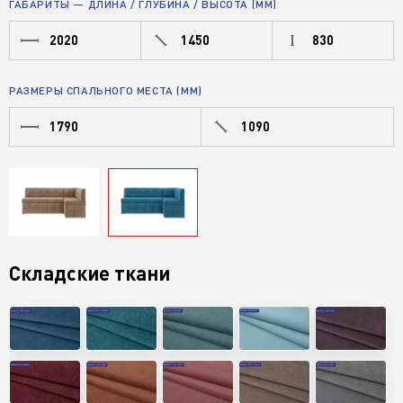
ГАБАРИТЫ — ДЛИНА / ГЛУБИНА / ВЫСОТА (ММ)
2020
1450
830
РАЗМЕРЫ СПАЛЬНОГО МЕСТА (ММ)
1790
1090
Складские ткани