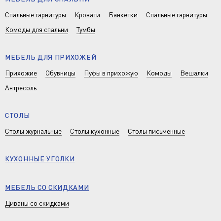
Спальные гарнитуры
Кровати
Банкетки
Спальные гарнитуры
Комоды для спальни
Тумбы
МЕБЕЛЬ ДЛЯ ПРИХОЖЕЙ
Прихожие
Обувницы
Пуфы в прихожую
Комоды
Вешалки
Антресоль
СТОЛЫ
Столы журнальные
Столы кухонные
Столы письменные
КУХОННЫЕ УГОЛКИ
МЕБЕЛЬ СО СКИДКАМИ
Диваны со скидками