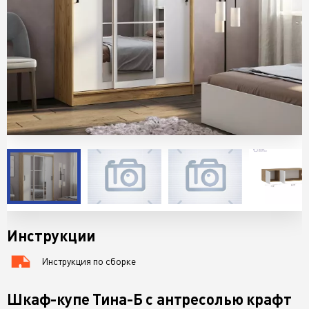
Инструкции
Инструкция по сборке
76 KB
Шкаф-купе Тина-Б с антресолью крафт