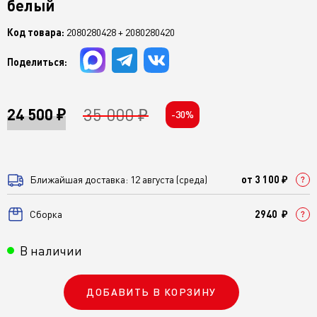
белый
Код товара:
2080280428 + 2080280420
Поделиться:
35 000 ₽
24 500 ₽
-30%
Ближайшая доставка: 12 августа (среда)
от 3 100 ₽
Cборка
2940 ₽
В наличии
ДОБАВИТЬ В КОРЗИНУ