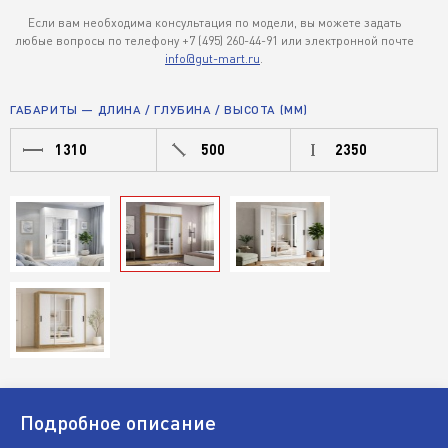
Если вам необходима консультация по модели, вы можете задать
любые вопросы по телефону +7 (495) 260-44-91 или электронной почте
info@gut-mart.ru
.
ГАБАРИТЫ — ДЛИНА / ГЛУБИНА / ВЫСОТА (ММ)
1310
500
2350
Подробное описание