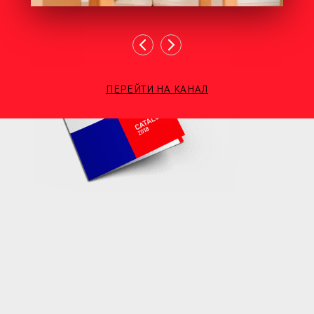
ПЕРЕЙТИ НА КАНАЛ