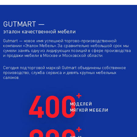
GUTMART —
эталон качественной мебели
Gutmart — новое имя успешной торгово-производственной
компании «Эталон Мебель». За сравнительно небольшой срок мы
сумели занять одну из лидирующих позиций в сфере производства
и продажи мебели в Москве и Московской области.
Сегодня под торговой маркой Gutmart объединены собственное
производство, служба сервиса и девять крупных мебельных
салонов.
400
МОДЕЛЕЙ
МЯГКОЙ МЕБЕЛИ