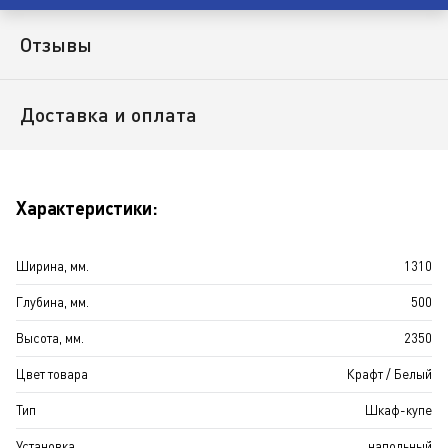
Отзывы
Доставка и оплата
Характеристики:
Ширина, мм.
1310
Глубина, мм.
500
Высота, мм.
2350
Цвет товара
Крафт / Белый
Тип
Шкаф-купе
Установка
напольный