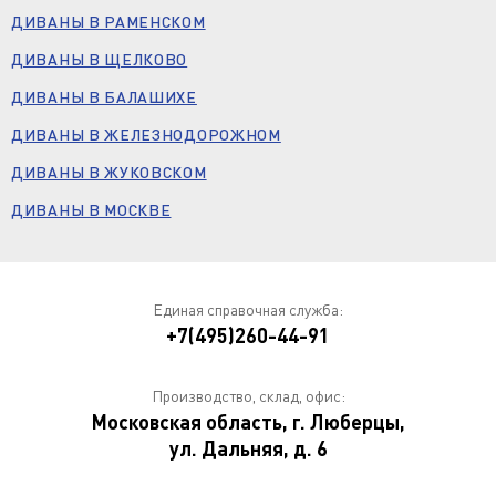
ДИВАНЫ В РАМЕНСКОМ
ДИВАНЫ В ЩЕЛКОВО
ДИВАНЫ В БАЛАШИХЕ
ДИВАНЫ В ЖЕЛЕЗНОДОРОЖНОМ
ДИВАНЫ В ЖУКОВСКОМ
ДИВАНЫ В МОСКВЕ
Единая справочная служба:
+7(495)260-44-91
Производство, склад, офис:
Московская область, г. Люберцы,
ул. Дальняя, д. 6