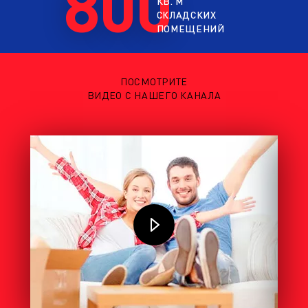
800
КВ. М
СКЛАДСКИХ
ПОМЕЩЕНИЙ
ПОСМОТРИТЕ
ВИДЕО С НАШЕГО КАНАЛА