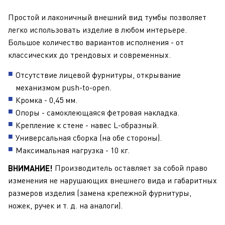
Простой и лаконичный внешний вид тумбы позволяет
легко использовать изделие в любом интерьере.
Большое количество вариантов исполнения - от
классических до трендовых и современных.
Отсутствие лицевой фурнитуры, открывание
механизмом push-to-open.
Кромка - 0,45 мм.
Опоры - самоклеющаяся фетровая накладка.
Крепление к стене - навес L-образный.
Универсальная сборка (на обе стороны).
Максимальная нагрузка - 10 кг.
Производитель оставляет за собой право
ВНИМАНИЕ!
изменения не нарушающих внешнего вида и габаритных
размеров изделия (замена крепежной фурнитуры,
ножек, ручек и т. д. на аналоги).