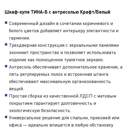
Шкаф-купе ТИНА-Б с антресолью Крафт/Белый
Современный дизайн в сочетании коричневого и
белого цветов добавляет интерьеру элегантности и
гармонии.
Трехдверная конструкция с зеркальными панелями
экономит пространство и позволяет использовать
изделие как полноценное туалетное зеркало.
Антресоль обеспечивает дополнительное хранение, а
пять регулируемых полок и встроенная штанга
обеспечивают максимальную организованность
вещей.
Простая сборка из качественной ЛДСП с матовым
покрытием гарантирует долговечность и
экологическую безопасность.
Универсальное решение для спальни, прихожей или
офиса — идеально впишется в любую обстановку