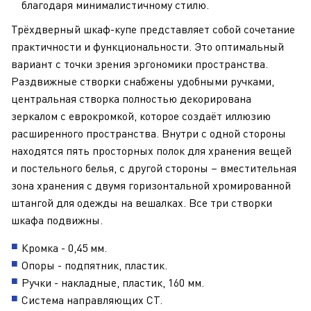
благодаря минималистичному стилю.
Трёхдверный шкаф-купе представляет собой сочетание
практичности и функциональности. Это оптимальный
вариант с точки зрения эргономики пространства.
Раздвижные створки снабжены удобными ручками,
центральная створка полностью декорирована
зеркалом с еврокромкой, которое создаёт иллюзию
расширенного пространства. Внутри с одной стороны
находятся пять просторных полок для хранения вещей
и постельного белья, с другой стороны – вместительная
зона хранения с двумя горизонтальной хромированной
штангой для одежды на вешалках. Все три створки
шкафа подвижны.
Кромка - 0,45 мм.
Опоры - подпятник, пластик.
Ручки - накладные, пластик, 160 мм.
Система направляющих СТ.