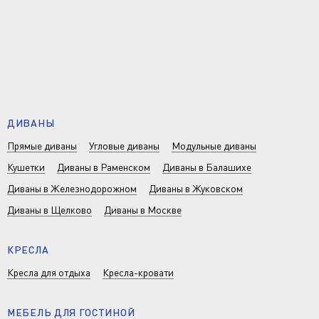
ДИВАНЫ
Прямые диваны
Угловые диваны
Модульные диваны
Кушетки
Диваны в Раменском
Диваны в Балашихе
Диваны в Железнодорожном
Диваны в Жуковском
Диваны в Щелково
Диваны в Москве
КРЕСЛА
Кресла для отдыха
Кресла-кровати
МЕБЕЛЬ ДЛЯ ГОСТИНОЙ