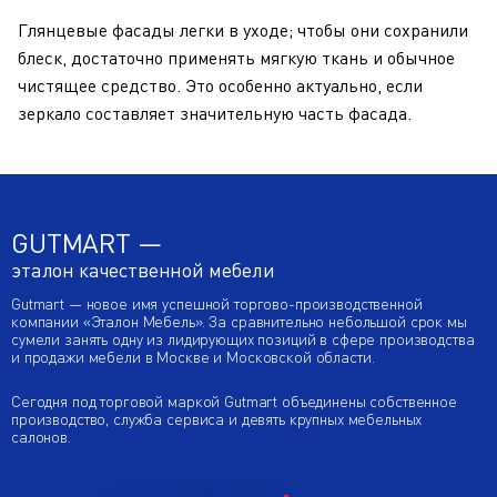
Глянцевые фасады легки в уходе; чтобы они сохранили
блеск, достаточно применять мягкую ткань и обычное
чистящее средство. Это особенно актуально, если
зеркало составляет значительную часть фасада.
GUTMART —
эталон качественной мебели
Gutmart — новое имя успешной торгово-производственной
компании «Эталон Мебель». За сравнительно небольшой срок мы
сумели занять одну из лидирующих позиций в сфере производства
и продажи мебели в Москве и Московской области.
Сегодня под торговой маркой Gutmart объединены собственное
производство, служба сервиса и девять крупных мебельных
салонов.