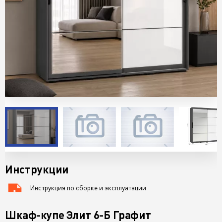
Инструкции
Инструкция по сборке и эксплуатации
76 KB
Шкаф-купе Элит 6-Б Графит