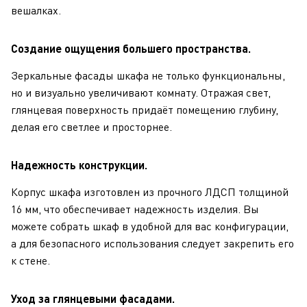
вешалках.
Создание ощущения большего пространства.
Зеркальные фасады шкафа не только функциональны,
но и визуально увеличивают комнату. Отражая свет,
глянцевая поверхность придаёт помещению глубину,
делая его светлее и просторнее.
Надежность конструкции.
Корпус шкафа изготовлен из прочного ЛДСП толщиной
16 мм, что обеспечивает надежность изделия. Вы
можете собрать шкаф в удобной для вас конфигурации,
а для безопасного использования следует закрепить его
к стене.
Уход за глянцевыми фасадами.