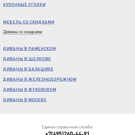
КУХОННЫЕ УГОЛКИ
МЕБЕЛЬ СО СКИДКАМИ
Диваны со скидками
ДИВАНЫ В РАМЕНСКОМ
ДИВАНЫ В ЩЕЛКОВО
ДИВАНЫ В БАЛАШИХЕ
ДИВАНЫ В ЖЕЛЕЗНОДОРОЖНОМ
ДИВАНЫ В ЖУКОВСКОМ
ДИВАНЫ В МОСКВЕ
Единая справочная служба:
+7(495)260-44-91