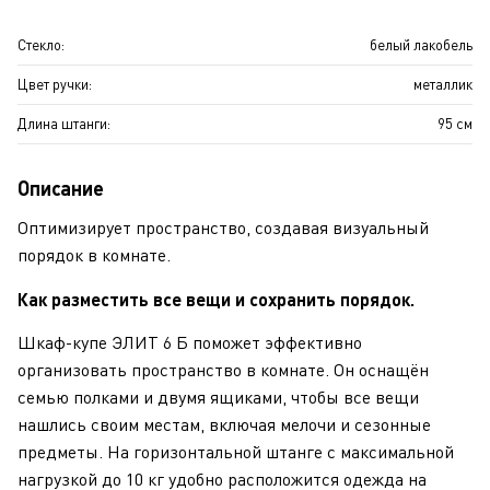
Стекло:
белый лакобель
Цвет ручки:
металлик
Длина штанги:
95 см
Описание
Оптимизирует пространство, создавая визуальный
порядок в комнате.
Как разместить все вещи и сохранить порядок.
Шкаф-купе ЭЛИТ 6 Б поможет эффективно
организовать пространство в комнате. Он оснащён
семью полками и двумя ящиками, чтобы все вещи
нашлись своим местам, включая мелочи и сезонные
предметы. На горизонтальной штанге с максимальной
нагрузкой до 10 кг удобно расположится одежда на