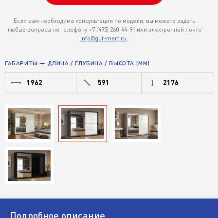
Если вам необходима консультация по модели, вы можете задать
любые вопросы по телефону +7 (495) 260-44-91 или электронной почте
info@gut-mart.ru
.
ГАБАРИТЫ — ДЛИНА / ГЛУБИНА / ВЫСОТА (ММ)
1962
591
2176
Подробное описание