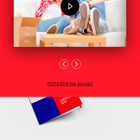
ПЕРЕЙТИ НА КАНАЛ