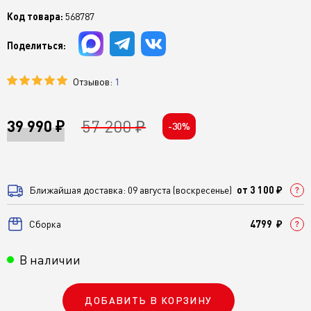
Код товара:
568787
Поделиться:
Отзывов:
1
57 200 ₽
39 990 ₽
-30%
Ближайшая доставка: 09 августа (воскресенье)
от 3 100 ₽
Cборка
4799 ₽
В наличии
ДОБАВИТЬ В КОРЗИНУ