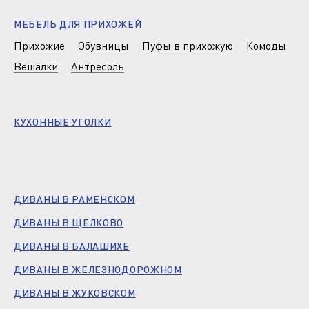
МЕБЕЛЬ ДЛЯ ПРИХОЖЕЙ
Прихожие
Обувницы
Пуфы в прихожую
Комоды
Вешалки
Антресоль
КУХОННЫЕ УГОЛКИ
ДИВАНЫ В РАМЕНСКОМ
ДИВАНЫ В ЩЕЛКОВО
ДИВАНЫ В БАЛАШИХЕ
ДИВАНЫ В ЖЕЛЕЗНОДОРОЖНОМ
ДИВАНЫ В ЖУКОВСКОМ