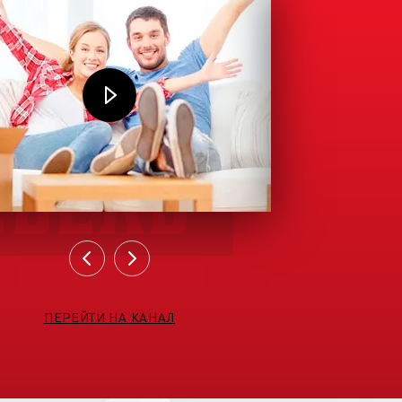
ПЕРЕЙТИ НА КАНАЛ