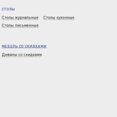
СТОЛЫ
Столы журнальные
Столы кухонные
Столы письменные
МЕБЕЛЬ СО СКИДКАМИ
Диваны со скидками