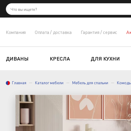
Компания
Оплата / доставка
Гарантия / сервис
А
ДИВАНЫ
КРЕСЛА
ДЛЯ КУХНИ
Главная
Каталог мебели
Мебель для спальни
Комоды