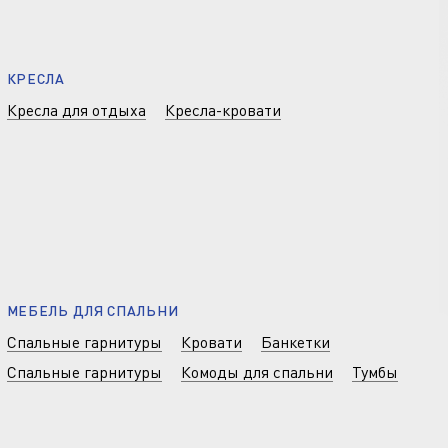
КРЕСЛА
Кресла для отдыха
Кресла-кровати
МЕБЕЛЬ ДЛЯ СПАЛЬНИ
Спальные гарнитуры
Кровати
Банкетки
Спальные гарнитуры
Комоды для спальни
Тумбы