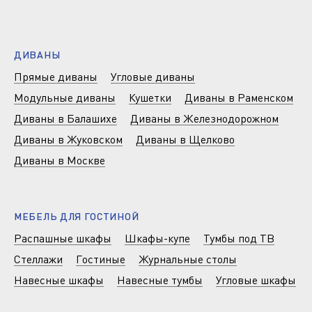
ДИВАНЫ
Прямые диваны
Угловые диваны
Модульные диваны
Кушетки
Диваны в Раменском
Диваны в Балашихе
Диваны в Железнодорожном
Диваны в Жуковском
Диваны в Щелково
Диваны в Москве
МЕБЕЛЬ ДЛЯ ГОСТИНОЙ
Распашные шкафы
Шкафы-купе
Тумбы под ТВ
Стеллажи
Гостиные
Журнальные столы
Навесные шкафы
Навесные тумбы
Угловые шкафы