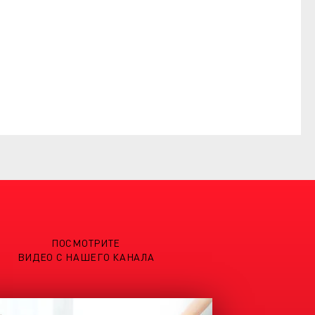
ПОСМОТРИТЕ
ВИДЕО С НАШЕГО КАНАЛА