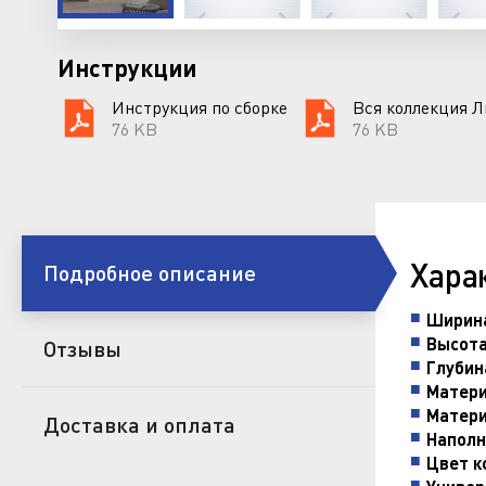
Инструкции
Инструкция по сборке
Вся коллекция Л
76 KB
76 KB
Хара
Подробное описание
Ширин
Высота
Отзывы
Глубин
Матери
Матери
Доставка и оплата
Наполн
Цвет к