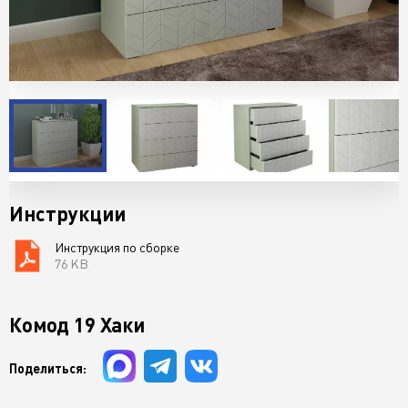
Инструкции
Инструкция по сборке
76 KB
Комод 19 Хаки
Поделиться: