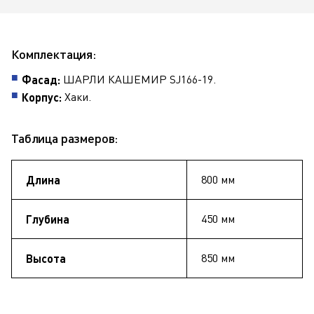
Комплектация:
ШАРЛИ КАШЕМИР SJ166-19.
Фасад:
Хаки.
Корпус:
Таблица размеров:
800 мм
Длина
450 мм
Глубина
850 мм
Высота