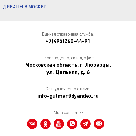
ДИВАНЫ В МОСКВЕ
Единая справочная служба:
+7(495)260-44-91
Производство, склад, офис:
Московская область, г. Люберцы,
ул. Дальняя, д. 6
Сотрудничество с нами:
info-gutmart@yandex.ru
Мы в соц сетях: