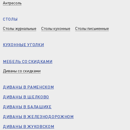
Антресоль
СТОЛЫ
Столы журнальные
Столы кухонные
Столы письменные
КУХОННЫЕ УГОЛКИ
МЕБЕЛЬ СО СКИДКАМИ
Диваны со скидками
ДИВАНЫ В РАМЕНСКОМ
ДИВАНЫ В ЩЕЛКОВО
ДИВАНЫ В БАЛАШИХЕ
ДИВАНЫ В ЖЕЛЕЗНОДОРОЖНОМ
ДИВАНЫ В ЖУКОВСКОМ