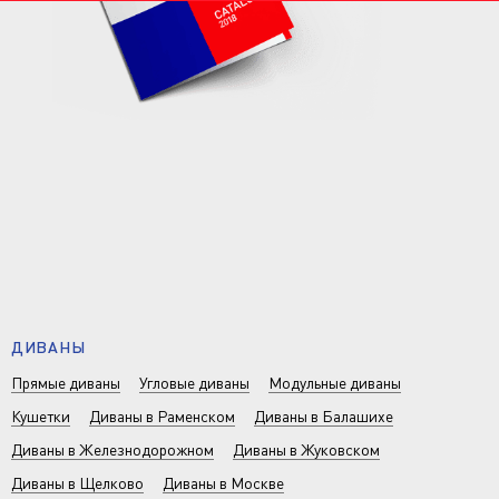
ДИВАНЫ
Прямые диваны
Угловые диваны
Модульные диваны
Кушетки
Диваны в Раменском
Диваны в Балашихе
Диваны в Железнодорожном
Диваны в Жуковском
Диваны в Щелково
Диваны в Москве