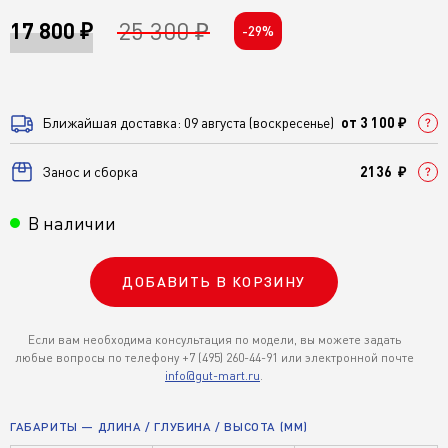
25 300 ₽
17 800 ₽
-29%
Ближайшая доставка: 09 августа (воскресенье)
от 3 100 ₽
Занос и сборка
2136 ₽
В наличии
ДОБАВИТЬ В КОРЗИНУ
Если вам необходима консультация по модели, вы можете задать
любые вопросы по телефону +7 (495) 260-44-91 или электронной почте
info@gut-mart.ru
.
ГАБАРИТЫ — ДЛИНА / ГЛУБИНА / ВЫСОТА (ММ)