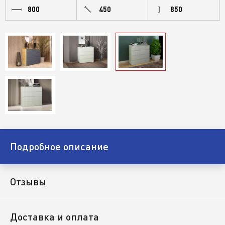
800
450
850
Подробное описание
Отзывы
Доставка и оплата