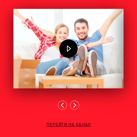
ПЕРЕЙТИ НА КАНАЛ