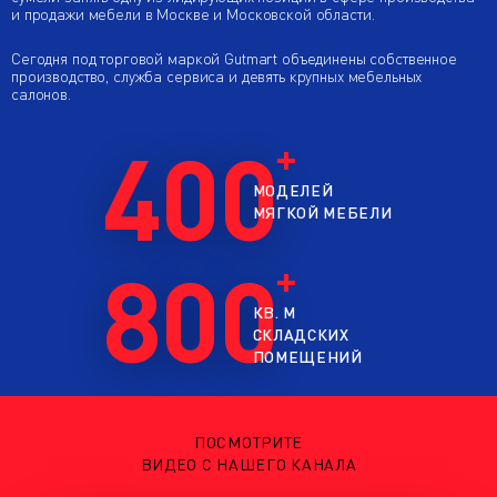
и продажи мебели в Москве и Московской области.
Сегодня под торговой маркой Gutmart объединены собственное
производство, служба сервиса и девять крупных мебельных
салонов.
400
МОДЕЛЕЙ
МЯГКОЙ МЕБЕЛИ
800
КВ. М
СКЛАДСКИХ
ПОМЕЩЕНИЙ
ПОСМОТРИТЕ
ВИДЕО С НАШЕГО КАНАЛА