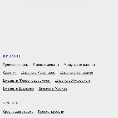
ДИВАНЫ
Прямые диваны
Угловые диваны
Модульные диваны
Кушетки
Диваны в Раменском
Диваны в Балашихе
Диваны в Железнодорожном
Диваны в Жуковском
Диваны в Щелково
Диваны в Москве
КРЕСЛА
Кресла для отдыха
Кресла-кровати