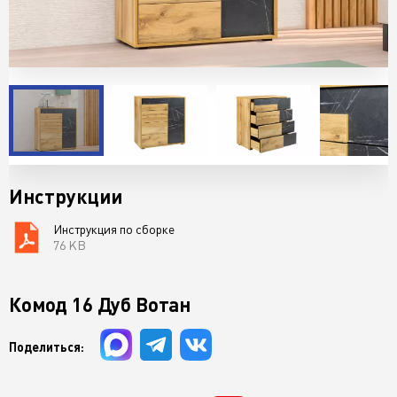
Инструкции
Инструкция по сборке
76 KB
Комод 16 Дуб Вотан
Поделиться: