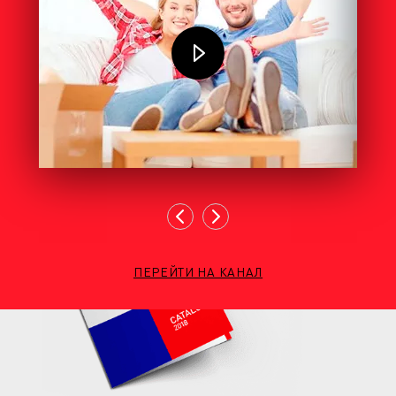
ПЕРЕЙТИ НА КАНАЛ