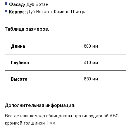
Дуб Вотан.
Фасад:
Дуб Вотан + Камень Пьетра.
Корпус:
Таблица размеров:
800 мм
Длина
410 мм
Глубина
850 мм
Высота
Дополнительная информация:
Все детали комода облицованы противоударной АБС
кромкой толщиной 1 мм.