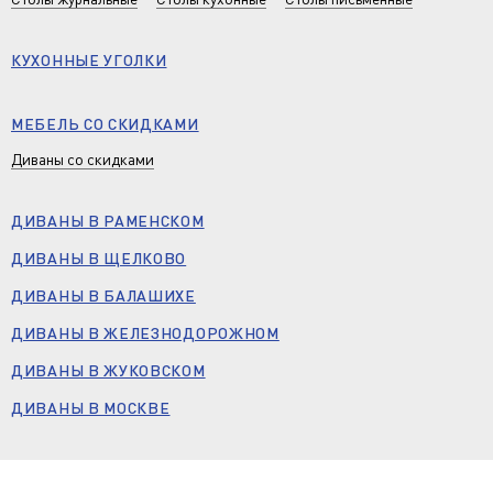
КУХОННЫЕ УГОЛКИ
МЕБЕЛЬ СО СКИДКАМИ
Диваны со скидками
ДИВАНЫ В РАМЕНСКОМ
ДИВАНЫ В ЩЕЛКОВО
ДИВАНЫ В БАЛАШИХЕ
ДИВАНЫ В ЖЕЛЕЗНОДОРОЖНОМ
ДИВАНЫ В ЖУКОВСКОМ
ДИВАНЫ В МОСКВЕ