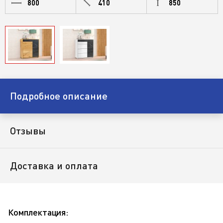
800
410
850
Подробное описание
Отзывы
Доставка и оплата
Комплектация: