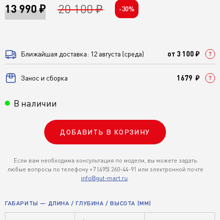
20 100 ₽
13 990 ₽
-30%
Ближайшая доставка: 12 августа (среда)
от 3 100 ₽
Занос и сборка
1679 ₽
В наличии
ДОБАВИТЬ В КОРЗИНУ
Если вам необходима консультация по модели, вы можете задать
любые вопросы по телефону +7 (495) 260-44-91 или электронной почте
info@gut-mart.ru
.
ГАБАРИТЫ — ДЛИНА / ГЛУБИНА / ВЫСОТА (ММ)