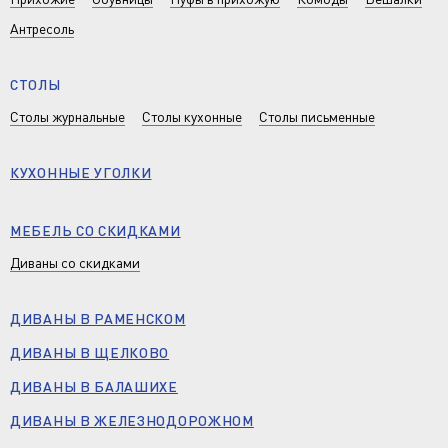
Антресоль
СТОЛЫ
Столы журнальные
Столы кухонные
Столы письменные
КУХОННЫЕ УГОЛКИ
МЕБЕЛЬ СО СКИДКАМИ
Диваны со скидками
ДИВАНЫ В РАМЕНСКОМ
ДИВАНЫ В ЩЕЛКОВО
ДИВАНЫ В БАЛАШИХЕ
ДИВАНЫ В ЖЕЛЕЗНОДОРОЖНОМ