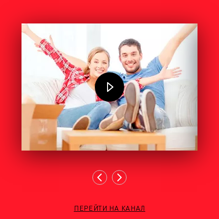
ПЕРЕЙТИ НА КАНАЛ