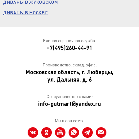
ДИВАНЫ В ЖУКОВСКОМ
ДИВАНЫ В МОСКВЕ
Единая справочная служба:
+7(495)260-44-91
Производство, склад, офис:
Московская область, г. Люберцы,
ул. Дальняя, д. 6
Сотрудничество с нами:
info-gutmart@yandex.ru
Мы в соц сетях: