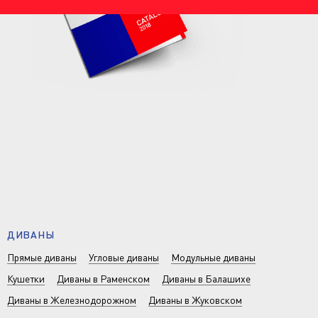
ДИВАНЫ
Прямые диваны
Угловые диваны
Модульные диваны
Кушетки
Диваны в Раменском
Диваны в Балашихе
Диваны в Железнодорожном
Диваны в Жуковском