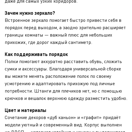
даже для самых узких коридоров.
Зачем нужно зеркало?
Встроенное зеркало помогает быстро привести себя в
порядок перед выходом, а заодно зрительно расширяет
границы комнаты — важный плюс для небольших
прихожих, где дорог каждый сантиметр.
Как поддерживать порядок
Полки помогают аккуратно расставить обувь, сложить
сумки и аксессуары. Благодаря универсальной сборке
вы можете менять расположение полок по своему
усмотрению и адаптировать прихожую под личные
потребности. Штанги для плечиков нет, но с помощью
крючков и вешалок верхнюю одежду разместить удобно.
Цвет и материалы
Сочетание декоров «дуб каньон» и «графит» придаёт
модели уютный и современный вид. Корпус выполнен