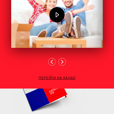
ПЕРЕЙТИ НА КАНАЛ