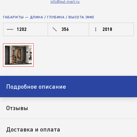
info@gut-mart.ru
.
ГАБАРИТЫ — ДЛИНА / ГЛУБИНА / ВЫСОТА (ММ)
1202
356
2018
Подробное описание
Отзывы
Доставка и оплата