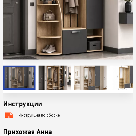
Инструкции
Инструкция по сборке
76 KB
Прихожая Анна