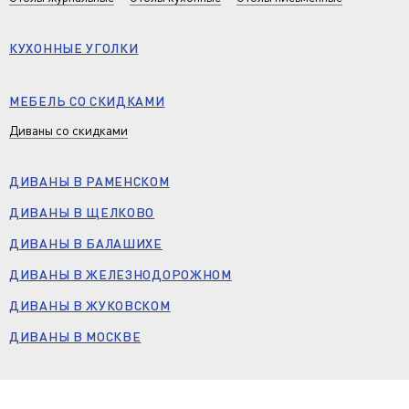
КУХОННЫЕ УГОЛКИ
МЕБЕЛЬ СО СКИДКАМИ
Диваны со скидками
ДИВАНЫ В РАМЕНСКОМ
ДИВАНЫ В ЩЕЛКОВО
ДИВАНЫ В БАЛАШИХЕ
ДИВАНЫ В ЖЕЛЕЗНОДОРОЖНОМ
ДИВАНЫ В ЖУКОВСКОМ
ДИВАНЫ В МОСКВЕ