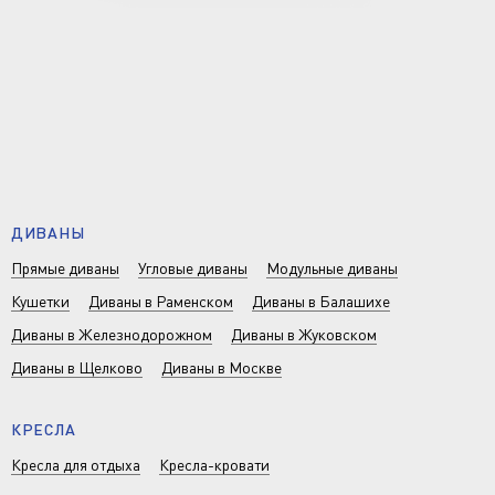
ДИВАНЫ
Прямые диваны
Угловые диваны
Модульные диваны
Кушетки
Диваны в Раменском
Диваны в Балашихе
Диваны в Железнодорожном
Диваны в Жуковском
Диваны в Щелково
Диваны в Москве
КРЕСЛА
Кресла для отдыха
Кресла-кровати