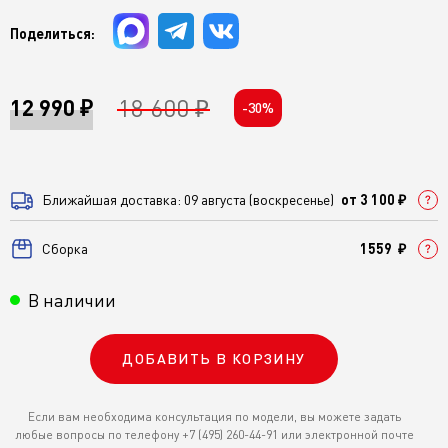
Поделиться:
18 600 ₽
12 990 ₽
-30%
Ближайшая доставка: 09 августа (воскресенье)
от 3 100 ₽
Cборка
1559 ₽
В наличии
ДОБАВИТЬ В КОРЗИНУ
Если вам необходима консультация по модели, вы можете задать
любые вопросы по телефону +7 (495) 260-44-91 или электронной почте